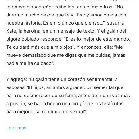
telenovela hogareña recibe los toques maestros: “No
duermo mucho desde que te vi. Estoy emocionada con
nuestra historia. Es en lo único que pienso…”, susurra
Kate, la heroína, en un mensaje de texto. Y el galán del
bigote poblado responde: “Eres lo mejor de este mundo.
Te cuidaré más que a mis ojos”. Y entonces, ella: “Me
mueve demasiado que me digas que me cuidas, jamás
nadie me ha cuidado”.
Y agrega: “El galán tiene un corazón sentimental: 7
esposas, 18 hijos, amantes a granel. Un semental que
para no desmerecer de su fama, antes de ir una vez más
a prisión, se había hecho una cirugía de los testículos
para mejorar su rendimiento sexual”.
Leer más