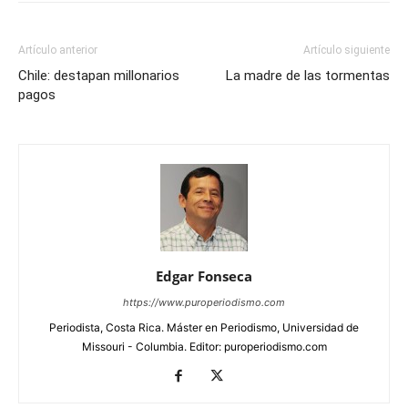
Artículo anterior
Artículo siguiente
Chile: destapan millonarios
La madre de las tormentas
pagos
Edgar Fonseca
https://www.puroperiodismo.com
Periodista, Costa Rica. Máster en Periodismo, Universidad de
Missouri - Columbia. Editor: puroperiodismo.com