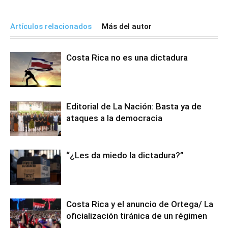
Artículos relacionados
Más del autor
Costa Rica no es una dictadura
Editorial de La Nación: Basta ya de
ataques a la democracia
“¿Les da miedo la dictadura?”
Costa Rica y el anuncio de Ortega/ La
oficialización tiránica de un régimen