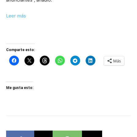
Leer más
Comparte esto:
Más
Me gusta esto: