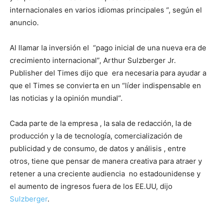
internacionales en varios idiomas principales “, según el
anuncio.
Al llamar la inversión el “pago inicial de una nueva era de
crecimiento internacional”, Arthur Sulzberger Jr.
Publisher del Times dijo que era necesaria para ayudar a
que el Times se convierta en un “líder indispensable en
las noticias y la opinión mundial”.
Cada parte de la empresa , la sala de redacción, la de
producción y la de tecnología, comercialización de
publicidad y de consumo, de datos y análisis , entre
otros, tiene que pensar de manera creativa para atraer y
retener a una creciente audiencia no estadounidense y
el aumento de ingresos fuera de los EE.UU, dijo
Sulzberger
.