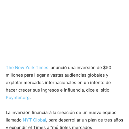
The New York Times
anunció una inversión de $50
millones para llegar a vastas audiencias globales y
explotar mercados internacionales en un intento de
hacer crecer sus ingresos e influencia, dice el sitio
Poynter.org
.
La inversión financiará la creación de un nuevo equipo
llamado
NYT Global
, para desarrollar un plan de tres años
y expandir el Times a “múltiples mercados