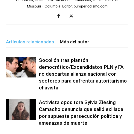
Missouri - Columbia. Editor: puroperiodismo.com
Artículos relacionados
Más del autor
Socollón tras plantón
democrático/Excandidatos PLN y FA
no descartan alianza nacional con
sectores para enfrentar autoritarismo
chavista
Activista opositora Sylvia Ziesing
Camacho denuncia que salió exiliada
por supuesta persecución política y
amenazas de muerte