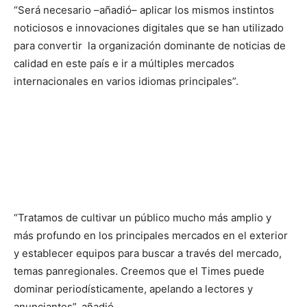
“Será necesario –añadió– aplicar los mismos instintos
noticiosos e innovaciones digitales que se han utilizado
para convertir la organización dominante de noticias de
calidad en este país e ir a múltiples mercados
internacionales en varios idiomas principales”.
“Tratamos de cultivar un público mucho más amplio y
más profundo en los principales mercados en el exterior
y establecer equipos para buscar a través del mercado,
temas panregionales. Creemos que el Times puede
dominar periodísticamente, apelando a lectores y
anunciantes”, añadió.