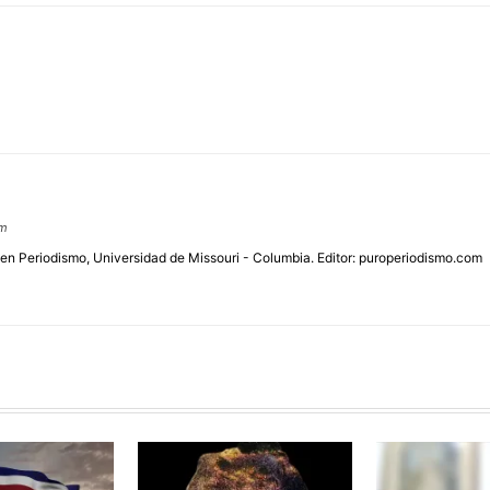
om
 en Periodismo, Universidad de Missouri - Columbia. Editor: puroperiodismo.com