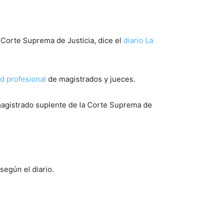
a Corte Suprema de Justicia, dice el
diario La
d profesional
de magistrados y jueces.
 magistrado suplente de la Corte Suprema de
según el diario.