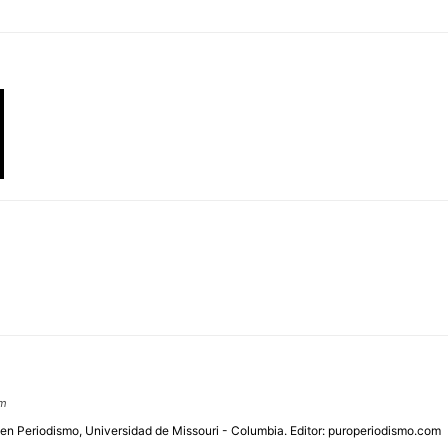
om
 en Periodismo, Universidad de Missouri - Columbia. Editor: puroperiodismo.com