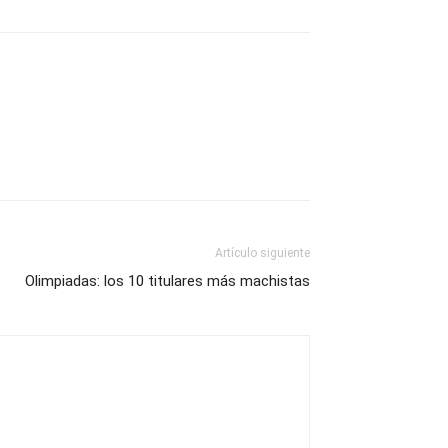
Artículo siguiente
Olimpiadas: los 10 titulares más machistas