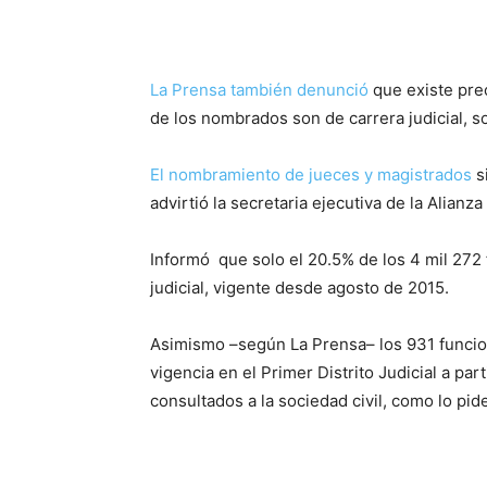
La Prensa también denunció
que existe pre
de los nombrados son de carrera judicial, so
El nombramiento de jueces y magistrados
s
advirtió la secretaria ejecutiva de la Alianz
Informó que solo el 20.5% de los 4 mil 272 
judicial, vigente desde agosto de 2015.
Asimismo –según La Prensa– los 931 funciona
vigencia en el Primer Distrito Judicial a pa
consultados a la sociedad civil, como lo pide 