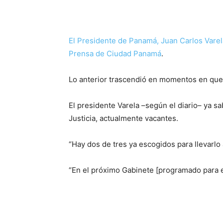
El Presidente de Panamá, Juan Carlos Varel
Prensa de Ciudad Panamá
.
Lo anterior trascendió en momentos en que 
El presidente Varela –según el diario– ya 
Justicia, actualmente vacantes.
“Hay dos de tres ya escogidos para llevarlo 
“En el próximo Gabinete [programado para el