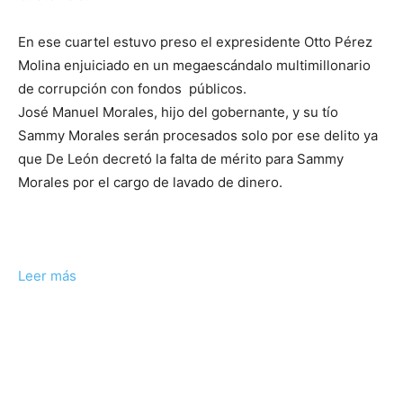
En ese cuartel estuvo preso el expresidente Otto Pérez
Molina enjuiciado en un megaescándalo multimillonario
de corrupción con fondos públicos.
José Manuel Morales, hijo del gobernante, y su tío
Sammy Morales serán procesados solo por ese delito ya
que De León decretó la falta de mérito para Sammy
Morales por el cargo de lavado de dinero.
Leer más