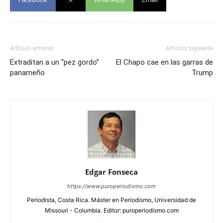
Artículo anterior
Artículo siguiente
Extraditan a un “pez gordo”
El Chapo cae en las garras de
panameño
Trump
Edgar Fonseca
https://www.puroperiodismo.com
Periodista, Costa Rica. Máster en Periodismo, Universidad de
Missouri - Columbia. Editor: puroperiodismo.com