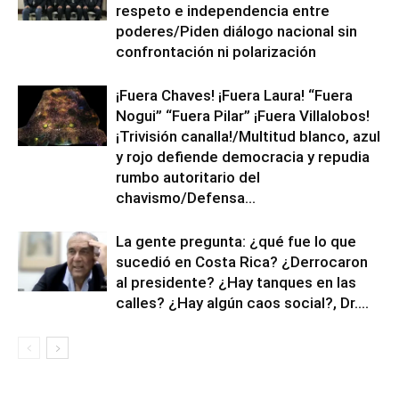
respeto e independencia entre
poderes/Piden diálogo nacional sin
confrontación ni polarización
¡Fuera Chaves! ¡Fuera Laura! “Fuera
Nogui” “Fuera Pilar” ¡Fuera Villalobos!
¡Trivisión canalla!/Multitud blanco, azul
y rojo defiende democracia y repudia
rumbo autoritario del
chavismo/Defensa...
La gente pregunta: ¿qué fue lo que
sucedió en Costa Rica? ¿Derrocaron
al presidente? ¿Hay tanques en las
calles? ¿Hay algún caos social?, Dr....