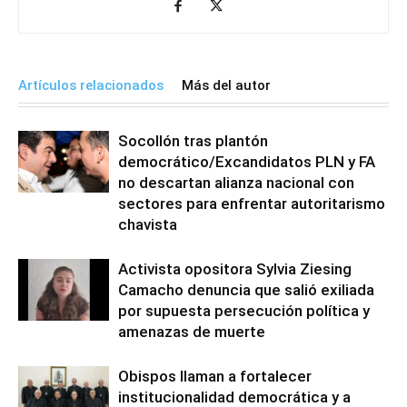
Artículos relacionados
Más del autor
Socollón tras plantón
democrático/Excandidatos PLN y FA
no descartan alianza nacional con
sectores para enfrentar autoritarismo
chavista
Activista opositora Sylvia Ziesing
Camacho denuncia que salió exiliada
por supuesta persecución política y
amenazas de muerte
Obispos llaman a fortalecer
institucionalidad democrática y a