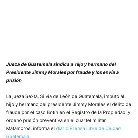
Jueza de Guatemala sindica a hijo y hermano del
Presidente Jimmy Morales por fraude y los envía a
prisión
La jueza Sexta, Silvia de León de Guatemala, imputó al
hijo y hermano del presidente Jimmy Morales el delito de
fraude por el caso Botín en el Registro de la Propiedad, y
ordenó prisión preventiva en el cuartel militar
Matamoros, informa el
diario Prensa Libre de Ciudad
Guatemala
.