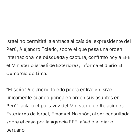
Israel no permitirá la entrada al país del expresidente del
Perú, Alejandro Toledo, sobre el que pesa una orden
internacional de búsqueda y captura, confirmó hoy a EFE
el Ministerio israelí de Exteriores, informa el diario El
Comercio de Lima.
“El señor Alejandro Toledo podrá entrar en Israel
únicamente cuando ponga en orden sus asuntos en
Perú”, aclaró el portavoz del Ministerio de Relaciones
Exteriores de Israel, Emanuel Najshón, al ser consultado
sobre el caso por la agencia EFE, añadió el diario
peruano.