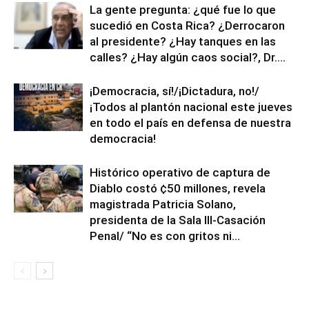
La gente pregunta: ¿qué fue lo que
sucedió en Costa Rica? ¿Derrocaron
al presidente? ¿Hay tanques en las
calles? ¿Hay algún caos social?, Dr....
¡Democracia, sí!/¡Dictadura, no!/
¡Todos al plantón nacional este jueves
en todo el país en defensa de nuestra
democracia!
Histórico operativo de captura de
Diablo costó ¢50 millones, revela
magistrada Patricia Solano,
presidenta de la Sala III-Casación
Penal/ “No es con gritos ni...