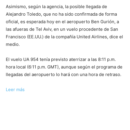
Asimismo, según la agencia, la posible llegada de
Alejandro Toledo, que no ha sido confirmada de forma
oficial, es esperada hoy en el aeropuerto Ben Gurión, a
las afueras de Tel Aviv, en un vuelo procedente de San
Francisco (EE.UU.) de la compañía United Airlines, dice el
medio.
El vuelo UA 954 tenía previsto aterrizar a las 8:11 p.m.
hora local (6:11 p.m. GMT), aunque según el programa de
llegadas del aeropuerto lo hará con una hora de retraso.
Leer más