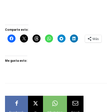
Comparte esto:
Más
Me gusta esto: