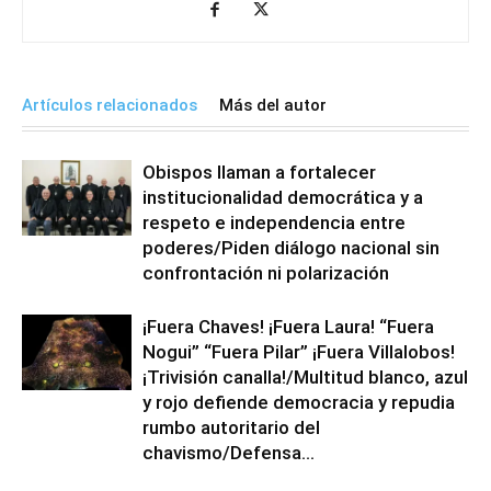
Artículos relacionados
Más del autor
Obispos llaman a fortalecer
institucionalidad democrática y a
respeto e independencia entre
poderes/Piden diálogo nacional sin
confrontación ni polarización
¡Fuera Chaves! ¡Fuera Laura! “Fuera
Nogui” “Fuera Pilar” ¡Fuera Villalobos!
¡Trivisión canalla!/Multitud blanco, azul
y rojo defiende democracia y repudia
rumbo autoritario del
chavismo/Defensa...