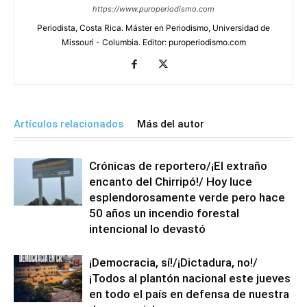
https://www.puroperiodismo.com
Periodista, Costa Rica. Máster en Periodismo, Universidad de
Missouri - Columbia. Editor: puroperiodismo.com
Artículos relacionados
Más del autor
Crónicas de reportero/¡El extraño
encanto del Chirripó!/ Hoy luce
esplendorosamente verde pero hace
50 años un incendio forestal
intencional lo devastó
¡Democracia, sí!/¡Dictadura, no!/
¡Todos al plantón nacional este jueves
en todo el país en defensa de nuestra