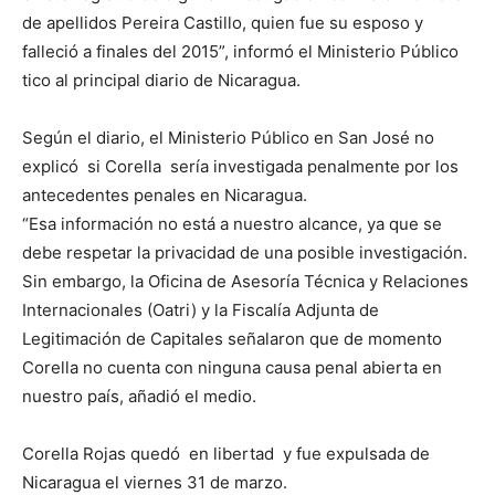
de apellidos Pereira Castillo, quien fue su esposo y
falleció a finales del 2015”, informó el Ministerio Público
tico al principal diario de Nicaragua.
Según el diario, el Ministerio Público en San José no
explicó si Corella sería investigada penalmente por los
antecedentes penales en Nicaragua.
“Esa información no está a nuestro alcance, ya que se
debe respetar la privacidad de una posible investigación.
Sin embargo, la Oficina de Asesoría Técnica y Relaciones
Internacionales (Oatri) y la Fiscalía Adjunta de
Legitimación de Capitales señalaron que de momento
Corella no cuenta con ninguna causa penal abierta en
nuestro país, añadió el medio.
Corella Rojas quedó en libertad y fue expulsada de
Nicaragua el viernes 31 de marzo.