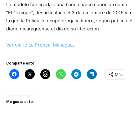
La modelo fue ligada a una banda narco conocida como
“El Cacique”, desarticulada el 3 de diciembre de 2015 y a
la que la Policía le ocupó droga y dinero, según publicó el
diario nicaragüense el día de su liberación.
Ver diario La Prensa, Managua
,
Comparte esto:
Más
Me gusta esto: