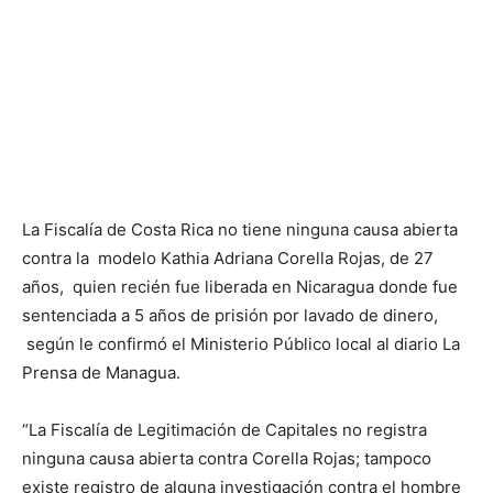
La Fiscalía de Costa Rica no tiene ninguna causa abierta
contra la modelo Kathia Adriana Corella Rojas, de 27
años, quien recién fue liberada en Nicaragua donde fue
sentenciada a 5 años de prisión por lavado de dinero,
según le confirmó el Ministerio Público local al diario La
Prensa de Managua.
“La Fiscalía de Legitimación de Capitales no registra
ninguna causa abierta contra Corella Rojas; tampoco
existe registro de alguna investigación contra el hombre