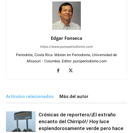
Edgar Fonseca
https://www.puroperiodismo.com
Periodista, Costa Rica. Máster en Periodismo, Universidad de
Missouri - Columbia. Editor: puroperiodismo.com
Artículos relacionados
Más del autor
Crónicas de reportero/¡El extraño
encanto del Chirripó!/ Hoy luce
esplendorosamente verde pero hace