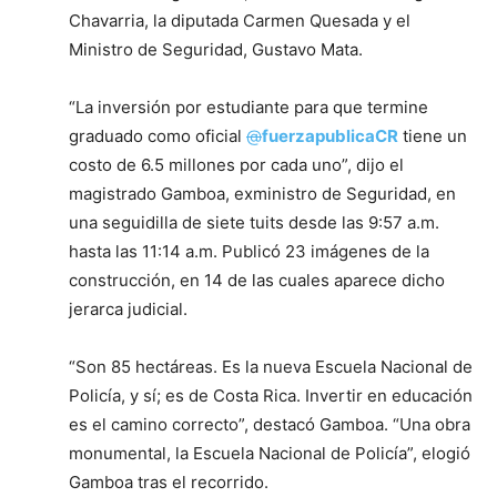
Chavarria, la diputada Carmen Quesada y el
Ministro de Seguridad, Gustavo Mata.
“La inversión por estudiante para que termine
graduado como oficial
@
fuerzapublicaCR
tiene un
costo de 6.5 millones por cada uno”, dijo el
magistrado Gamboa, exministro de Seguridad, en
una seguidilla de siete tuits desde las 9:57 a.m.
hasta las 11:14 a.m. Publicó 23 imágenes de la
construcción, en 14 de las cuales aparece dicho
jerarca judicial.
“Son 85 hectáreas. Es la nueva Escuela Nacional de
Policía, y sí; es de Costa Rica. Invertir en educación
es el camino correcto”, destacó Gamboa. “Una obra
monumental, la Escuela Nacional de Policía”, elogió
Gamboa tras el recorrido.