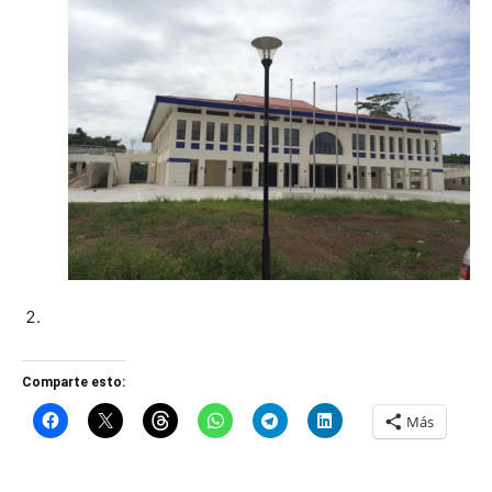
Comparte esto:
Más