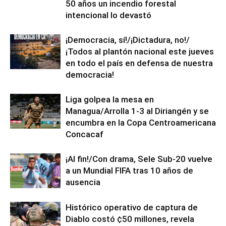
50 años un incendio forestal
intencional lo devastó
¡Democracia, sí!/¡Dictadura, no!/
¡Todos al plantón nacional este jueves
en todo el país en defensa de nuestra
democracia!
Liga golpea la mesa en
Managua/Arrolla 1-3 al Diriangén y se
encumbra en la Copa Centroamericana
Concacaf
¡Al fin!/Con drama, Sele Sub-20 vuelve
a un Mundial FIFA tras 10 años de
ausencia
Histórico operativo de captura de
Diablo costó ¢50 millones, revela