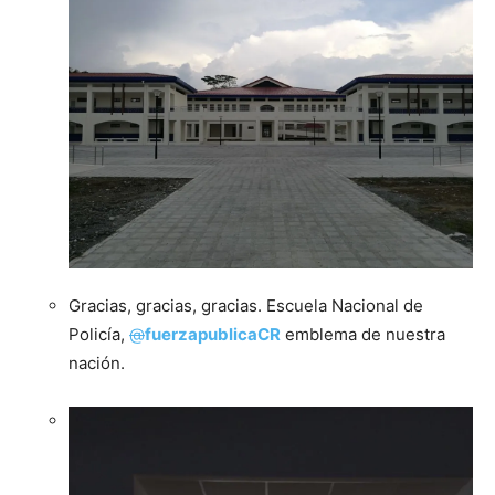
Gracias, gracias, gracias. Escuela Nacional de
Policía,
@
fuerzapublicaCR
emblema de nuestra
nación.