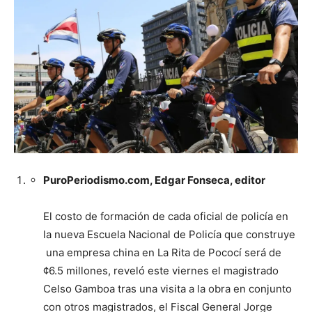
PuroPeriodismo.com, Edgar Fonseca, editor
El costo de formación de cada oficial de policía en
la nueva Escuela Nacional de Policía que construye
una empresa china en La Rita de Pococí será de
¢6.5 millones, reveló este viernes el magistrado
Celso Gamboa tras una visita a la obra en conjunto
con otros magistrados, el Fiscal General Jorge