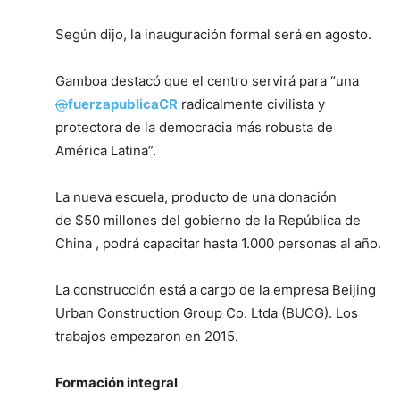
Según dijo, la inauguración formal será en agosto.
Gamboa destacó que el centro servirá para “una
@
fuerzapublicaCR
radicalmente civilista y
protectora de la democracia más robusta de
América Latina”.
La nueva escuela, producto de una donación
de $50 millones del gobierno de la República de
China , podrá capacitar hasta 1.000 personas al año.
La construcción está a cargo de la empresa Beijing
Urban Construction Group Co. Ltda (BUCG). Los
trabajos empezaron en 2015.
Formación integral