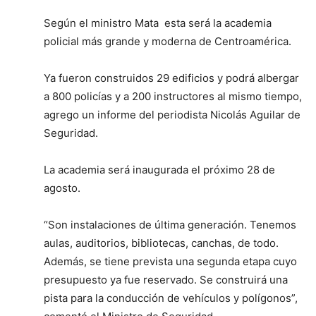
Según el ministro Mata esta será la academia
policial más grande y moderna de Centroamérica.
Ya fueron construidos 29 edificios y podrá albergar
a 800 policías y a 200 instructores al mismo tiempo,
agrego un informe del periodista Nicolás Aguilar de
Seguridad.
La academia será inaugurada el próximo 28 de
agosto.
“Son instalaciones de última generación. Tenemos
aulas, auditorios, bibliotecas, canchas, de todo.
Además, se tiene prevista una segunda etapa cuyo
presupuesto ya fue reservado. Se construirá una
pista para la conducción de vehículos y polígonos”,