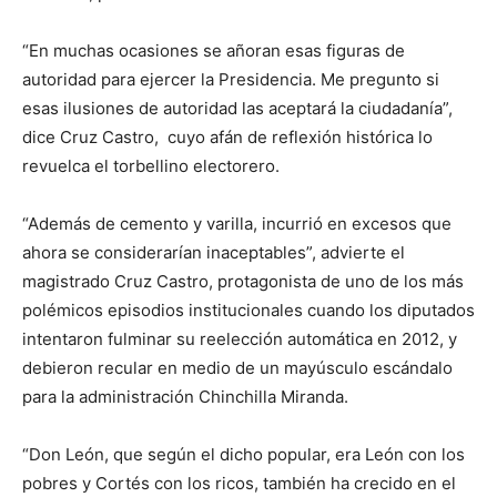
“En muchas ocasiones se añoran esas figuras de
autoridad para ejercer la Presidencia. Me pregunto si
esas ilusiones de autoridad las aceptará la ciudadanía”,
dice Cruz Castro, cuyo afán de reflexión histórica lo
revuelca el torbellino electorero.
“Además de cemento y varilla, incurrió en excesos que
ahora se considerarían inaceptables”, advierte el
magistrado Cruz Castro, protagonista de uno de los más
polémicos episodios institucionales cuando los diputados
intentaron fulminar su reelección automática en 2012, y
debieron recular en medio de un mayúsculo escándalo
para la administración Chinchilla Miranda.
“Don León, que según el dicho popular, era León con los
pobres y Cortés con los ricos, también ha crecido en el