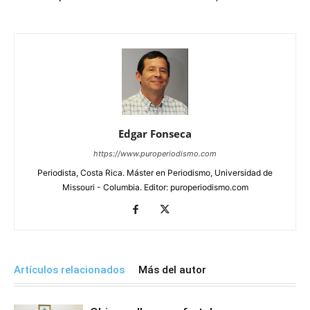
Edgar Fonseca
https://www.puroperiodismo.com
Periodista, Costa Rica. Máster en Periodismo, Universidad de
Missouri - Columbia. Editor: puroperiodismo.com
Artículos relacionados
Más del autor