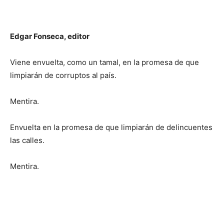
Edgar Fonseca, editor
Viene envuelta, como un tamal, en la promesa de que
limpiarán de corruptos al país.
Mentira.
Envuelta en la promesa de que limpiarán de delincuentes
las calles.
Mentira.