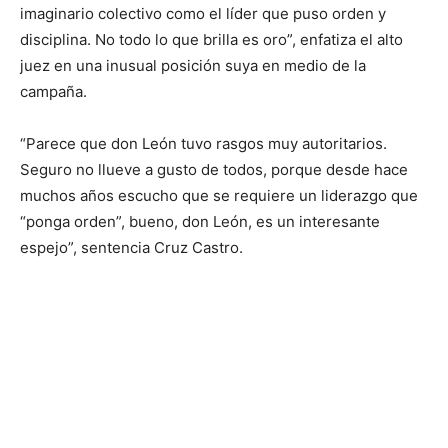
imaginario colectivo como el líder que puso orden y
disciplina. No todo lo que brilla es oro”, enfatiza el alto
juez en una inusual posición suya en medio de la
campaña.
“Parece que don León tuvo rasgos muy autoritarios.
Seguro no llueve a gusto de todos, porque desde hace
muchos años escucho que se requiere un liderazgo que
“ponga orden”, bueno, don León, es un interesante
espejo”, sentencia Cruz Castro.