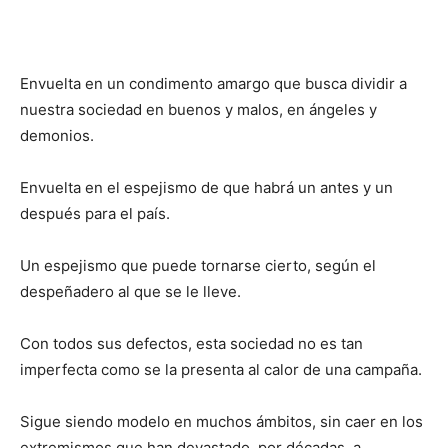
Envuelta en un condimento amargo que busca dividir a
nuestra sociedad en buenos y malos, en ángeles y
demonios.
Envuelta en el espejismo de que habrá un antes y un
después para el país.
Un espejismo que puede tornarse cierto, según el
despeñadero al que se le lleve.
Con todos sus defectos, esta sociedad no es tan
imperfecta como se la presenta al calor de una campaña.
Sigue siendo modelo en muchos ámbitos, sin caer en los
extremismos que han devastado, por décadas, a