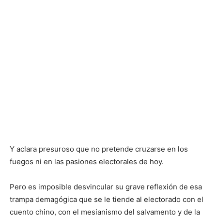
Y aclara presuroso que no pretende cruzarse en los
fuegos ni en las pasiones electorales de hoy.
Pero es imposible desvincular su grave reflexión de esa
trampa demagógica que se le tiende al electorado con el
cuento chino, con el mesianismo del salvamento y de la