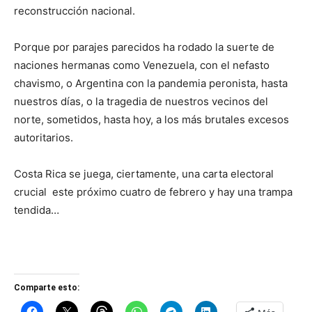
reconstrucción nacional.
Porque por parajes parecidos ha rodado la suerte de
naciones hermanas como Venezuela, con el nefasto
chavismo, o Argentina con la pandemia peronista, hasta
nuestros días, o la tragedia de nuestros vecinos del
norte, sometidos, hasta hoy, a los más brutales excesos
autoritarios.
Costa Rica se juega, ciertamente, una carta electoral
crucial este próximo cuatro de febrero y hay una trampa
tendida…
Comparte esto: