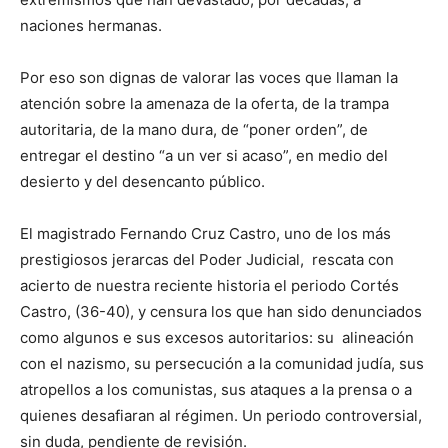
naciones hermanas.
Por eso son dignas de valorar las voces que llaman la
atención sobre la amenaza de la oferta, de la trampa
autoritaria, de la mano dura, de “poner orden”, de
entregar el destino “a un ver si acaso”, en medio del
desierto y del desencanto público.
El magistrado Fernando Cruz Castro, uno de los más
prestigiosos jerarcas del Poder Judicial, rescata con
acierto de nuestra reciente historia el periodo Cortés
Castro, (36-40), y censura los que han sido denunciados
como algunos e sus excesos autoritarios: su alineación
con el nazismo, su persecución a la comunidad judía, sus
atropellos a los comunistas, sus ataques a la prensa o a
quienes desafiaran al régimen. Un periodo controversial,
sin duda, pendiente de revisión.