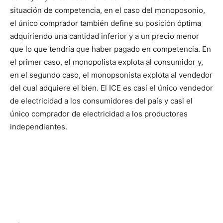
situación de competencia, en el caso del monoposonio,
el único comprador también define su posición óptima
adquiriendo una cantidad inferior y a un precio menor
que lo que tendría que haber pagado en competencia. En
el primer caso, el monopolista explota al consumidor y,
en el segundo caso, el monopsonista explota al vendedor
del cual adquiere el bien. El ICE es casi el único vendedor
de electricidad a los consumidores del país y casi el
único comprador de electricidad a los productores
independientes.