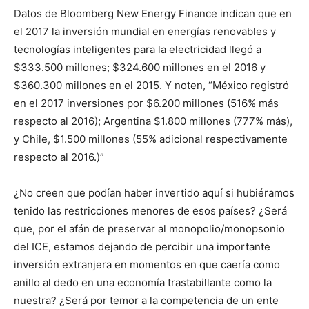
Datos de Bloomberg New Energy Finance indican que en
el 2017 la inversión mundial en energías renovables y
tecnologías inteligentes para la electricidad llegó a
$333.500 millones; $324.600 millones en el 2016 y
$360.300 millones en el 2015. Y noten, “México registró
en el 2017 inversiones por $6.200 millones (516% más
respecto al 2016); Argentina $1.800 millones (777% más),
y Chile, $1.500 millones (55% adicional respectivamente
respecto al 2016.)”
¿No creen que podían haber invertido aquí si hubiéramos
tenido las restricciones menores de esos países? ¿Será
que, por el afán de preservar al monopolio/monopsonio
del ICE, estamos dejando de percibir una importante
inversión extranjera en momentos en que caería como
anillo al dedo en una economía trastabillante como la
nuestra? ¿Será por temor a la competencia de un ente