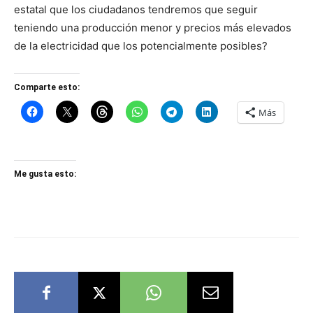
estatal que los ciudadanos tendremos que seguir
teniendo una producción menor y precios más elevados
de la electricidad que los potencialmente posibles?
Comparte esto:
Más
Me gusta esto: