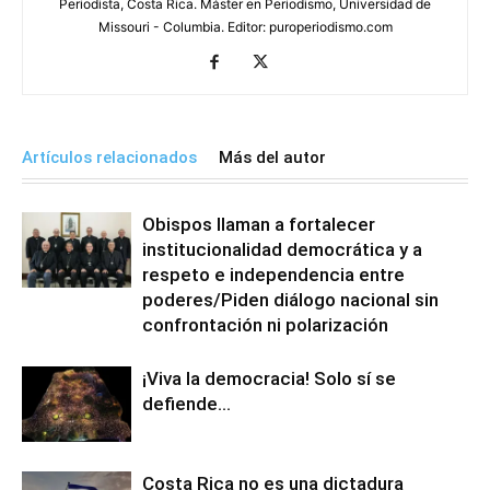
Periodista, Costa Rica. Máster en Periodismo, Universidad de
Missouri - Columbia. Editor: puroperiodismo.com
Artículos relacionados
Más del autor
Obispos llaman a fortalecer
institucionalidad democrática y a
respeto e independencia entre
poderes/Piden diálogo nacional sin
confrontación ni polarización
¡Viva la democracia! Solo sí se
defiende…
Costa Rica no es una dictadura