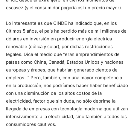
escasez (y el consumidor pagaría así un precio mayor).
Lo interesante es que CINDE ha indicado que, en los
últimos 5 años, el país ha perdido más de mil millones de
dólares en inversión en producir energía eléctrica
renovable (eólica y solar), por dichas restricciones
legales. Dice el medio que “eran emprendimientos de
países como China, Canadá, Estados Unidos y naciones
europeas y árabes, que habrían generado cientos de
empleos…” Pero, también, con una mayor competencia
en la producción, nos podríamos haber haber beneficiado
con una disminución de los altos costos de la
electricidad, factor que sin duda, no sólo deprime la
llegada de empresas con tecnología moderna que utilizan
intensivamente a la electricidad, sino también a todos los
consumidores cautivos.