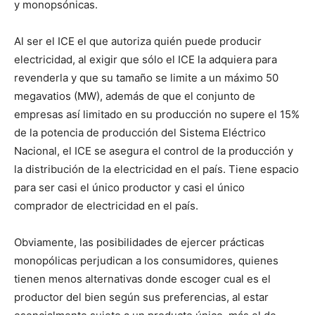
y monopsónicas.
Al ser el ICE el que autoriza quién puede producir
electricidad, al exigir que sólo el ICE la adquiera para
revenderla y que su tamaño se limite a un máximo 50
megavatios (MW), además de que el conjunto de
empresas así limitado en su producción no supere el 15%
de la potencia de producción del Sistema Eléctrico
Nacional, el ICE se asegura el control de la producción y
la distribución de la electricidad en el país. Tiene espacio
para ser casi el único productor y casi el único
comprador de electricidad en el país.
Obviamente, las posibilidades de ejercer prácticas
monopólicas perjudican a los consumidores, quienes
tienen menos alternativas donde escoger cual es el
productor del bien según sus preferencias, al estar