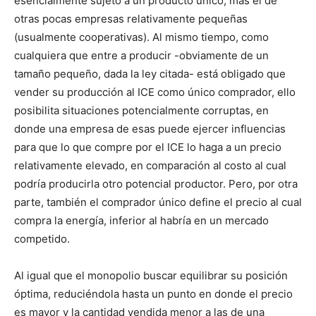
esencialmente sujeto a un producto único, más el de
otras pocas empresas relativamente pequeñas
(usualmente cooperativas). Al mismo tiempo, como
cualquiera que entre a producir -obviamente de un
tamaño pequeño, dada la ley citada- está obligado que
vender su producción al ICE como único comprador, ello
posibilita situaciones potencialmente corruptas, en
donde una empresa de esas puede ejercer influencias
para que lo que compre por el ICE lo haga a un precio
relativamente elevado, en comparación al costo al cual
podría producirla otro potencial productor. Pero, por otra
parte, también el comprador único define el precio al cual
compra la energía, inferior al habría en un mercado
competido.
Al igual que el monopolio buscar equilibrar su posición
óptima, reduciéndola hasta un punto en donde el precio
es mayor y la cantidad vendida menor a las de una