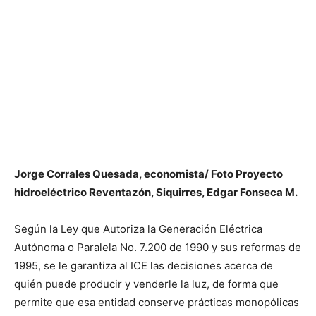
Jorge Corrales Quesada, economista/ Foto Proyecto
hidroeléctrico Reventazón, Siquirres, Edgar Fonseca M.
Según la Ley que Autoriza la Generación Eléctrica
Autónoma o Paralela No. 7.200 de 1990 y sus reformas de
1995, se le garantiza al ICE las decisiones acerca de
quién puede producir y venderle la luz, de forma que
permite que esa entidad conserve prácticas monopólicas