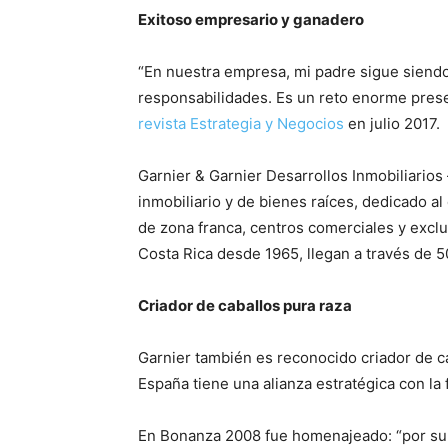
Exitoso empresario y ganadero
“En nuestra empresa, mi padre sigue siendo
responsabilidades. Es un reto enorme preserv
revista Estrategia y Negocios
en julio 2017.
Garnier & Garnier Desarrollos Inmobiliarios
inmobiliario y de bienes raíces, dedicado a
de zona franca, centros comerciales y excl
Costa Rica desde 1965, llegan a través de 5
Criador de caballos pura raza
Garnier también es reconocido criador de c
España tiene una alianza estratégica con la 
En Bonanza 2008 fue homenajeado: “por su 