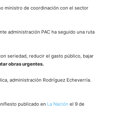
o ministro de coordinación con el sector
sente administración PAC ha seguido una ruta
on seriedad, reducir el gasto público, bajar
tar obras urgentes.
lica, administración Rodríguez Echeverría.
nifiesto publicado en
La Nación
el 9 de