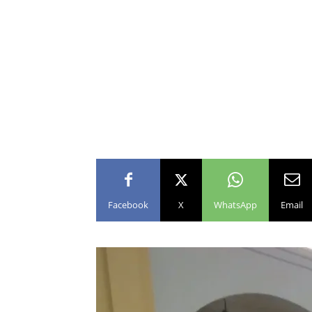
Facebook
X
WhatsApp
Email