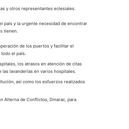
as y otros representantes eclesiales.
del país y la urgente necesidad de encontrar
s tienen.
peración de los puertos y facilitar el
todo el país.
pitales, los atrasos en atención de citas
 las lavanderías en varios hospitales.
titución, así como los esfuerzos realizados
n Alterna de Conflictos, Dinarac, para