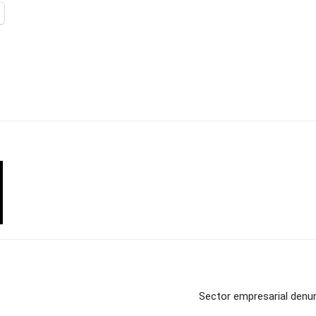
Sector empresarial denunc