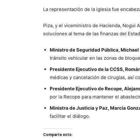
La representación de la iglesia fue encabe
Piza, y el viceministro de Hacienda, Nogui A
soluciones al tema de las finanzas del Estad
Ministro de Seguridad Pública, Michael
tránsito vehicular en las zonas de bloqu
Presidente Ejecutivo de la CCSS, Rom
médicas y cancelación de cirugías, así co
Presidente Ejecutivo de Recope, Aleja
por la Recope para mantener el abasteci
Ministra de Justicia y Paz, Marcia Gonz
facilitar el diálogo.
Comparte esto: