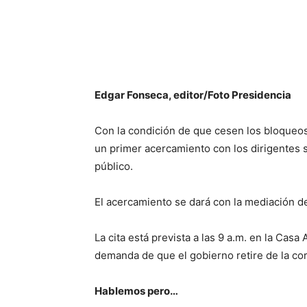
Edgar Fonseca, editor/Foto Presidencia
Con la condición de que cesen los bloqueos
un primer acercamiento con los dirigentes s
público.
El acercamiento se dará con la mediación d
La cita está prevista a las 9 a.m. en la Cas
demanda de que el gobierno retire de la corr
Hablemos pero…