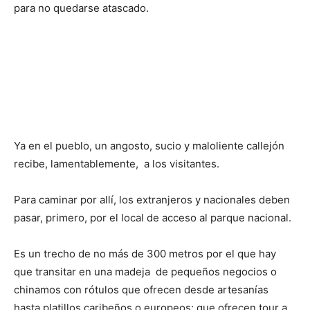
para no quedarse atascado.
Ya en el pueblo, un angosto, sucio y maloliente callejón
recibe, lamentablemente, a los visitantes.
Para caminar por allí, los extranjeros y nacionales deben
pasar, primero, por el local de acceso al parque nacional.
Es un trecho de no más de 300 metros por el que hay
que transitar en una madeja de pequeños negocios o
chinamos con rótulos que ofrecen desde artesanías
hasta platillos caribeños o europeos; que ofrecen tour a