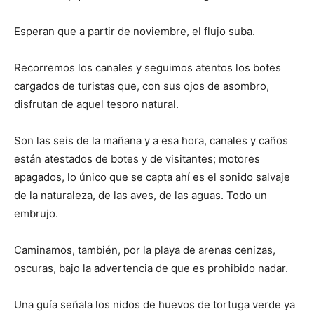
Esperan que a partir de noviembre, el flujo suba.
Recorremos los canales y seguimos atentos los botes
cargados de turistas que, con sus ojos de asombro,
disfrutan de aquel tesoro natural.
Son las seis de la mañana y a esa hora, canales y caños
están atestados de botes y de visitantes; motores
apagados, lo único que se capta ahí es el sonido salvaje
de la naturaleza, de las aves, de las aguas. Todo un
embrujo.
Caminamos, también, por la playa de arenas cenizas,
oscuras, bajo la advertencia de que es prohibido nadar.
Una guía señala los nidos de huevos de tortuga verde ya