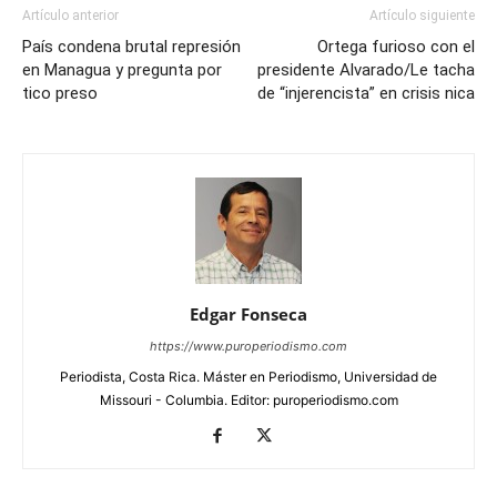
Artículo anterior
Artículo siguiente
País condena brutal represión
Ortega furioso con el
en Managua y pregunta por
presidente Alvarado/Le tacha
tico preso
de “injerencista” en crisis nica
Edgar Fonseca
https://www.puroperiodismo.com
Periodista, Costa Rica. Máster en Periodismo, Universidad de
Missouri - Columbia. Editor: puroperiodismo.com