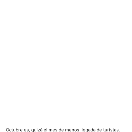
Octubre es, quizá el mes de menos llegada de turistas.