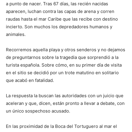
a punto de nacer. Tras 67 días, las recién nacidas
aparecen, luchan contra las capas de arena y corren
raudas hasta el mar Caribe que las recibe con destino
incierto. Son muchos los depredadores humanos y
animales.
Recorremos aquella playa y otros senderos y no dejamos
de preguntarnos sobre la tragedia que sorprendió a la
turista española. Sobre cómo, en su primer día de visita
en el sitio se decidió por un trote matutino en solitario
que acabó en fatalidad.
La respuesta la buscan las autoridades con un juicio que
aceleran y que, dicen, están pronto a llevar a debate, con
un único sospechoso acusado.
En las proximidad de la Boca del Tortuguero al mar el