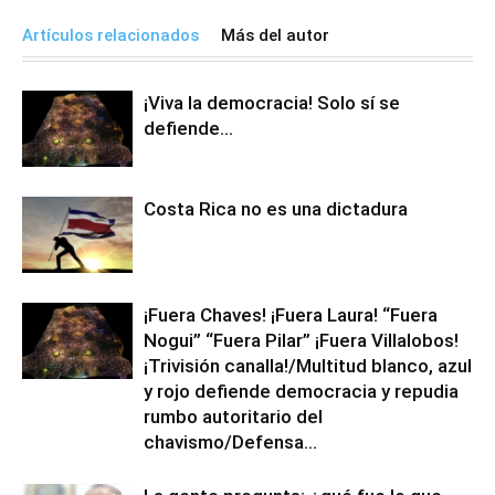
Artículos relacionados
Más del autor
¡Viva la democracia! Solo sí se
defiende…
Costa Rica no es una dictadura
¡Fuera Chaves! ¡Fuera Laura! “Fuera
Nogui” “Fuera Pilar” ¡Fuera Villalobos!
¡Trivisión canalla!/Multitud blanco, azul
y rojo defiende democracia y repudia
rumbo autoritario del
chavismo/Defensa...