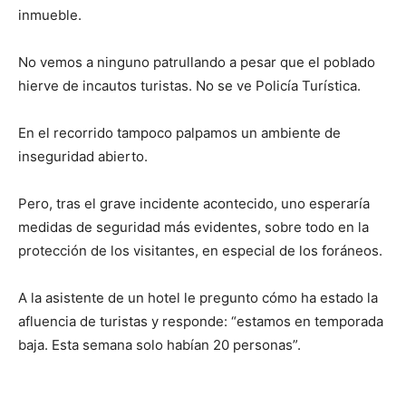
inmueble.
No vemos a ninguno patrullando a pesar que el poblado
hierve de incautos turistas. No se ve Policía Turística.
En el recorrido tampoco palpamos un ambiente de
inseguridad abierto.
Pero, tras el grave incidente acontecido, uno esperaría
medidas de seguridad más evidentes, sobre todo en la
protección de los visitantes, en especial de los foráneos.
A la asistente de un hotel le pregunto cómo ha estado la
afluencia de turistas y responde: “estamos en temporada
baja. Esta semana solo habían 20 personas”.