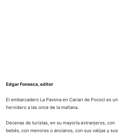
Edgar Fonseca, editor
El embarcadero La Pavona en Cariari de Pococí es un
hervidero a las once de la mañana.
Decenas de turistas, en su mayoría extranjeros, con
bebés, con menores o ancianos, con sus valijas y sus