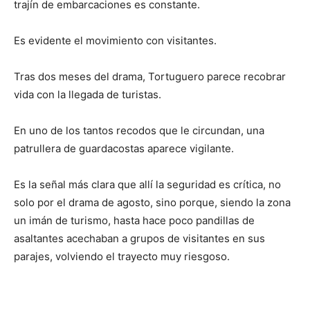
trajín de embarcaciones es constante.
Es evidente el movimiento con visitantes.
Tras dos meses del drama, Tortuguero parece recobrar
vida con la llegada de turistas.
En uno de los tantos recodos que le circundan, una
patrullera de guardacostas aparece vigilante.
Es la señal más clara que allí la seguridad es crítica, no
solo por el drama de agosto, sino porque, siendo la zona
un imán de turismo, hasta hace poco pandillas de
asaltantes acechaban a grupos de visitantes en sus
parajes, volviendo el trayecto muy riesgoso.