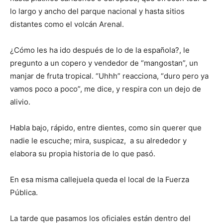
lo largo y ancho del parque nacional y hasta sitios
distantes como el volcán Arenal.
¿Cómo les ha ido después de lo de la española?, le
pregunto a un copero y vendedor de “mangostan”, un
manjar de fruta tropical. “Uhhh” reacciona, “duro pero ya
vamos poco a poco”, me dice, y respira con un dejo de
alivio.
Habla bajo, rápido, entre dientes, como sin querer que
nadie le escuche; mira, suspicaz, a su alrededor y
elabora su propia historia de lo que pasó.
En esa misma callejuela queda el local de la Fuerza
Pública.
La tarde que pasamos los oficiales están dentro del