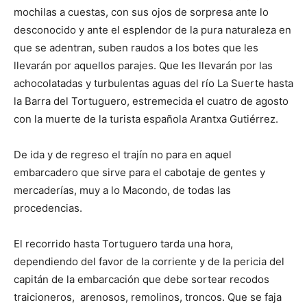
mochilas a cuestas, con sus ojos de sorpresa ante lo
desconocido y ante el esplendor de la pura naturaleza en
que se adentran, suben raudos a los botes que les
llevarán por aquellos parajes. Que les llevarán por las
achocolatadas y turbulentas aguas del río La Suerte hasta
la Barra del Tortuguero, estremecida el cuatro de agosto
con la muerte de la turista española Arantxa Gutiérrez.
De ida y de regreso el trajín no para en aquel
embarcadero que sirve para el cabotaje de gentes y
mercaderías, muy a lo Macondo, de todas las
procedencias.
El recorrido hasta Tortuguero tarda una hora,
dependiendo del favor de la corriente y de la pericia del
capitán de la embarcación que debe sortear recodos
traicioneros, arenosos, remolinos, troncos. Que se faja