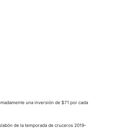
ximadamente una inversión de $71 por cada
eslabón de la temporada de cruceros 2019-