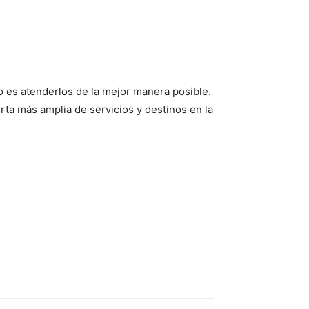
o es atenderlos de la mejor manera posible.
ta más amplia de servicios y destinos en la