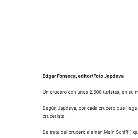
Edgar Fonseca, editor/Foto Japdeva
Un crucero con unos 2.500 turistas, en su 
Según Japdeva, por cada crucero que llega 
crucerista.
Se trata del crucero alemán Mein Schiff 1 