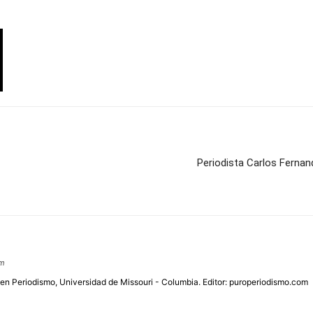
Periodista Carlos Fernan
om
 en Periodismo, Universidad de Missouri - Columbia. Editor: puroperiodismo.com