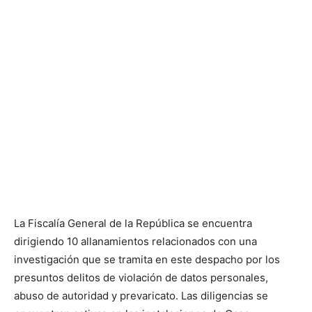
La Fiscalía General de la República se encuentra
dirigiendo 10 allanamientos relacionados con una
investigación que se tramita en este despacho por los
presuntos delitos de violación de datos personales,
abuso de autoridad y prevaricato. Las diligencias se