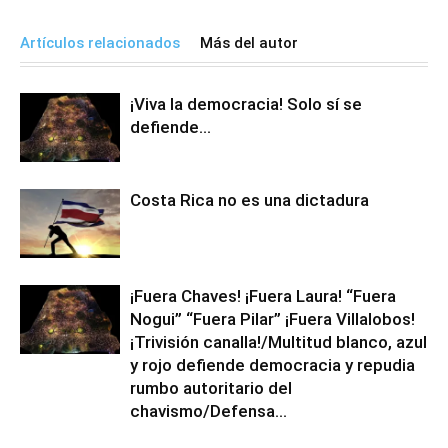
Artículos relacionados
Más del autor
¡Viva la democracia! Solo sí se
defiende…
Costa Rica no es una dictadura
¡Fuera Chaves! ¡Fuera Laura! “Fuera
Nogui” “Fuera Pilar” ¡Fuera Villalobos!
¡Trivisión canalla!/Multitud blanco, azul
y rojo defiende democracia y repudia
rumbo autoritario del
chavismo/Defensa...