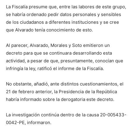
La Fiscalía presume que, entre las labores de este grupo,
se habría ordenado pedir datos personales y sensibles
de los ciudadanos a diferentes instituciones y se cree
que Alvarado tenía conocimiento de esto.
Al parecer, Alvarado, Morales y Soto emitieron un
decreto para que se continuara desarrollando esta
actividad, a pesar de que, presuntamente, conocían que
infringía la ley, ratificó el informe de la Fiscalía.
No obstante, añadió, ante distintos cuestionamientos, el
21 de febrero anterior, la Presidencia de la República
habría informado sobre la derogatoria este decreto.
La investigación continúa dentro de la causa 20-005433-
0042-PE, informaron.