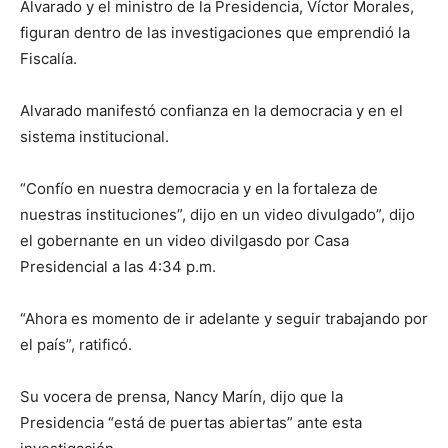
Alvarado y el ministro de la Presidencia, Víctor Morales,
figuran dentro de las investigaciones que emprendió la
Fiscalía.
Alvarado manifestó confianza en la democracia y en el
sistema institucional.
“Confío en nuestra democracia y en la fortaleza de
nuestras instituciones”, dijo en un video divulgado”, dijo
el gobernante en un video divilgasdo por Casa
Presidencial a las 4:34 p.m.
“Ahora es momento de ir adelante y seguir trabajando por
el país”, ratificó.
Su vocera de prensa, Nancy Marín, dijo que la
Presidencia “está de puertas abiertas” ante esta