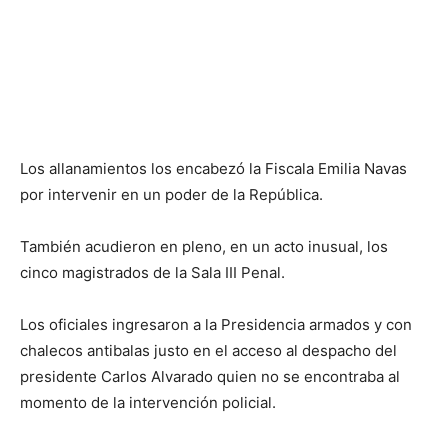
Los allanamientos los encabezó la Fiscala Emilia Navas
por intervenir en un poder de la República.
También acudieron en pleno, en un acto inusual, los
cinco magistrados de la Sala III Penal.
Los oficiales ingresaron a la Presidencia armados y con
chalecos antibalas justo en el acceso al despacho del
presidente Carlos Alvarado quien no se encontraba al
momento de la intervención policial.