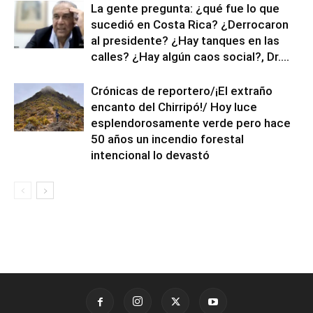
La gente pregunta: ¿qué fue lo que
sucedió en Costa Rica? ¿Derrocaron
al presidente? ¿Hay tanques en las
calles? ¿Hay algún caos social?, Dr....
Crónicas de reportero/¡El extraño
encanto del Chirripó!/ Hoy luce
esplendorosamente verde pero hace
50 años un incendio forestal
intencional lo devastó