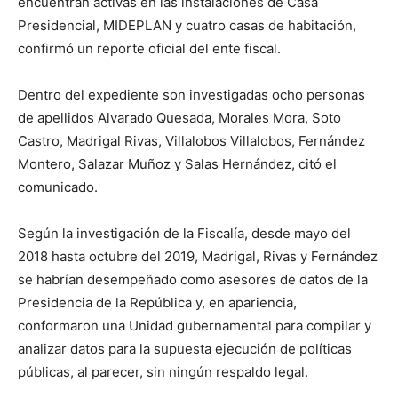
encuentran activas en las instalaciones de Casa
Presidencial, MIDEPLAN y cuatro casas de habitación,
confirmó un reporte oficial del ente fiscal.
Dentro del expediente son investigadas ocho personas
de apellidos Alvarado Quesada, Morales Mora, Soto
Castro, Madrigal Rivas, Villalobos Villalobos, Fernández
Montero, Salazar Muñoz y Salas Hernández, citó el
comunicado.
Según la investigación de la Fiscalía, desde mayo del
2018 hasta octubre del 2019, Madrigal, Rivas y Fernández
se habrían desempeñado como asesores de datos de la
Presidencia de la República y, en apariencia,
conformaron una Unidad gubernamental para compilar y
analizar datos para la supuesta ejecución de políticas
públicas, al parecer, sin ningún respaldo legal.