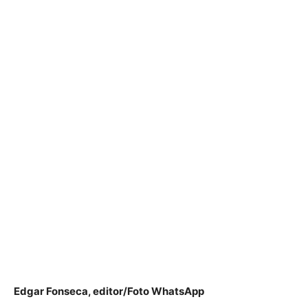
Edgar Fonseca, editor/Foto WhatsApp