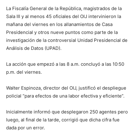
La Fiscalía General de la República, magistrados de la
Sala III y al menos 45 oficiales del OIJ intervinieron la
mañana del viernes en los allanamientos de Casa
Presidencial y otros nueve puntos como parte de la
investigación de la controversial Unidad Presidencial de
Análisis de Datos (UPAD).
La acción que empezó a las 8 a.m. concluyó a las 10:50
p.m. del viernes.
Walter Espinoza, director del OIJ, justificó el despliegue
policial “para efectos de una labor efectiva y eficiente”.
Inicialmente informó que desplegaron 250 agentes pero
luego, al final de la tarde, corrigió que dicha cifra fue
dada por un error.