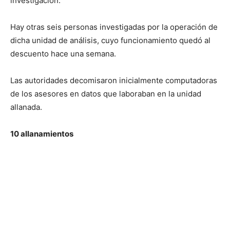
investigación.
Hay otras seis personas investigadas por la operación de
dicha unidad de análisis, cuyo funcionamiento quedó al
descuento hace una semana.
Las autoridades decomisaron inicialmente computadoras
de los asesores en datos que laboraban en la unidad
allanada.
10 allanamientos