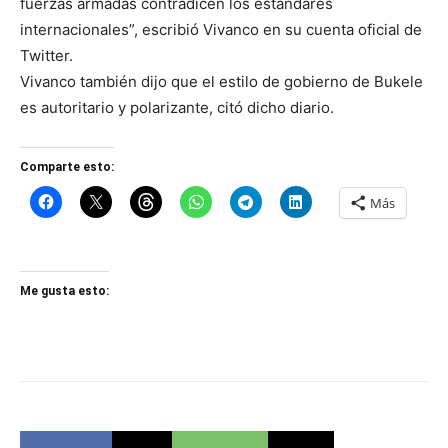
fuerzas armadas contradicen los estándares
internacionales”, escribió Vivanco en su cuenta oficial de
Twitter.
Vivanco también dijo que el estilo de gobierno de Bukele
es autoritario y polarizante, citó dicho diario.
Comparte esto:
Más
Me gusta esto: