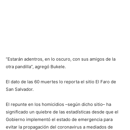
“Estarán adentros, en lo oscuro, con sus amigos de la
otra pandilla”, agregó Bukele.
El dato de las 60 muertes lo reporta el sitio El Faro de
San Salvador.
El repunte en los homicidios –según dicho sitio– ha
significado un quiebre de las estadísticas desde que el
Gobierno implementó el estado de emergencia para
evitar la propagación del coronavirus a mediados de