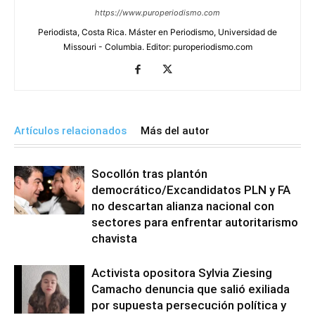
https://www.puroperiodismo.com
Periodista, Costa Rica. Máster en Periodismo, Universidad de
Missouri - Columbia. Editor: puroperiodismo.com
Artículos relacionados
Más del autor
Socollón tras plantón
democrático/Excandidatos PLN y FA
no descartan alianza nacional con
sectores para enfrentar autoritarismo
chavista
Activista opositora Sylvia Ziesing
Camacho denuncia que salió exiliada
por supuesta persecución política y