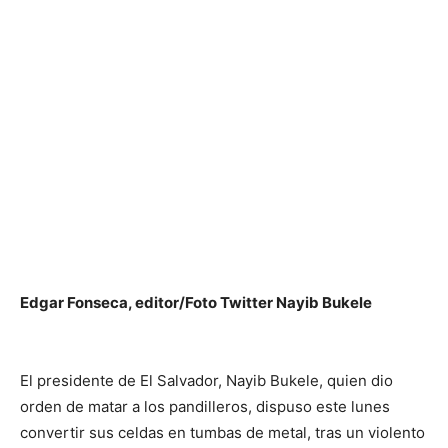
Edgar Fonseca, editor/Foto Twitter Nayib Bukele
El presidente de El Salvador, Nayib Bukele, quien dio
orden de matar a los pandilleros, dispuso este lunes
convertir sus celdas en tumbas de metal, tras un violento