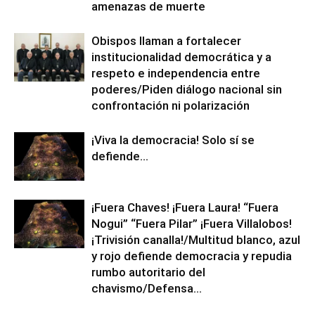
amenazas de muerte
Obispos llaman a fortalecer
institucionalidad democrática y a
respeto e independencia entre
poderes/Piden diálogo nacional sin
confrontación ni polarización
¡Viva la democracia! Solo sí se
defiende…
¡Fuera Chaves! ¡Fuera Laura! “Fuera
Nogui” “Fuera Pilar” ¡Fuera Villalobos!
¡Trivisión canalla!/Multitud blanco, azul
y rojo defiende democracia y repudia
rumbo autoritario del
chavismo/Defensa...