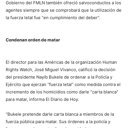
Gobierno del FMLN también ofreció salvoconductos a los
agentes siempre que se comprobará que la utilización de
la fuerza letal fue “en cumplimiento del deber”.
Condenan orden de matar
El director para las Américas de la organización Human
Rights Watch, José Miguel Vivanco, calificó la decisión
del presidente Nayib Bukele de ordenar a la Policía y
Ejército que ejerzan “fuerza letal” como medida contra el
incremento de los homicidios como darle “carta blanca”
para matar, informa El Diario de Hoy.
“Bukele pretende darle carta blanca a miembros de la
fuerza pública para matar. Sus órdenes a la policía y