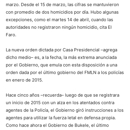
marzo. Desde el 15 de marzo, las cifras se mantuvieron
con promedio de dos homicidios por día. Hubo algunas
excepciones, como el martes 14 de abril, cuando las
autoridades no registraron ningún homicidio, cita El
Faro.
La nueva orden dictada por Casa Presidencial –agrega
dicho medio– es, a la fecha, la más extrema anunciada
por el Gobierno, que emula con esta disposición a una
orden dada por el último gobierno del FMLN a los policías
en enero de 2015.
Hace cinco años –recuerda– luego de que se registrara
un inicio de 2015 con un alza en los atentados contra
agentes de la Policía, el Gobierno giró instrucciones a los
agentes para utilizar la fuerza letal en defensa propia.
Como hace ahora el Gobierno de Bukele, el último