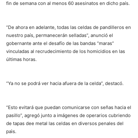
fin de semana con al menos 60 asesinatos en dicho país.
“De ahora en adelante, todas las celdas de pandilleros en
nuestro país, permanecerán selladas”, anunció el
gobernante ante el desafío de las bandas “maras”
vinculadas al recrudecimiento de los homicidios en las
últimas horas.
“Ya no se podrá ver hacia afuera de la celda”, destacó.
“Esto evitará que puedan comunicarse con señas hacia el
pasillo”, agregó junto a imágenes de operarios cubriendo
de tapas dee metal las celdas en diversos penales del
paìs.