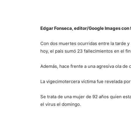
Edgar Fonseca, editor/Google Images con fi
Con dos muertes ocurridas entre la tarde y 
hoy, el país sumó 23 fallecimientos en el fi
Además, hace frente a una agresiva ola de 
La vigecimotercera víctima fue revelada por 
Se trata de una mujer de 92 años quien esta
el virus el domingo.