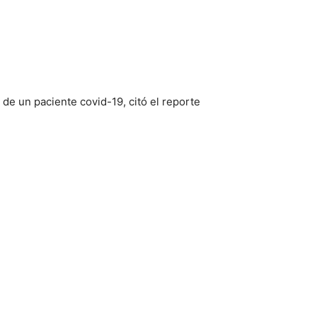
de un paciente covid-19, citó el reporte