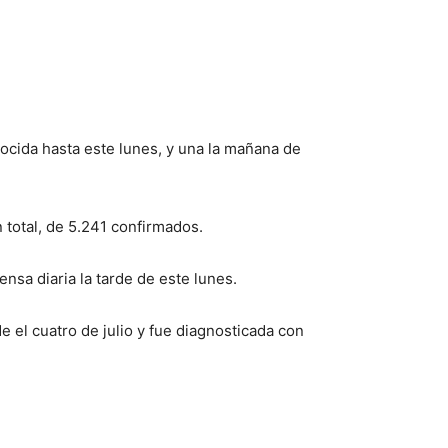
ocida hasta este lunes, y una la mañana de
 total, de 5.241 confirmados.
ensa diaria la tarde de este lunes.
 el cuatro de julio y fue diagnosticada con