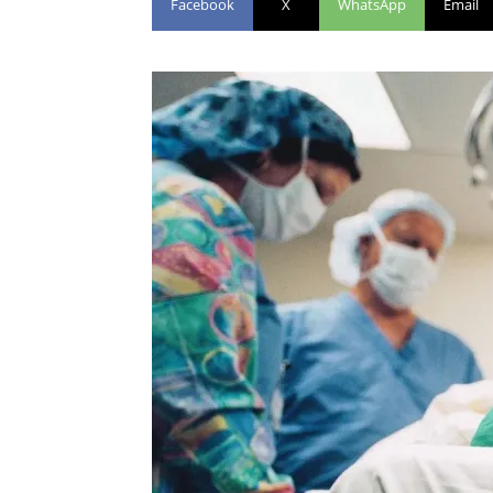
Facebook
X
WhatsApp
Email