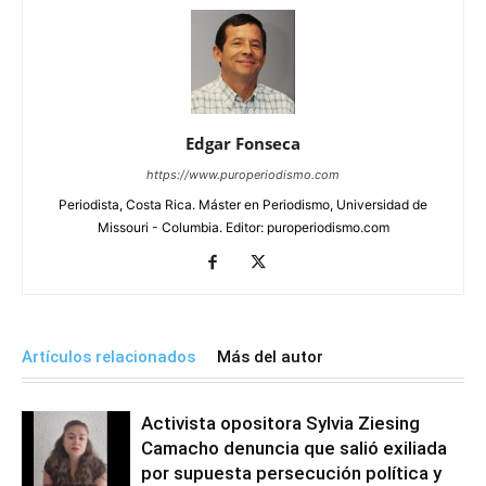
Edgar Fonseca
https://www.puroperiodismo.com
Periodista, Costa Rica. Máster en Periodismo, Universidad de
Missouri - Columbia. Editor: puroperiodismo.com
Artículos relacionados
Más del autor
Activista opositora Sylvia Ziesing
Camacho denuncia que salió exiliada
por supuesta persecución política y