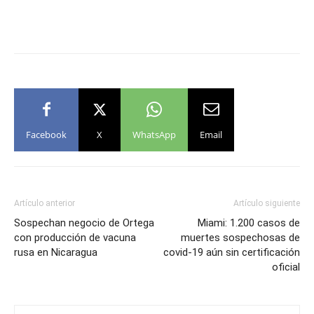
Facebook
X
WhatsApp
Email
Artículo anterior
Artículo siguiente
Sospechan negocio de Ortega
Miami: 1.200 casos de
con producción de vacuna
muertes sospechosas de
rusa en Nicaragua
covid-19 aún sin certificación
oficial