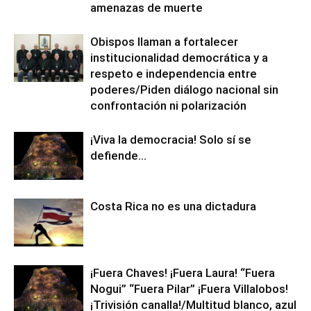
amenazas de muerte
Obispos llaman a fortalecer
institucionalidad democrática y a
respeto e independencia entre
poderes/Piden diálogo nacional sin
confrontación ni polarización
¡Viva la democracia! Solo sí se
defiende…
Costa Rica no es una dictadura
¡Fuera Chaves! ¡Fuera Laura! “Fuera
Nogui” “Fuera Pilar” ¡Fuera Villalobos!
¡Trivisión canalla!/Multitud blanco, azul