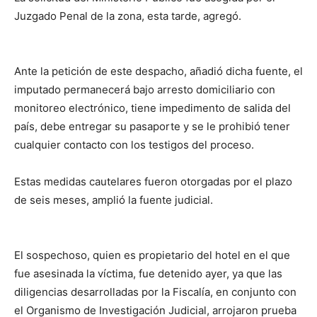
Juzgado Penal de la zona, esta tarde, agregó.
Ante la petición de este despacho, añadió dicha fuente, el
imputado permanecerá bajo arresto domiciliario con
monitoreo electrónico, tiene impedimento de salida del
país, debe entregar su pasaporte y se le prohibió tener
cualquier contacto con los testigos del proceso.
Estas medidas cautelares fueron otorgadas por el plazo
de seis meses, amplió la fuente judicial.
El sospechoso, quien es propietario del hotel en el que
fue asesinada la víctima, fue detenido ayer, ya que las
diligencias desarrolladas por la Fiscalía, en conjunto con
el Organismo de Investigación Judicial, arrojaron prueba