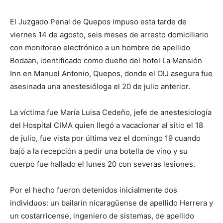
El Juzgado Penal de Quepos impuso esta tarde de
viernes 14 de agosto, seis meses de arresto domiciliario
con monitoreo electrónico a un hombre de apellido
Bodaan, identificado como dueño del hotel La Mansión
Inn en Manuel Antonio, Quepos, donde el OIJ asegura fue
asesinada una anestesióloga el 20 de julio anterior.
La víctima fue María Luisa Cedeño, jefe de anestesiología
del Hospital CIMA quien llegó a vacacionar al sitio el 18
de julio, fue vista por última vez el domingo 19 cuando
bajó a la recepción a pedir una botella de vino y su
cuerpo fue hallado el lunes 20 con severas lesiones.
Por el hecho fueron detenidos inicialmente dos
individuos: un bailarín nicaragüense de apellido Herrera y
un costarricense, ingeniero de sistemas, de apellido