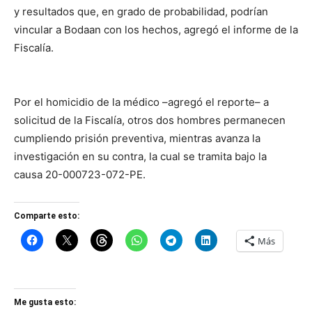
y resultados que, en grado de probabilidad, podrían
vincular a Bodaan con los hechos, agregó el informe de la
Fiscalía.
Por el homicidio de la médico –agregó el reporte– a
solicitud de la Fiscalía, otros dos hombres permanecen
cumpliendo prisión preventiva, mientras avanza la
investigación en su contra, la cual se tramita bajo la
causa 20-000723-072-PE.
Comparte esto:
Más
Me gusta esto: