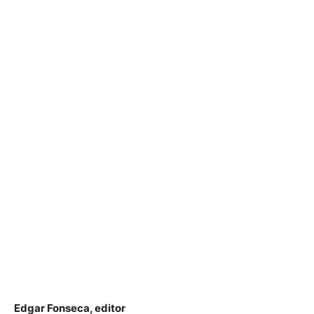
Edgar Fonseca, editor