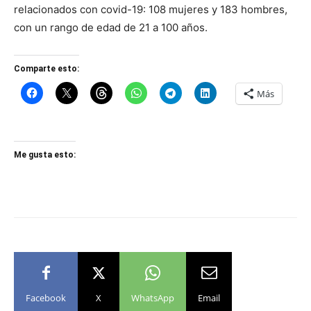
relacionados con covid-19: 108 mujeres y 183 hombres,
con un rango de edad de 21 a 100 años.
Comparte esto:
Más
Me gusta esto:
Facebook
X
WhatsApp
Email