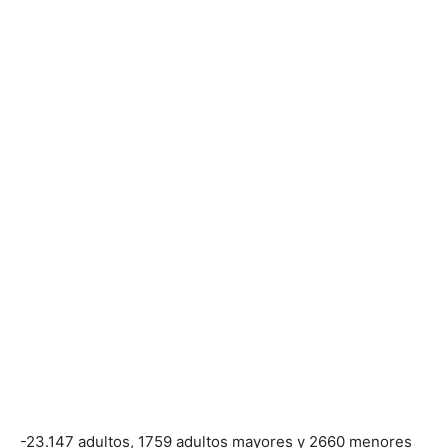
-23.147 adultos, 1759 adultos mayores y 2660 menores