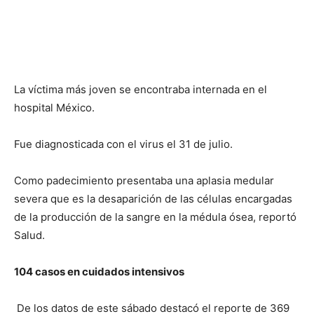
La víctima más joven se encontraba internada en el
hospital México.
Fue diagnosticada con el virus el 31 de julio.
Como padecimiento presentaba una aplasia medular
severa que es la desaparición de las células encargadas
de la producción de la sangre en la médula ósea, reportó
Salud.
104 casos en cuidados intensivos
De los datos de este sábado destacó el reporte de 369