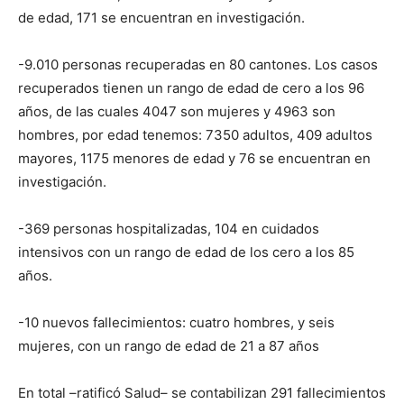
de edad, 171 se encuentran en investigación.
-9.010 personas recuperadas en 80 cantones. Los casos
recuperados tienen un rango de edad de cero a los 96
años, de las cuales 4047 son mujeres y 4963 son
hombres, por edad tenemos: 7350 adultos, 409 adultos
mayores, 1175 menores de edad y 76 se encuentran en
investigación.
-369 personas hospitalizadas, 104 en cuidados
intensivos con un rango de edad de los cero a los 85
años.
-10 nuevos fallecimientos: cuatro hombres, y seis
mujeres, con un rango de edad de 21 a 87 años
En total –ratificó Salud– se contabilizan 291 fallecimientos