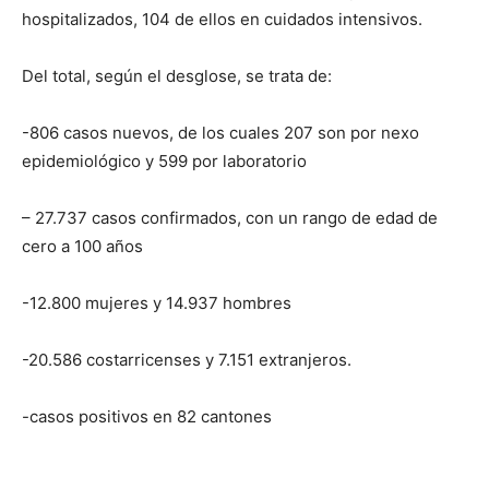
hospitalizados, 104 de ellos en cuidados intensivos.
Del total, según el desglose, se trata de:
-806 casos nuevos, de los cuales 207 son por nexo
epidemiológico y 599 por laboratorio
– 27.737 casos confirmados, con un rango de edad de
cero a 100 años
-12.800 mujeres y 14.937 hombres
-20.586 costarricenses y 7.151 extranjeros.
-casos positivos en 82 cantones