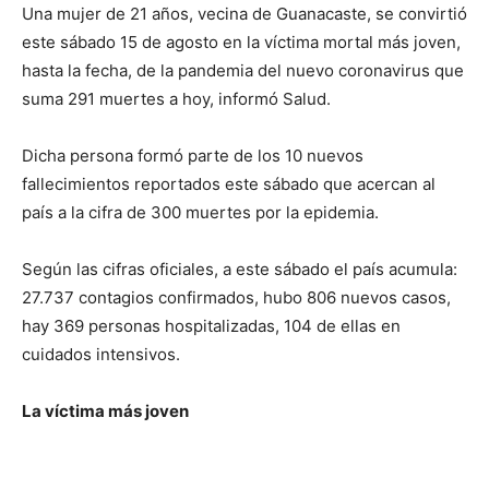
Una mujer de 21 años, vecina de Guanacaste, se convirtió
este sábado 15 de agosto en la víctima mortal más joven,
hasta la fecha, de la pandemia del nuevo coronavirus que
suma 291 muertes a hoy, informó Salud.
Dicha persona formó parte de los 10 nuevos
fallecimientos reportados este sábado que acercan al
país a la cifra de 300 muertes por la epidemia.
Según las cifras oficiales, a este sábado el país acumula:
27.737 contagios confirmados, hubo 806 nuevos casos,
hay 369 personas hospitalizadas, 104 de ellas en
cuidados intensivos.
La víctima más joven