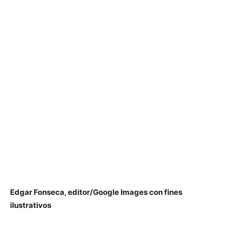
Edgar Fonseca, editor/Google Images con fines
ilustrativos