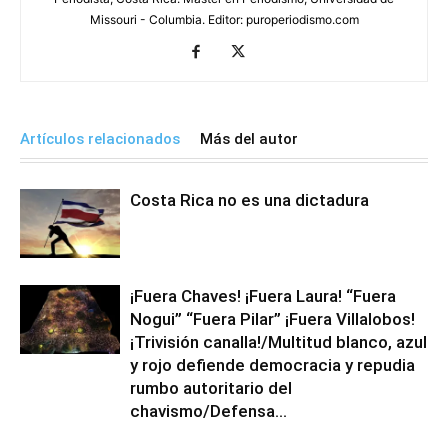
Missouri - Columbia. Editor: puroperiodismo.com
Artículos relacionados
Más del autor
Costa Rica no es una dictadura
¡Fuera Chaves! ¡Fuera Laura! “Fuera
Nogui” “Fuera Pilar” ¡Fuera Villalobos!
¡Trivisión canalla!/Multitud blanco, azul
y rojo defiende democracia y repudia
rumbo autoritario del
chavismo/Defensa...