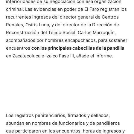
interioridades de su negociación con esa organización
criminal. Las evidencias en poder de El Faro registran los
recurrentes ingresos del director general de Centros
Penales, Osiris Luna, y del director de la Dirección de
Reconstrucción del Tejido Social, Carlos Marroquín,
acompañados por hombres encapuchados, para sostener
encuentros
con los principales cabecillas de la pandilla
en Zacatecoluca e Izalco Fase III, añade el informe.
Los registros penitenciarios, firmados y sellados,
abundan en nombres de funcionarios y de pandilleros
que participaron en los encuentros, horas de ingresos y