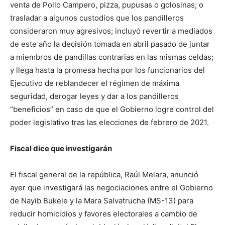
venta de Pollo Campero, pizza, pupusas o golosinas; o
trasladar a algunos custodios que los pandilleros
consideraron muy agresivos; incluyó revertir a mediados
de este año la decisión tomada en abril pasado de juntar
a miembros de pandillas contrarias en las mismas celdas;
y llega hasta la promesa hecha por los funcionarios del
Ejecutivo de reblandecer el régimen de máxima
seguridad, derogar leyes y dar a los pandilleros
“beneficios” en caso de que el Gobierno logre control del
poder legislativo tras las elecciones de febrero de 2021.
Fiscal dice que investigarán
El fiscal general de la república, Raúl Melara, anunció
ayer que investigará las negociaciones entre el Gobierno
de Nayib Bukele y la Mara Salvatrucha (MS-13) para
reducir homicidios y favores electorales a cambio de