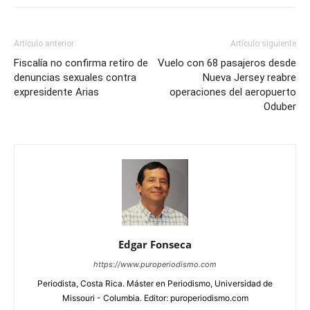
Artículo anterior
Artículo siguiente
Fiscalía no confirma retiro de
Vuelo con 68 pasajeros desde
denuncias sexuales contra
Nueva Jersey reabre
expresidente Arias
operaciones del aeropuerto
Oduber
Edgar Fonseca
https://www.puroperiodismo.com
Periodista, Costa Rica. Máster en Periodismo, Universidad de
Missouri - Columbia. Editor: puroperiodismo.com