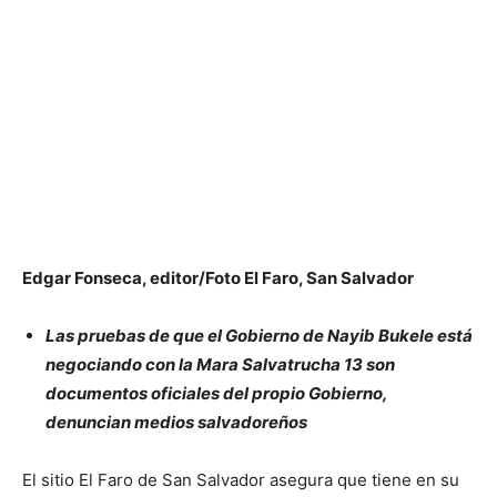
Edgar Fonseca, editor/Foto El Faro, San Salvador
Las pruebas de que el Gobierno de Nayib Bukele está
negociando con la Mara Salvatrucha 13 son
documentos oficiales del propio Gobierno,
denuncian medios salvadoreños
El sitio El Faro de San Salvador asegura que tiene en su