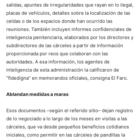
salidas, apuntes de irregularidades que rayan en lo ilegal,
placas de vehículos, detalles sobre la localización de las
celdas o de los espacios donde han ocurrido las
reuniones. También incluyen informes confidenciales de
inteligencia penitenciaria, elaborados por los directores y
subdirectores de las cárceles a partir de información
proporcionada por reos que colaboran con las
autoridades. A esa información, los agentes de
inteligencia de esta administración la calificaron de
“fidedigna” en memorandos oficiales, consigna El Faro.
Ablandan medidas a maras
Esos documentos –según el referido sitio– dejan registro
de lo negociado a lo largo de los meses en visitas a las
cárceles, que va desde pequeños beneficios cotidianos
iniciales, como permitir en las cárceles de pandillas la