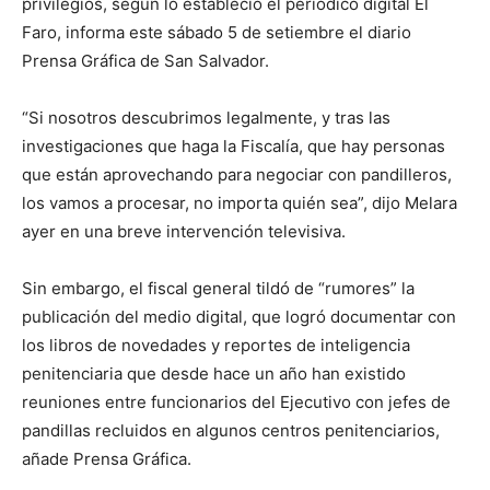
privilegios, según lo estableció el periódico digital El
Faro, informa este sábado 5 de setiembre el diario
Prensa Gráfica de San Salvador.
“Si nosotros descubrimos legalmente, y tras las
investigaciones que haga la Fiscalía, que hay personas
que están aprovechando para negociar con pandilleros,
los vamos a procesar, no importa quién sea”, dijo Melara
ayer en una breve intervención televisiva.
Sin embargo, el fiscal general tildó de “rumores” la
publicación del medio digital, que logró documentar con
los libros de novedades y reportes de inteligencia
penitenciaria que desde hace un año han existido
reuniones entre funcionarios del Ejecutivo con jefes de
pandillas recluidos en algunos centros penitenciarios,
añade Prensa Gráfica.