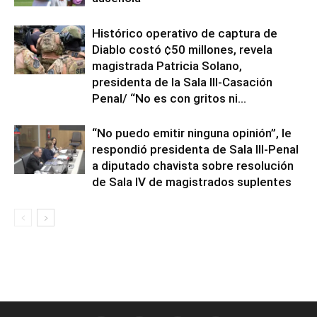
Histórico operativo de captura de
Diablo costó ¢50 millones, revela
magistrada Patricia Solano,
presidenta de la Sala III-Casación
Penal/ “No es con gritos ni...
“No puedo emitir ninguna opinión”, le
respondió presidenta de Sala III-Penal
a diputado chavista sobre resolución
de Sala IV de magistrados suplentes