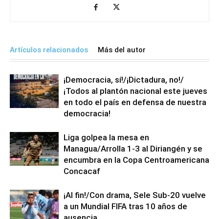
Artículos relacionados
Más del autor
¡Democracia, sí!/¡Dictadura, no!/
¡Todos al plantón nacional este jueves
en todo el país en defensa de nuestra
democracia!
Liga golpea la mesa en
Managua/Arrolla 1-3 al Diriangén y se
encumbra en la Copa Centroamericana
Concacaf
¡Al fin!/Con drama, Sele Sub-20 vuelve
a un Mundial FIFA tras 10 años de
ausencia