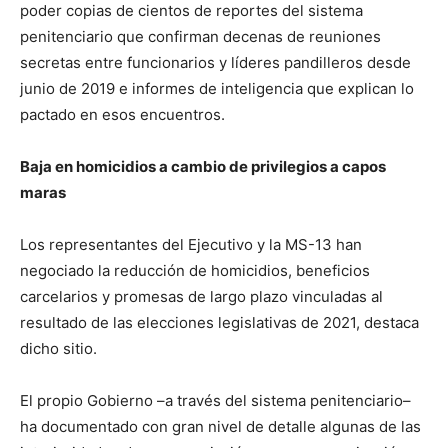
poder copias de cientos de reportes del sistema
penitenciario que confirman decenas de reuniones
secretas entre funcionarios y líderes pandilleros desde
junio de 2019 e informes de inteligencia que explican lo
pactado en esos encuentros.
Baja en homicidios a cambio de privilegios a capos
maras
Los representantes del Ejecutivo y la MS-13 han
negociado la reducción de homicidios, beneficios
carcelarios y promesas de largo plazo vinculadas al
resultado de las elecciones legislativas de 2021, destaca
dicho sitio.
El propio Gobierno –a través del sistema penitenciario–
ha documentado con gran nivel de detalle algunas de las