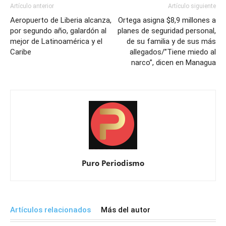
Artículo anterior
Artículo siguiente
Aeropuerto de Liberia alcanza,
Ortega asigna $8,9 millones a
por segundo año, galardón al
planes de seguridad personal,
mejor de Latinoamérica y el
de su familia y de sus más
Caribe
allegados/”Tiene miedo al
narco”, dicen en Managua
Puro Periodismo
Artículos relacionados
Más del autor