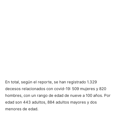
En total, según el reporte, se han registrado 1.329
decesos relacionados con covid-19: 509 mujeres y 820
hombres, con un rango de edad de nueve a 100 años. Por
edad son 443 adultos, 884 adultos mayores y dos
menores de edad.