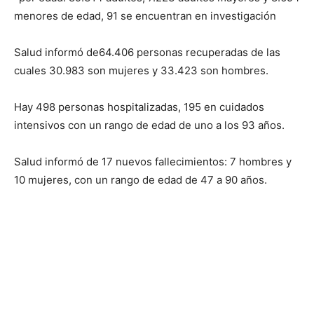
menores de edad, 91 se encuentran en investigación
Salud informó de64.406 personas recuperadas de las
cuales 30.983 son mujeres y 33.423 son hombres.
Hay 498 personas hospitalizadas, 195 en cuidados
intensivos con un rango de edad de uno a los 93 años.
Salud informó de 17 nuevos fallecimientos: 7 hombres y
10 mujeres, con un rango de edad de 47 a 90 años.