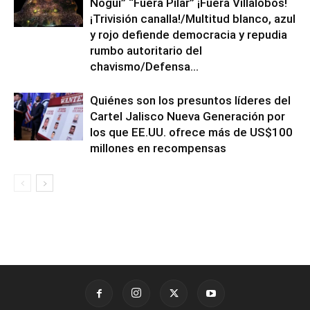
Nogui” “Fuera Pilar” ¡Fuera Villalobos!
¡Trivisión canalla!/Multitud blanco, azul
y rojo defiende democracia y repudia
rumbo autoritario del
chavismo/Defensa...
Quiénes son los presuntos líderes del
Cartel Jalisco Nueva Generación por
los que EE.UU. ofrece más de US$100
millones en recompensas