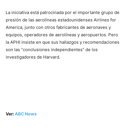
La iniciativa está patrocinada por el importante grupo de
presión de las aerolíneas estadounidenses Airlines for
America, junto con otros fabricantes de aeronaves y
equipos, operadores de aerolíneas y aeropuertos. Pero
la APHI insiste en que sus hallazgos y recomendaciones
son las “conclusiones independientes” de los
investigadores de Harvard.
Ver:
ABC News