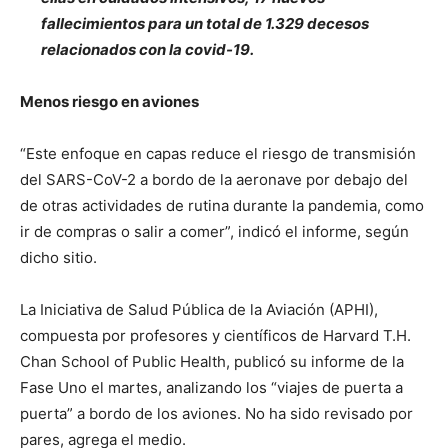
fallecimientos para un total de 1.329 decesos
relacionados con la covid-19.
Menos riesgo en aviones
“Este enfoque en capas reduce el riesgo de transmisión
del SARS-CoV-2 a bordo de la aeronave por debajo del
de otras actividades de rutina durante la pandemia, como
ir de compras o salir a comer”, indicó el informe, según
dicho sitio.
La Iniciativa de Salud Pública de la Aviación (APHI),
compuesta por profesores y científicos de Harvard T.H.
Chan School of Public Health, publicó su informe de la
Fase Uno el martes, analizando los “viajes de puerta a
puerta” a bordo de los aviones. No ha sido revisado por
pares, agrega el medio.