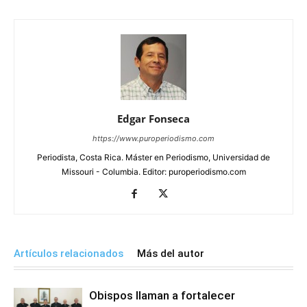
Edgar Fonseca
https://www.puroperiodismo.com
Periodista, Costa Rica. Máster en Periodismo, Universidad de
Missouri - Columbia. Editor: puroperiodismo.com
Artículos relacionados
Más del autor
Obispos llaman a fortalecer