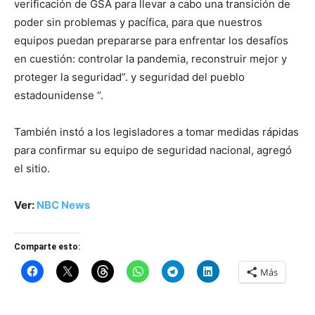
verificación de GSA para llevar a cabo una transición de
poder sin problemas y pacífica, para que nuestros
equipos puedan prepararse para enfrentar los desafíos
en cuestión: controlar la pandemia, reconstruir mejor y
proteger la seguridad”. y seguridad del pueblo
estadounidense “.
También instó a los legisladores a tomar medidas rápidas
para confirmar su equipo de seguridad nacional, agregó
el sitio.
Ver:
NBC News
Comparte esto:
Más