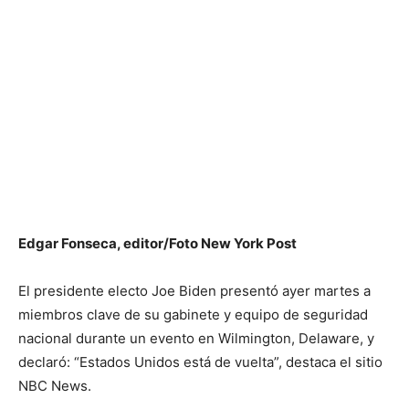
Edgar Fonseca, editor/Foto New York Post
El presidente electo Joe Biden presentó ayer martes a
miembros clave de su gabinete y equipo de seguridad
nacional durante un evento en Wilmington, Delaware, y
declaró: “Estados Unidos está de vuelta”, destaca el sitio
NBC News.