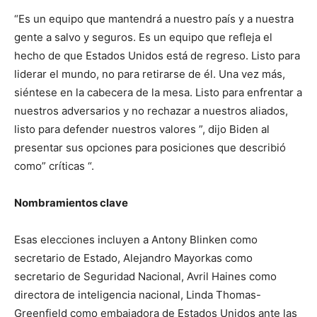
“Es un equipo que mantendrá a nuestro país y a nuestra
gente a salvo y seguros. Es un equipo que refleja el
hecho de que Estados Unidos está de regreso. Listo para
liderar el mundo, no para retirarse de él. Una vez más,
siéntese en la cabecera de la mesa. Listo para enfrentar a
nuestros adversarios y no rechazar a nuestros aliados,
listo para defender nuestros valores ”, dijo Biden al
presentar sus opciones para posiciones que describió
como” críticas “.
Nombramientos clave
Esas elecciones incluyen a Antony Blinken como
secretario de Estado, Alejandro Mayorkas como
secretario de Seguridad Nacional, Avril Haines como
directora de inteligencia nacional, Linda Thomas-
Greenfield como embajadora de Estados Unidos ante las