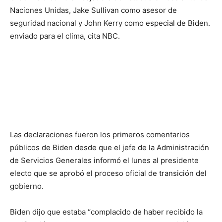
Naciones Unidas, Jake Sullivan como asesor de
seguridad nacional y John Kerry como especial de Biden.
enviado para el clima, cita NBC.
Las declaraciones fueron los primeros comentarios
públicos de Biden desde que el jefe de la Administración
de Servicios Generales informó el lunes al presidente
electo que se aprobó el proceso oficial de transición del
gobierno.
Biden dijo que estaba “complacido de haber recibido la