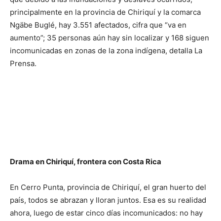
principalmente en la provincia de Chiriquí y la comarca
Ngäbe Buglé, hay 3.551 afectados, cifra que “va en
aumento”; 35 personas aún hay sin localizar y 168 siguen
incomunicadas en zonas de la zona indígena, detalla La
Prensa.
Drama en Chiriquí, frontera con Costa Rica
En Cerro Punta, provincia de Chiriquí, el gran huerto del
país, todos se abrazan y lloran juntos. Esa es su realidad
ahora, luego de estar cinco días incomunicados: no hay