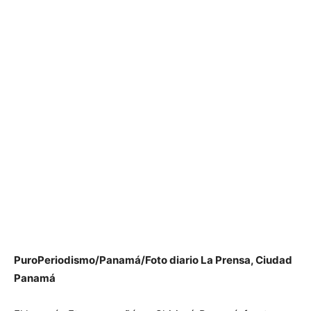
PuroPeriodismo/Panamá/Foto diario La Prensa, Ciudad
Panamá