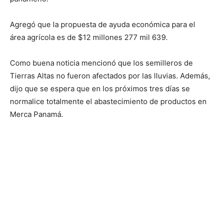
Agregó que la propuesta de ayuda económica para el
área agrícola es de $12 millones 277 mil 639.
Como buena noticia mencionó que los semilleros de
Tierras Altas no fueron afectados por las lluvias. Además,
dijo que se espera que en los próximos tres días se
normalice totalmente el abastecimiento de productos en
Merca Panamá.