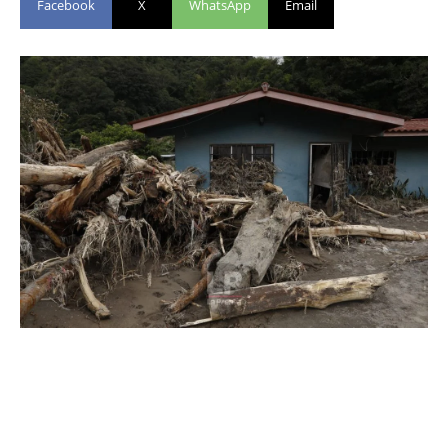
Facebook
X
WhatsApp
Email