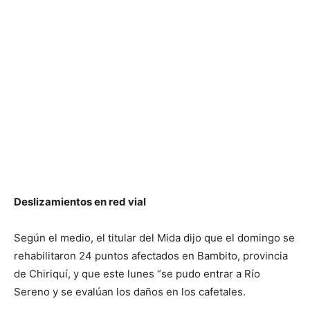
Deslizamientos en red vial
Según el medio, el titular del Mida dijo que el domingo se
rehabilitaron 24 puntos afectados en Bambito, provincia
de Chiriquí, y que este lunes “se pudo entrar a Río
Sereno y se evalúan los daños en los cafetales.