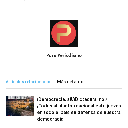
Puro Periodismo
Artículos relacionados
Más del autor
¡Democracia, sí!/¡Dictadura, no!/
¡Todos al plantón nacional este jueves
en todo el país en defensa de nuestra
democracia!