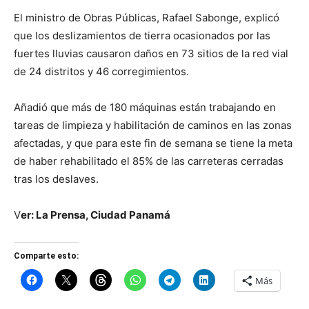
El ministro de Obras Públicas, Rafael Sabonge, explicó
que los deslizamientos de tierra ocasionados por las
fuertes lluvias causaron daños en 73 sitios de la red vial
de 24 distritos y 46 corregimientos.
Añadió que más de 180 máquinas están trabajando en
tareas de limpieza y habilitación de caminos en las zonas
afectadas, y que para este fin de semana se tiene la meta
de haber rehabilitado el 85% de las carreteras cerradas
tras los deslaves.
V
er: La Prensa, Ciudad Panamá
Comparte esto:
Más