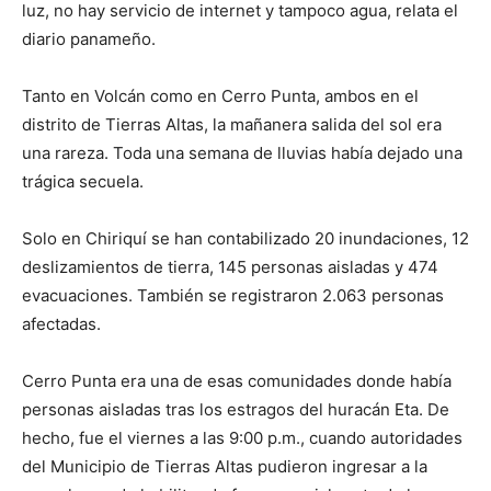
luz, no hay servicio de internet y tampoco agua, relata el
diario panameño.
Tanto en Volcán como en Cerro Punta, ambos en el
distrito de Tierras Altas, la mañanera salida del sol era
una rareza. Toda una semana de lluvias había dejado una
trágica secuela.
Solo en Chiriquí se han contabilizado 20 inundaciones, 12
deslizamientos de tierra, 145 personas aisladas y 474
evacuaciones. También se registraron 2.063 personas
afectadas.
Cerro Punta era una de esas comunidades donde había
personas aisladas tras los estragos del huracán Eta. De
hecho, fue el viernes a las 9:00 p.m., cuando autoridades
del Municipio de Tierras Altas pudieron ingresar a la