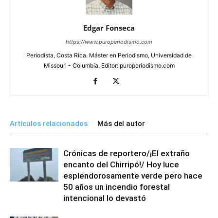
Edgar Fonseca
https://www.puroperiodismo.com
Periodista, Costa Rica. Máster en Periodismo, Universidad de
Missouri - Columbia. Editor: puroperiodismo.com
Artículos relacionados
Más del autor
Crónicas de reportero/¡El extraño
encanto del Chirripó!/ Hoy luce
esplendorosamente verde pero hace
50 años un incendio forestal
intencional lo devastó