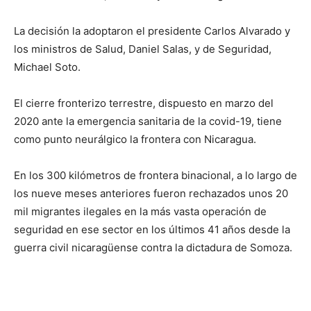
La decisión la adoptaron el presidente Carlos Alvarado y
los ministros de Salud, Daniel Salas, y de Seguridad,
Michael Soto.
El cierre fronterizo terrestre, dispuesto en marzo del
2020 ante la emergencia sanitaria de la covid-19, tiene
como punto neurálgico la frontera con Nicaragua.
En los 300 kilómetros de frontera binacional, a lo largo de
los nueve meses anteriores fueron rechazados unos 20
mil migrantes ilegales en la más vasta operación de
seguridad en ese sector en los últimos 41 años desde la
guerra civil nicaragüense contra la dictadura de Somoza.