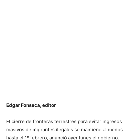
Edgar Fonseca, editor
El cierre de fronteras terrestres para evitar ingresos
masivos de migrantes ilegales se mantiene al menos
hasta el 1º febrero, anunció ayer lunes el gobierno.