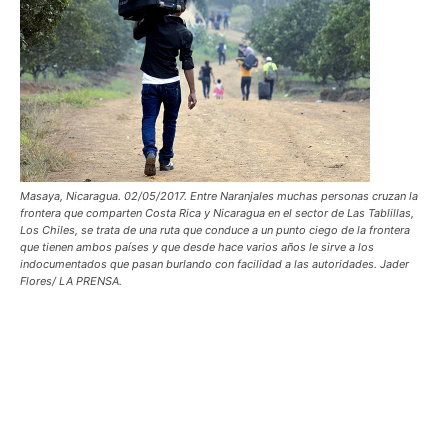
Masaya, Nicaragua. 02/05/2017. Entre Naranjales muchas personas cruzan la
frontera que comparten Costa Rica y Nicaragua en el sector de Las Tablillas,
Los Chiles, se trata de una ruta que conduce a un punto ciego de la frontera
que tienen ambos países y que desde hace varios años le sirve a los
indocumentados que pasan burlando con facilidad a las autoridades. Jader
Flores/ LA PRENSA.