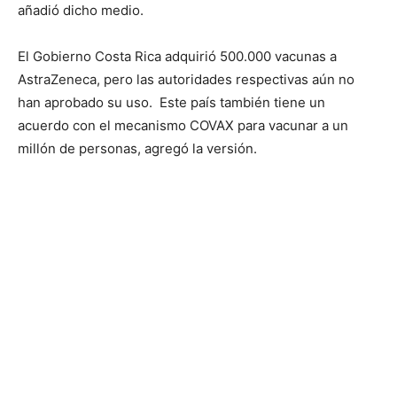
añadió dicho medio.
El Gobierno Costa Rica adquirió 500.000 vacunas a
AstraZeneca, pero las autoridades respectivas aún no
han aprobado su uso. Este país también tiene un
acuerdo con el mecanismo COVAX para vacunar a un
millón de personas, agregó la versión.