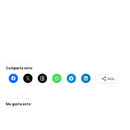
Comparte esto:
Más
Me gusta esto: