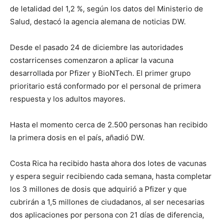
de letalidad del 1,2 %, según los datos del Ministerio de
Salud, destacó la agencia alemana de noticias DW.
Desde el pasado 24 de diciembre las autoridades
costarricenses comenzaron a aplicar la vacuna
desarrollada por Pfizer y BioNTech. El primer grupo
prioritario está conformado por el personal de primera
respuesta y los adultos mayores.
Hasta el momento cerca de 2.500 personas han recibido
la primera dosis en el país, añadió DW.
Costa Rica ha recibido hasta ahora dos lotes de vacunas
y espera seguir recibiendo cada semana, hasta completar
los 3 millones de dosis que adquirió a Pfizer y que
cubrirán a 1,5 millones de ciudadanos, al ser necesarias
dos aplicaciones por persona con 21 días de diferencia,