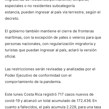
especiales o no residentes subcategoría
estancia, pueden ingresar al país vía terrestre, según el
decreto.
El gobierno también mantiene el cierre de fronteras
marítimas, con la excepción de yates o veleros para que
personas nacionales, con regularización migratoria y
turistas que puedan ingresar al país, aclaró la versión
oficial.
Las restricciones serán revisadas y analizadas por el
Poder Ejecutivo de conformidad con el
comportamiento de la pandemia.
Este lunes Costa Rica registró 717 casos nuevos de
covid-19 y alcanzó un total acumulado de 172.436. En
cuanto a fallecidos, el país acumula 2.229, para una tasa