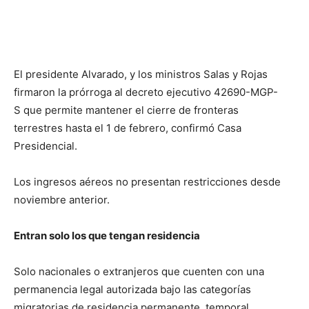
El presidente Alvarado, y los ministros Salas y Rojas
firmaron la prórroga al decreto ejecutivo 42690-MGP-
S que permite mantener el cierre de fronteras
terrestres hasta el 1 de febrero, confirmó Casa
Presidencial.
Los ingresos aéreos no presentan restricciones desde
noviembre anterior.
Entran solo los que tengan residencia
Solo nacionales o extranjeros que cuenten con una
permanencia legal autorizada bajo las categorías
migratorias de residencia permanente, temporal,