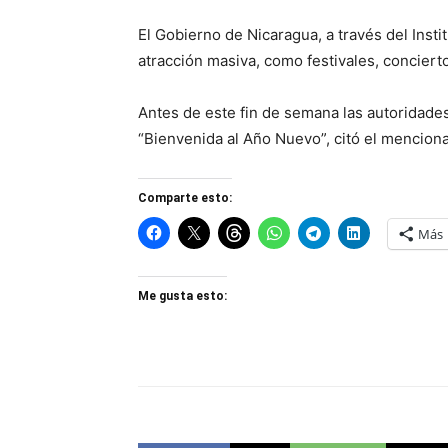
El Gobierno de Nicaragua, a través del Insti
atracción masiva, como festivales, conciert
Antes de este fin de semana las autoridades
“Bienvenida al Año Nuevo”, citó el menciona
Comparte esto:
Más
Me gusta esto: