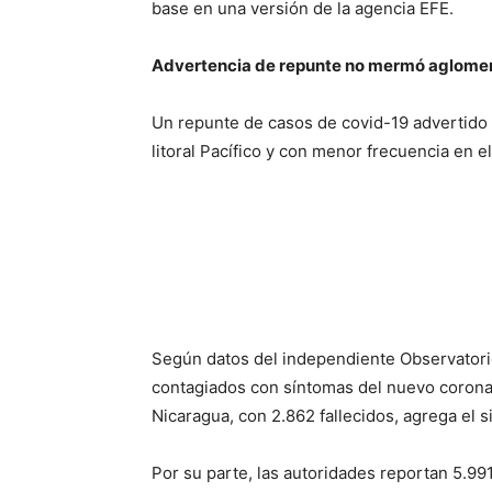
base en una versión de la agencia EFE.
Advertencia de repunte no mermó aglome
Un repunte de casos de covid-19 advertido p
litoral Pacífico y con menor frecuencia en el
Según datos del independiente Observatori
contagiados con síntomas del nuevo coronav
Nicaragua, con 2.862 fallecidos, agrega el si
Por su parte, las autoridades reportan 5.9