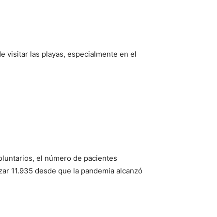
 visitar las playas, especialmente en el
luntarios, el número de pacientes
izar 11.935 desde que la pandemia alcanzó