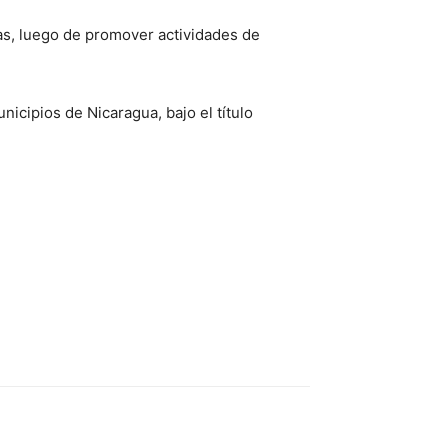
ayas, luego de promover actividades de
icipios de Nicaragua, bajo el título