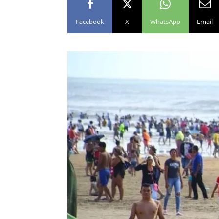
Facebook
X
WhatsApp
Email