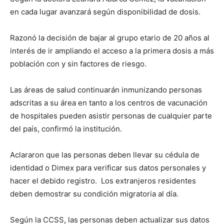
en cada lugar avanzará según disponibilidad de dosis.
Razonó la decisión de bajar al grupo etario de 20 años al
interés de ir ampliando el acceso a la primera dosis a más
población con y sin factores de riesgo.
Las áreas de salud continuarán inmunizando personas
adscritas a su área en tanto a los centros de vacunación
de hospitales pueden asistir personas de cualquier parte
del país, confirmó la institución.
Aclararon que las personas deben llevar su cédula de
identidad o Dimex para verificar sus datos personales y
hacer el debido registro. Los extranjeros residentes
deben demostrar su condición migratoria al día.
Según la CCSS, las personas deben actualizar sus datos