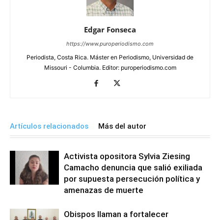
Edgar Fonseca
https://www.puroperiodismo.com
Periodista, Costa Rica. Máster en Periodismo, Universidad de
Missouri - Columbia. Editor: puroperiodismo.com
Artículos relacionados
Más del autor
Activista opositora Sylvia Ziesing
Camacho denuncia que salió exiliada
por supuesta persecución política y
amenazas de muerte
Obispos llaman a fortalecer