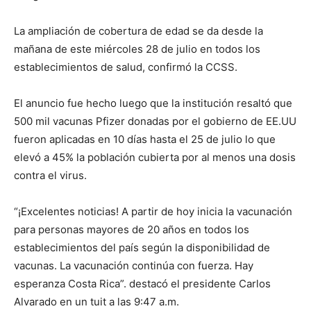
La ampliación de cobertura de edad se da desde la
mañana de este miércoles 28 de julio en todos los
establecimientos de salud, confirmó la CCSS.
El anuncio fue hecho luego que la institución resaltó que
500 mil vacunas Pfizer donadas por el gobierno de EE.UU
fueron aplicadas en 10 días hasta el 25 de julio lo que
elevó a 45% la población cubierta por al menos una dosis
contra el virus.
“¡Excelentes noticias! A partir de hoy inicia la vacunación
para personas mayores de 20 años en todos los
establecimientos del país según la disponibilidad de
vacunas. La vacunación continúa con fuerza. Hay
esperanza Costa Rica”. destacó el presidente Carlos
Alvarado en un tuit a las 9:47 a.m.