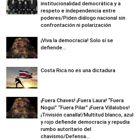
institucionalidad democrática y a
respeto e independencia entre
poderes/Piden diálogo nacional sin
confrontación ni polarización
¡Viva la democracia! Solo sí se
defiende…
Costa Rica no es una dictadura
¡Fuera Chaves! ¡Fuera Laura! “Fuera
Nogui” “Fuera Pilar” ¡Fuera Villalobos!
¡Trivisión canalla!/Multitud blanco, azul
y rojo defiende democracia y repudia
rumbo autoritario del
chavismo/Defensa...