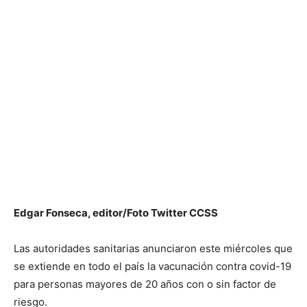
Edgar Fonseca, editor/Foto Twitter CCSS
Las autoridades sanitarias anunciaron este miércoles que
se extiende en todo el país la vacunación contra covid-19
para personas mayores de 20 años con o sin factor de
riesgo.