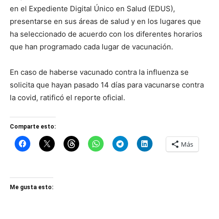
en el Expediente Digital Único en Salud (EDUS),
presentarse en sus áreas de salud y en los lugares que
ha seleccionado de acuerdo con los diferentes horarios
que han programado cada lugar de vacunación.
En caso de haberse vacunado contra la influenza se
solicita que hayan pasado 14 días para vacunarse contra
la covid, ratificó el reporte oficial.
Comparte esto:
Más
Me gusta esto: