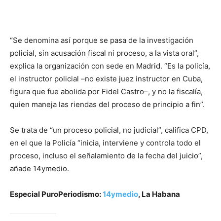
“Se denomina así porque se pasa de la investigación
policial, sin acusación fiscal ni proceso, a la vista oral”,
explica la organización con sede en Madrid. “Es la policía,
el instructor policial –no existe juez instructor en Cuba,
figura que fue abolida por Fidel Castro–, y no la fiscalía,
quien maneja las riendas del proceso de principio a fin”.
Se trata de “un proceso policial, no judicial”, califica CPD,
en el que la Policía “inicia, interviene y controla todo el
proceso, incluso el señalamiento de la fecha del juicio”,
añade 14ymedio.
Especial PuroPeriodismo:
14ymedio
, La Habana