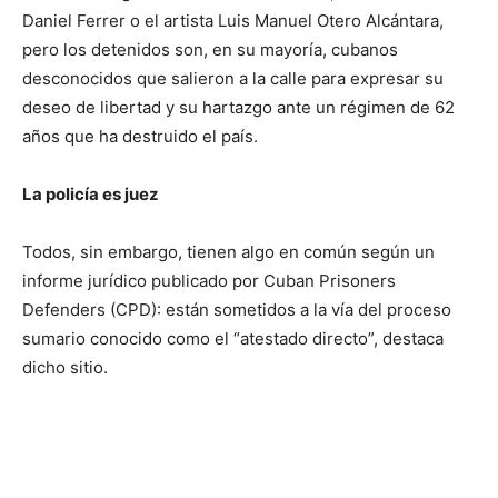
Daniel Ferrer o el artista Luis Manuel Otero Alcántara,
pero los detenidos son, en su mayoría, cubanos
desconocidos que salieron a la calle para expresar su
deseo de libertad y su hartazgo ante un régimen de 62
años que ha destruido el país.
La policía es juez
Todos, sin embargo, tienen algo en común según un
informe jurídico publicado por Cuban Prisoners
Defenders (CPD): están sometidos a la vía del proceso
sumario conocido como el “atestado directo”, destaca
dicho sitio.