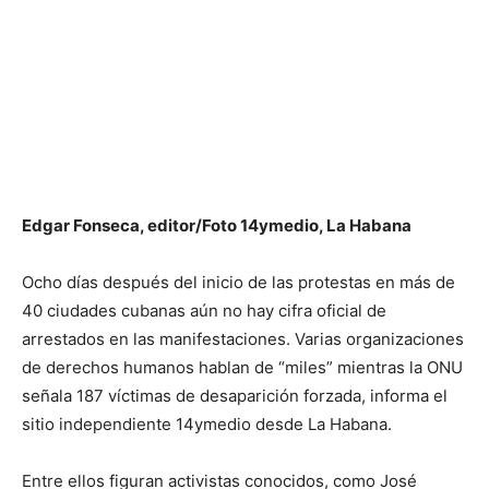
Edgar Fonseca, editor/Foto 14ymedio, La Habana
Ocho días después del inicio de las protestas en más de
40 ciudades cubanas aún no hay cifra oficial de
arrestados en las manifestaciones. Varias organizaciones
de derechos humanos hablan de “miles” mientras la ONU
señala 187 víctimas de desaparición forzada, informa el
sitio independiente 14ymedio desde La Habana.
Entre ellos figuran activistas conocidos, como José