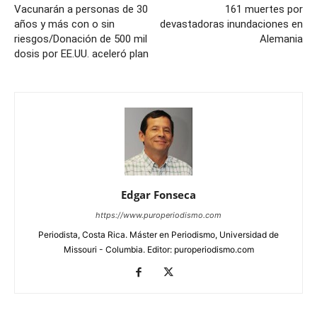
Vacunarán a personas de 30
161 muertes por
años y más con o sin
devastadoras inundaciones en
riesgos/Donación de 500 mil
Alemania
dosis por EE.UU. aceleró plan
Edgar Fonseca
https://www.puroperiodismo.com
Periodista, Costa Rica. Máster en Periodismo, Universidad de
Missouri - Columbia. Editor: puroperiodismo.com