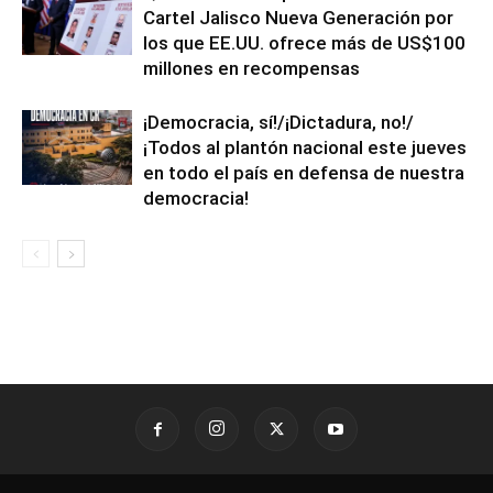
Cartel Jalisco Nueva Generación por
los que EE.UU. ofrece más de US$100
millones en recompensas
¡Democracia, sí!/¡Dictadura, no!/
¡Todos al plantón nacional este jueves
en todo el país en defensa de nuestra
democracia!