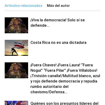
Artículos relacionados
Más del autor
¡Viva la democracia! Solo sí se
defiende…
Costa Rica no es una dictadura
¡Fuera Chaves! ¡Fuera Laura! “Fuera
Nogui” “Fuera Pilar” ¡Fuera Villalobos!
¡Trivisión canalla!/Multitud blanco, azul
y rojo defiende democracia y repudia
rumbo autoritario del
chavismo/Defensa...
Quiénes son los presuntos líderes del