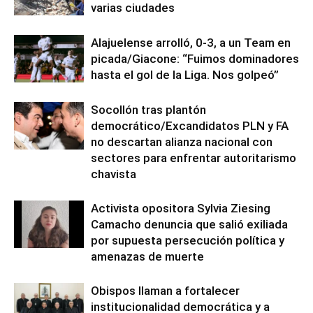
varias ciudades
Alajuelense arrolló, 0-3, a un Team en
picada/Giacone: “Fuimos dominadores
hasta el gol de la Liga. Nos golpeó”
Socollón tras plantón
democrático/Excandidatos PLN y FA
no descartan alianza nacional con
sectores para enfrentar autoritarismo
chavista
Activista opositora Sylvia Ziesing
Camacho denuncia que salió exiliada
por supuesta persecución política y
amenazas de muerte
Obispos llaman a fortalecer
institucionalidad democrática y a