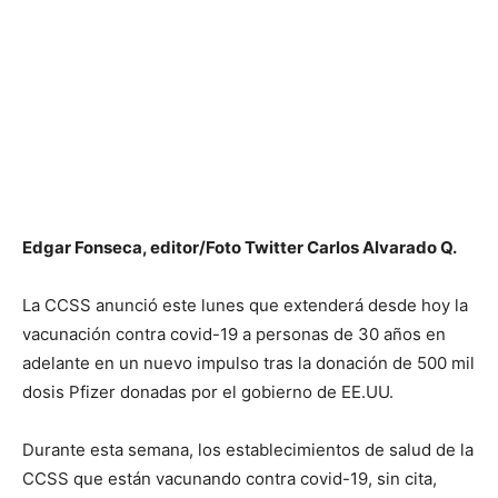
Edgar Fonseca, editor/Foto Twitter Carlos Alvarado Q.
La CCSS anunció este lunes que extenderá desde hoy la
vacunación contra covid-19 a personas de 30 años en
adelante en un nuevo impulso tras la donación de 500 mil
dosis Pfizer donadas por el gobierno de EE.UU.
Durante esta semana, los establecimientos de salud de la
CCSS que están vacunando contra covid-19, sin cita,