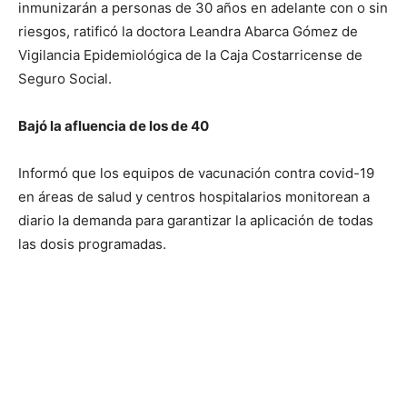
inmunizarán a personas de 30 años en adelante con o sin
riesgos, ratificó la doctora Leandra Abarca Gómez de
Vigilancia Epidemiológica de la Caja Costarricense de
Seguro Social.
Bajó la afluencia de los de 40
Informó que los equipos de vacunación contra covid-19
en áreas de salud y centros hospitalarios monitorean a
diario la demanda para garantizar la aplicación de todas
las dosis programadas.