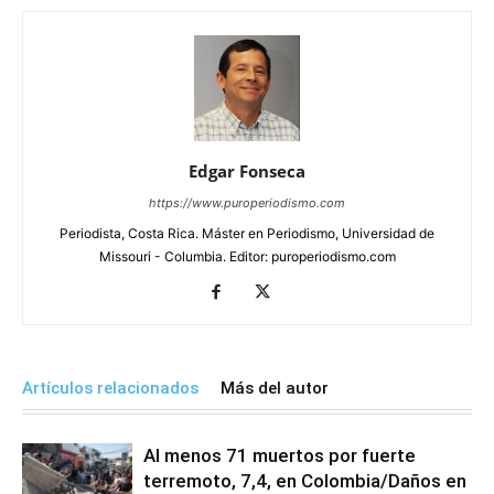
Edgar Fonseca
https://www.puroperiodismo.com
Periodista, Costa Rica. Máster en Periodismo, Universidad de
Missouri - Columbia. Editor: puroperiodismo.com
Artículos relacionados
Más del autor
Al menos 71 muertos por fuerte
terremoto, 7,4, en Colombia/Daños en