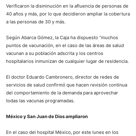
Verificaron la disminución en la afluencia de personas de
40 años y más, por lo que decidieron ampliar la cobertura
a las personas de 30 y más.
Según Abarca Gómez, la Caja ha dispuesto “muchos
puntos de vacunación, en el caso de las áreas de salud
vacunan a su población adscrita y los centros
hospitalarios inmunizan de cualquier lugar de residencia.
El doctor Eduardo Cambronero, director de redes de
servicios de salud confirmó que hacen revisión continua
del comportamiento de la demanda para aprovechar
todas las vacunas programadas.
México y San Juan de Dios ampliaron
En el caso del hospital México, por este lunes en los