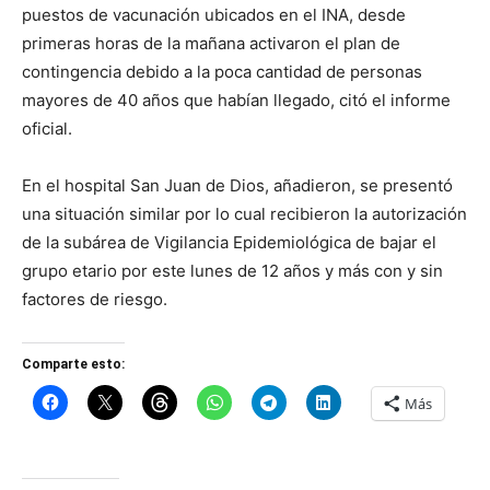
puestos de vacunación ubicados en el INA, desde
primeras horas de la mañana activaron el plan de
contingencia debido a la poca cantidad de personas
mayores de 40 años que habían llegado, citó el informe
oficial.
En el hospital San Juan de Dios, añadieron, se presentó
una situación similar por lo cual recibieron la autorización
de la subárea de Vigilancia Epidemiológica de bajar el
grupo etario por este lunes de 12 años y más con y sin
factores de riesgo.
Comparte esto:
Más