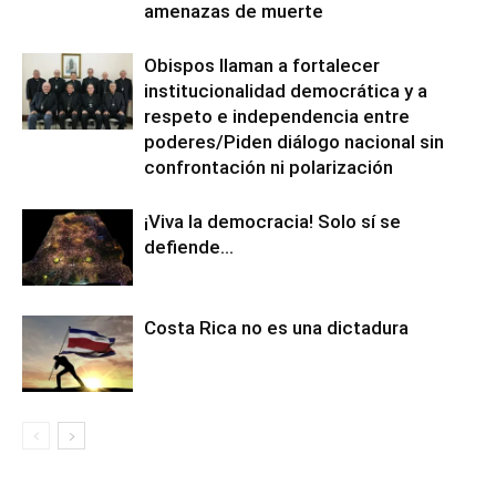
amenazas de muerte
Obispos llaman a fortalecer
institucionalidad democrática y a
respeto e independencia entre
poderes/Piden diálogo nacional sin
confrontación ni polarización
¡Viva la democracia! Solo sí se
defiende…
Costa Rica no es una dictadura