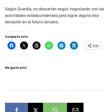
Según Guardia, no descartan seguir negociando con las
autoridades estadounidenses para lograr alguna otra
donación en el futuro cercano.
Comparte esto:
Más
Me gusta esto: