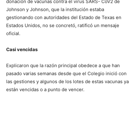
donación de vacunas contra el virus SARS- CoV2 de
Johnson y Johnson, que la institución estaba
gestionando con autoridades del Estado de Texas en
Estados Unidos, no se concretó, ratificó un mensaje
oficial.
Casi vencidas
Explicaron que la razón principal obedece a que han
pasado varias semanas desde que el Colegio inició con
las gestiones y algunos de los lotes de estas vacunas ya
están vencidas o a punto de vencer.