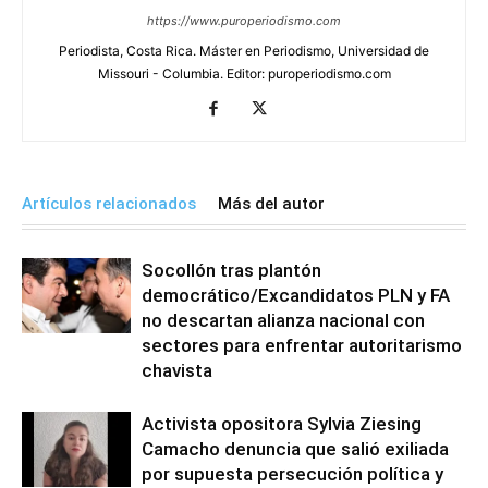
https://www.puroperiodismo.com
Periodista, Costa Rica. Máster en Periodismo, Universidad de
Missouri - Columbia. Editor: puroperiodismo.com
Artículos relacionados
Más del autor
Socollón tras plantón
democrático/Excandidatos PLN y FA
no descartan alianza nacional con
sectores para enfrentar autoritarismo
chavista
Activista opositora Sylvia Ziesing
Camacho denuncia que salió exiliada
por supuesta persecución política y