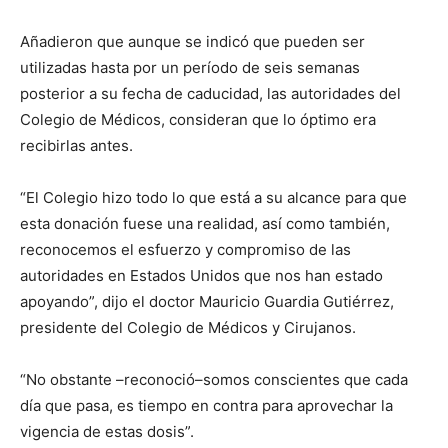
Añadieron que aunque se indicó que pueden ser
utilizadas hasta por un período de seis semanas
posterior a su fecha de caducidad, las autoridades del
Colegio de Médicos, consideran que lo óptimo era
recibirlas antes.
“El Colegio hizo todo lo que está a su alcance para que
esta donación fuese una realidad, así como también,
reconocemos el esfuerzo y compromiso de las
autoridades en Estados Unidos que nos han estado
apoyando”, dijo el doctor Mauricio Guardia Gutiérrez,
presidente del Colegio de Médicos y Cirujanos.
“No obstante –reconoció–somos conscientes que cada
día que pasa, es tiempo en contra para aprovechar la
vigencia de estas dosis”.