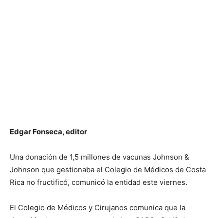
Edgar Fonseca, editor
Una donación de 1,5 millones de vacunas Johnson &
Johnson que gestionaba el Colegio de Médicos de Costa
Rica no fructificó, comunicó la entidad este viernes.
El Colegio de Médicos y Cirujanos comunica que la