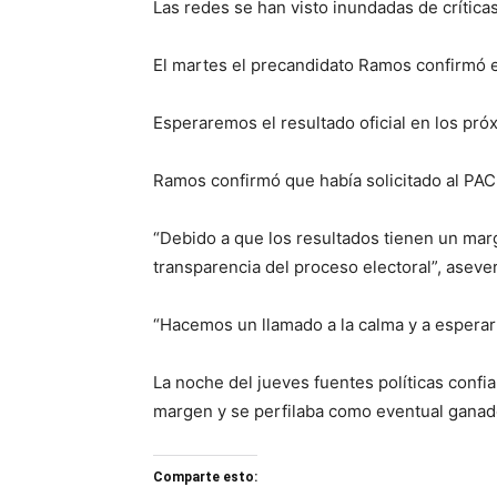
Las redes se han visto inundadas de críticas
El martes el precandidato Ramos confirmó el
Esperaremos el resultado oficial en los pró
Ramos confirmó que había solicitado al PAC
“Debido a que los resultados tienen un marg
transparencia del proceso electoral”, aseve
“Hacemos un llamado a la calma y a esperar l
La noche del jueves fuentes políticas confi
margen y se perfilaba como eventual ganad
Comparte esto: