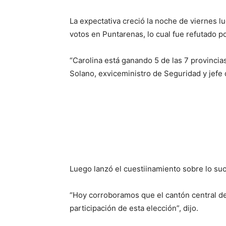
La expectativa creció la noche de viernes
votos en Puntarenas, lo cual fue refutado po
“Carolina está ganando 5 de las 7 provincia
Solano, exviceministro de Seguridad y jefe
Luego lanzó el cuestiinamiento sobre lo su
“Hoy corroboramos que el cantón central de
participación de esta elección”, dijo.