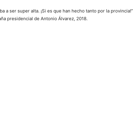
a a ser super alta. ¡Si es que han hecho tanto por la provincia
aña presidencial de Antonio Álvarez, 2018.