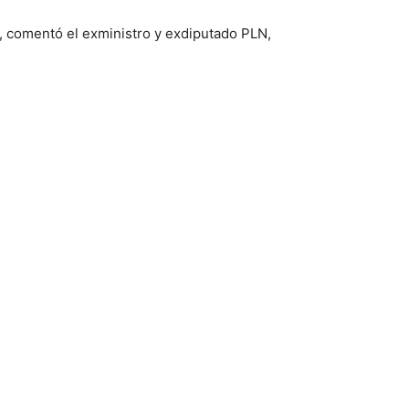
!”, comentó el exministro y exdiputado PLN,