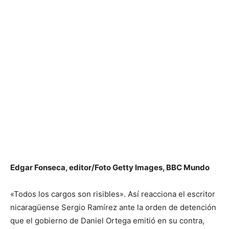
Edgar Fonseca, editor/Foto Getty Images, BBC Mundo
«Todos los cargos son risibles». Así reacciona el escritor
nicaragüense Sergio Ramírez ante la orden de detención
que el gobierno de Daniel Ortega emitió en su contra,