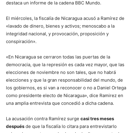
destaca un informe de la cadena BBC Mundo.
El miércoles, la fiscalía de Nicaragua acusó a Ramírez de
«lavado de dinero, bienes y activos; menoscabo a la
integridad nacional, y provocación, proposición y
conspiración».
«En Nicaragua se cerraron todas las puertas de la
democracia, que la represión es cada vez mayor, que las
elecciones de noviembre no son tales, que no habrá
elecciones y que la gran responsabilidad del mundo, de
los gobiernos, es si van a reconocer o no a Daniel Ortega
como presidente electo de Nicaragua», dice Ramirez en
una amplia entrevista que concedió a dicha cadena.
La acusación contra Ramírez surge
casi tres meses
después
de que la fiscalía lo citara para entrevistarlo