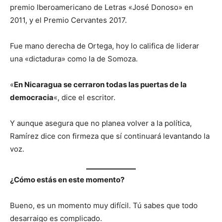
premio Iberoamericano de Letras «José Donoso» en
2011, y el Premio Cervantes 2017.
Fue mano derecha de Ortega, hoy lo califica de liderar
una «dictadura» como la de Somoza.
«
En Nicaragua se cerraron todas las puertas de la
democracia
«, dice el escritor.
Y aunque asegura que no planea volver a la política,
Ramírez dice con firmeza que sí continuará levantando la
voz.
¿C
ómo estás en este momento
?
Bueno, es un momento muy difícil. Tú sabes que todo
desarraigo es complicado.