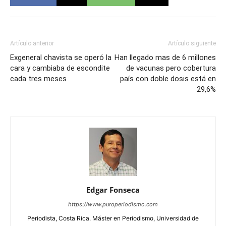
Artículo anterior
Artículo siguiente
Exgeneral chavista se operó la
Han llegado mas de 6 millones
cara y cambiaba de escondite
de vacunas pero cobertura
cada tres meses
país con doble dosis está en
29,6%
Edgar Fonseca
https://www.puroperiodismo.com
Periodista, Costa Rica. Máster en Periodismo, Universidad de