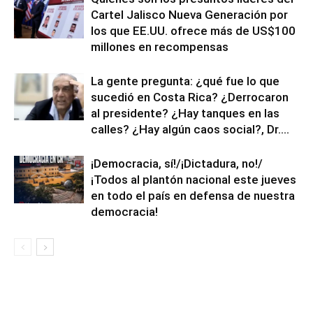
Cartel Jalisco Nueva Generación por
los que EE.UU. ofrece más de US$100
millones en recompensas
La gente pregunta: ¿qué fue lo que
sucedió en Costa Rica? ¿Derrocaron
al presidente? ¿Hay tanques en las
calles? ¿Hay algún caos social?, Dr....
¡Democracia, sí!/¡Dictadura, no!/
¡Todos al plantón nacional este jueves
en todo el país en defensa de nuestra
democracia!