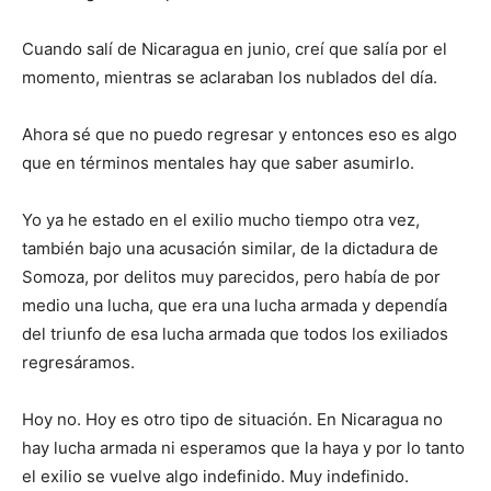
Cuando salí de Nicaragua en junio, creí que salía por el
momento, mientras se aclaraban los nublados del día.
Ahora sé que no puedo regresar y entonces eso es algo
que en términos mentales hay que saber asumirlo.
Yo ya he estado en el exilio mucho tiempo otra vez,
también bajo una acusación similar, de la dictadura de
Somoza, por delitos muy parecidos, pero había de por
medio una lucha, que era una lucha armada y dependía
del triunfo de esa lucha armada que todos los exiliados
regresáramos.
Hoy no. Hoy es otro tipo de situación. En Nicaragua no
hay lucha armada ni esperamos que la haya y por lo tanto
el exilio se vuelve algo indefinido. Muy indefinido.