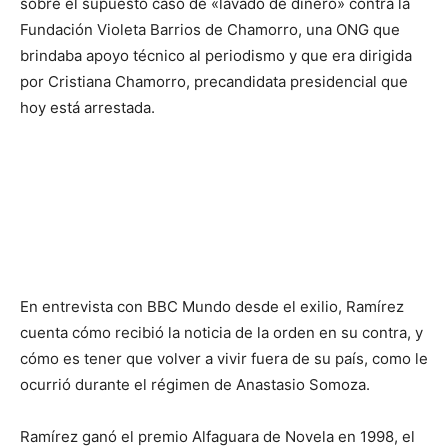
sobre el supuesto caso de «lavado de dinero» contra la
Fundación Violeta Barrios de Chamorro, una ONG que
brindaba apoyo técnico al periodismo y que era dirigida
por Cristiana Chamorro, precandidata presidencial que
hoy está arrestada.
En entrevista con BBC Mundo desde el exilio, Ramírez
cuenta cómo recibió la noticia de la orden en su contra, y
cómo es tener que volver a vivir fuera de su país, como le
ocurrió durante el régimen de Anastasio Somoza.
Ramírez ganó el premio Alfaguara de Novela en 1998, el