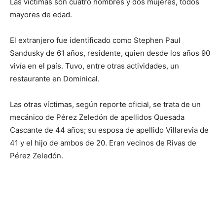
Las víctimas son cuatro hombres y dos mujeres, todos
mayores de edad.
El extranjero fue identificado como Stephen Paul
Sandusky de 61 años, residente, quien desde los años 90
vivía en el país. Tuvo, entre otras actividades, un
restaurante en Dominical.
Las otras víctimas, según reporte oficial, se trata de un
mecánico de Pérez Zeledón de apellidos Quesada
Cascante de 44 años; su esposa de apellido Villarevia de
41 y el hijo de ambos de 20. Eran vecinos de Rivas de
Pérez Zeledón.