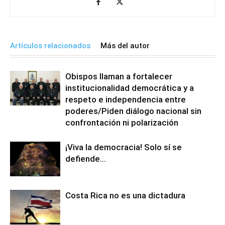
Artículos relacionados
Más del autor
Obispos llaman a fortalecer
institucionalidad democrática y a
respeto e independencia entre
poderes/Piden diálogo nacional sin
confrontación ni polarización
¡Viva la democracia! Solo sí se
defiende…
Costa Rica no es una dictadura