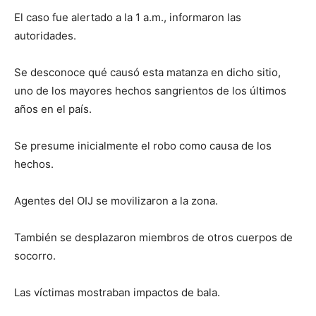
El caso fue alertado a la 1 a.m., informaron las
autoridades.
Se desconoce qué causó esta matanza en dicho sitio,
uno de los mayores hechos sangrientos de los últimos
años en el país.
Se presume inicialmente el robo como causa de los
hechos.
Agentes del OIJ se movilizaron a la zona.
También se desplazaron miembros de otros cuerpos de
socorro.
Las víctimas mostraban impactos de bala.