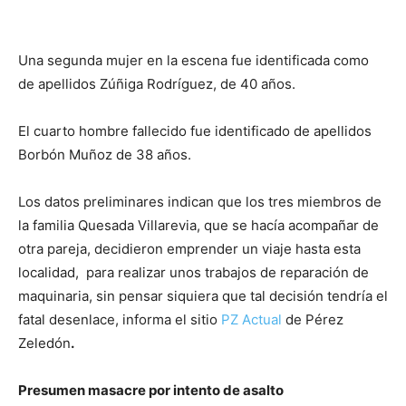
Una segunda mujer en la escena fue identificada como
de apellidos Zúñiga Rodríguez, de 40 años.
El cuarto hombre fallecido fue identificado de apellidos
Borbón Muñoz de 38 años.
Los datos preliminares indican que los tres miembros de
la familia Quesada Villarevia, que se hacía acompañar de
otra pareja, decidieron emprender un viaje hasta esta
localidad, para realizar unos trabajos de reparación de
maquinaria, sin pensar siquiera que tal decisión tendría el
fatal desenlace, informa el sitio
PZ Actual
de Pérez
Zeledón
.
Presumen masacre por intento de asalto