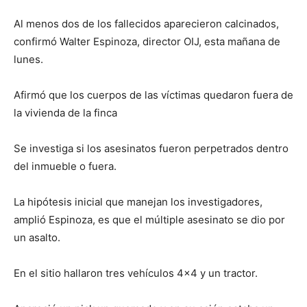
Al menos dos de los fallecidos aparecieron calcinados,
confirmó Walter Espinoza, director OIJ, esta mañana de
lunes.
Afirmó que los cuerpos de las víctimas quedaron fuera de
la vivienda de la finca
Se investiga si los asesinatos fueron perpetrados dentro
del inmueble o fuera.
La hipótesis inicial que manejan los investigadores,
amplió Espinoza, es que el múltiple asesinato se dio por
un asalto.
En el sitio hallaron tres vehículos 4×4 y un tractor.