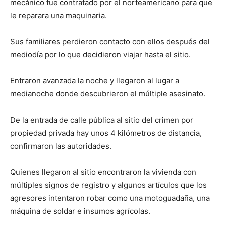
mecánico fue contratado por el norteamericano para que
le reparara una maquinaria.
Sus familiares perdieron contacto con ellos después del
mediodía por lo que decidieron viajar hasta el sitio.
Entraron avanzada la noche y llegaron al lugar a
medianoche donde descubrieron el múltiple asesinato.
De la entrada de calle pública al sitio del crimen por
propiedad privada hay unos 4 kilómetros de distancia,
confirmaron las autoridades.
Quienes llegaron al sitio encontraron la vivienda con
múltiples signos de registro y algunos artículos que los
agresores intentaron robar como una motoguadaña, una
máquina de soldar e insumos agrícolas.