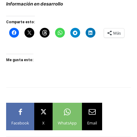
Información en desarrollo
Comparte esto:
Más
Me gusta esto:
Facebook
X
WhatsApp
Email