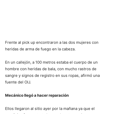
Frente al pick up encontraron a las dos mujeres con
heridas de arma de fuego en la cabeza.
En un callejón, a 100 metros estaba el cuerpo de un
hombre con heridas de bala, con mucho rastros de
sangre y signos de registro en sus ropas, afirmó una
fuente del OIJ.
Mecánico llegó a hacer reparación
Ellos llegaron al sitio ayer por la mañana ya que el