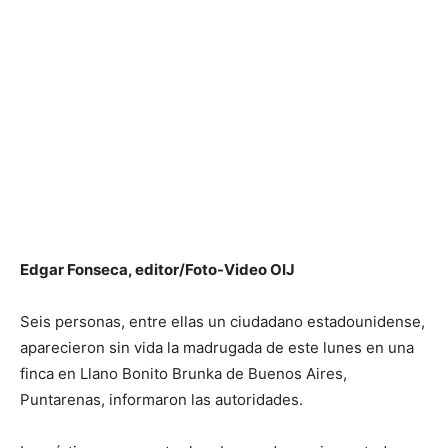
Edgar Fonseca, editor/Foto-Video OIJ
Seis personas, entre ellas un ciudadano estadounidense,
aparecieron sin vida la madrugada de este lunes en una
finca en Llano Bonito Brunka de Buenos Aires,
Puntarenas, informaron las autoridades.