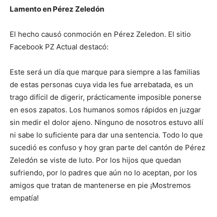
Lamento en Pérez Zeledón
El hecho causó conmoción en Pérez Zeledon. El sitio
Facebook PZ Actual destacó:
Este será un día que marque para siempre a las familias
de estas personas cuya vida les fue arrebatada, es un
trago difícil de digerir, prácticamente imposible ponerse
en esos zapatos. Los humanos somos rápidos en juzgar
sin medir el dolor ajeno. Ninguno de nosotros estuvo allí
ni sabe lo suficiente para dar una sentencia. Todo lo que
sucedió es confuso y hoy gran parte del cantón de Pérez
Zeledón se viste de luto. Por los hijos que quedan
sufriendo, por lo padres que aún no lo aceptan, por los
amigos que tratan de mantenerse en pie ¡Mostremos
empatía!