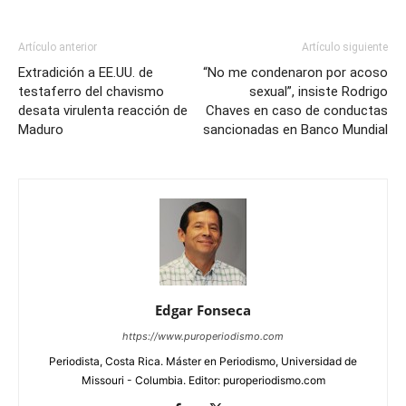
Artículo anterior
Artículo siguiente
Extradición a EE.UU. de
“No me condenaron por acoso
testaferro del chavismo
sexual”, insiste Rodrigo
desata virulenta reacción de
Chaves en caso de conductas
Maduro
sancionadas en Banco Mundial
Edgar Fonseca
https://www.puroperiodismo.com
Periodista, Costa Rica. Máster en Periodismo, Universidad de
Missouri - Columbia. Editor: puroperiodismo.com