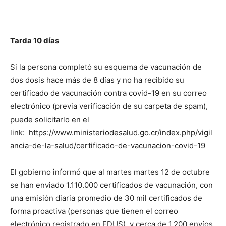
Tarda 10 días
Si la persona completó su esquema de vacunación de
dos dosis hace más de 8 días y no ha recibido su
certificado de vacunación contra covid-19 en su correo
electrónico (previa verificación de su carpeta de spam),
puede solicitarlo en el
link: https://www.ministeriodesalud.go.cr/index.php/vigil
ancia-de-la-salud/certificado-de-vacunacion-covid-19
El gobierno informó que al martes martes 12 de octubre
se han enviado 1.110.000 certificados de vacunación, con
una emisión diaria promedio de 30 mil certificados de
forma proactiva (personas que tienen el correo
electrónico registrado en EDUS), y cerca de 1.200 envíos