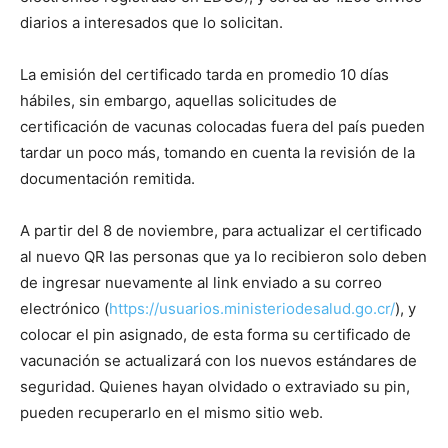
diarios a interesados que lo solicitan.
La emisión del certificado tarda en promedio 10 días
hábiles, sin embargo, aquellas solicitudes de
certificación de vacunas colocadas fuera del país pueden
tardar un poco más, tomando en cuenta la revisión de la
documentación remitida.
A partir del 8 de noviembre, para actualizar el certificado
al nuevo QR las personas que ya lo recibieron solo deben
de ingresar nuevamente al link enviado a su correo
electrónico (
https://usuarios.ministeriodesalud.go.cr/
), y
colocar el pin asignado, de esta forma su certificado de
vacunación se actualizará con los nuevos estándares de
seguridad. Quienes hayan olvidado o extraviado su pin,
pueden recuperarlo en el mismo sitio web.