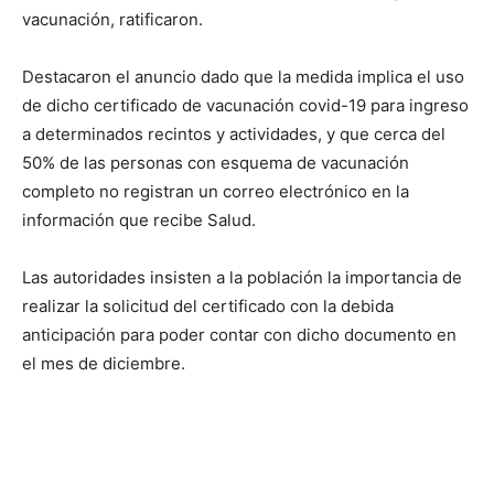
vacunación, ratificaron.
Destacaron el anuncio dado que la medida implica el uso
de dicho certificado de vacunación covid-19 para ingreso
a determinados recintos y actividades, y que cerca del
50% de las personas con esquema de vacunación
completo no registran un correo electrónico en la
información que recibe Salud.
Las autoridades insisten a la población la importancia de
realizar la solicitud del certificado con la debida
anticipación para poder contar con dicho documento en
el mes de diciembre.