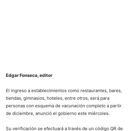
Edgar Fonseca, editor
El ingreso a establecimientos como restaurantes, bares,
tiendas, gimnasios, hoteles, entre otros, será para
personas con esquema de vacunación completo a partir
de diciembre, anunció el gobierno este miércoles.
Su verificación se efectuará a través de un código QR de