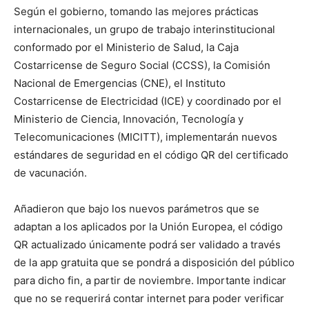
Según el gobierno, tomando las mejores prácticas
internacionales, un grupo de trabajo interinstitucional
conformado por el Ministerio de Salud, la Caja
Costarricense de Seguro Social (CCSS), la Comisión
Nacional de Emergencias (CNE), el Instituto
Costarricense de Electricidad (ICE) y coordinado por el
Ministerio de Ciencia, Innovación, Tecnología y
Telecomunicaciones (MICITT), implementarán nuevos
estándares de seguridad en el código QR del certificado
de vacunación.
Añadieron que bajo los nuevos parámetros que se
adaptan a los aplicados por la Unión Europea, el código
QR actualizado únicamente podrá ser validado a través
de la app gratuita que se pondrá a disposición del público
para dicho fin, a partir de noviembre. Importante indicar
que no se requerirá contar internet para poder verificar