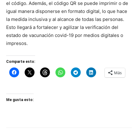
el código. Además, el código QR se puede imprimir o de
igual manera disponerse en formato digital, lo que hace
la medida inclusiva y al alcance de todas las personas.
Esto llegará a fortalecer y agilizar la verificación del
estado de vacunación covid-19 por medios digitales o
impresos.
Comparte esto:
Más
Me gusta esto: