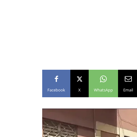
Facebook
X
WhatsApp
Email