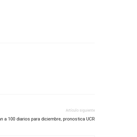
Artículo siguiente
n a 100 diarios para diciembre, pronostica UCR