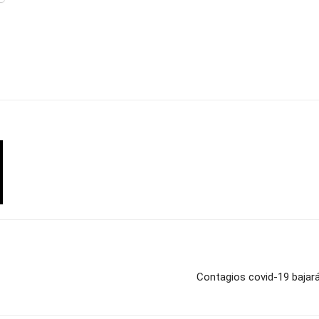
Contagios covid-19 bajará