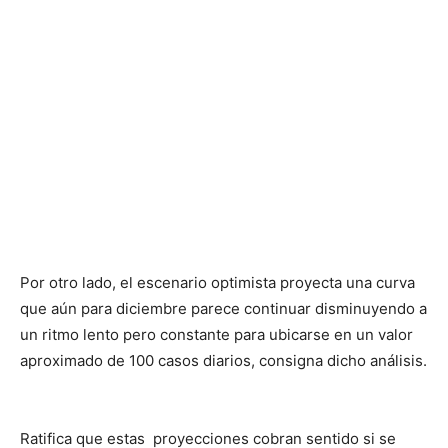
Por otro lado, el escenario optimista proyecta una curva
que aún para diciembre parece continuar disminuyendo a
un ritmo lento pero constante para ubicarse en un valor
aproximado de 100 casos diarios, consigna dicho análisis.
Ratifica que estas proyecciones cobran sentido si se