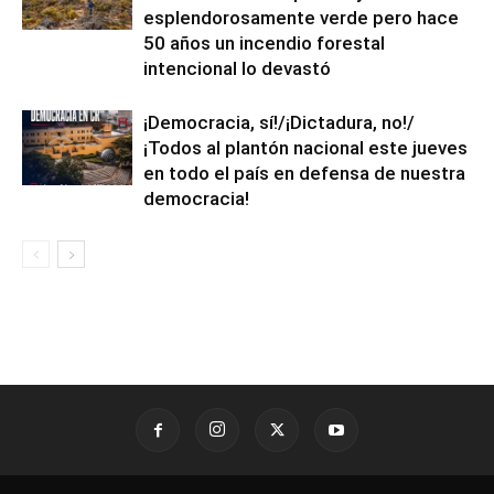
esplendorosamente verde pero hace
50 años un incendio forestal
intencional lo devastó
¡Democracia, sí!/¡Dictadura, no!/
¡Todos al plantón nacional este jueves
en todo el país en defensa de nuestra
democracia!