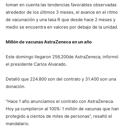
toman en cuenta las tendencias favorables observadas
alrededor de los últimos 3 meses, el avance en el ritmo
de vacunación y una tasa R que desde hace 2 meses y
medio se encuentra en valores por debajo de la unidad.
Millón de vacunas AstraZeneca en un año
Este domingo llegaron 256.200de AstraZeneca, informó
el presidente Carlos Alvarado.
Detalló que 224.800 son del contrato y 31.400 son una
donación.
“Hace 1 año anunciamos el contrato con AstraZeneca.
Hoy ya cumplieron al 100%: 1 millón de vacunas que han
protegido a cientos de miles de personas”, resaltó el
mandatario.