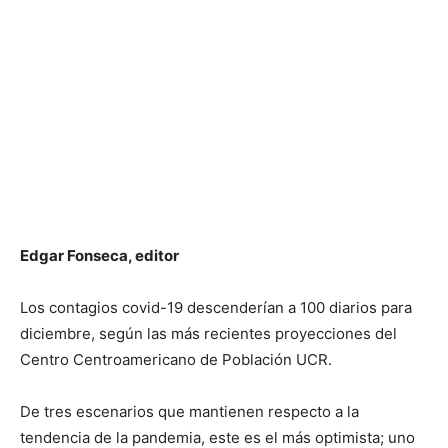
Edgar Fonseca, editor
Los contagios covid-19 descenderían a 100 diarios para
diciembre, según las más recientes proyecciones del
Centro Centroamericano de Población UCR.
De tres escenarios que mantienen respecto a la
tendencia de la pandemia, este es el más optimista; uno