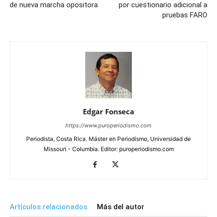
de nueva marcha opositora
por cuestionario adicional a
pruebas FARO
Edgar Fonseca
https://www.puroperiodismo.com
Periodista, Costa Rica. Máster en Periodismo, Universidad de
Missouri - Columbia. Editor: puroperiodismo.com
Artículos relacionados
Más del autor