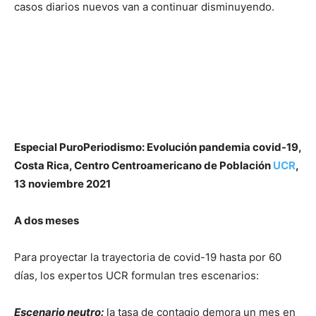
casos diarios nuevos van a continuar disminuyendo.
Especial PuroPeriodismo: Evolución pandemia covid-19,
Costa Rica, Centro Centroamericano de Población
UCR
,
13 noviembre 2021
A dos meses
Para proyectar la trayectoria de covid-19 hasta por 60
días, los expertos UCR formulan tres escenarios:
Escenario neutro:
la tasa de contagio demora un mes en