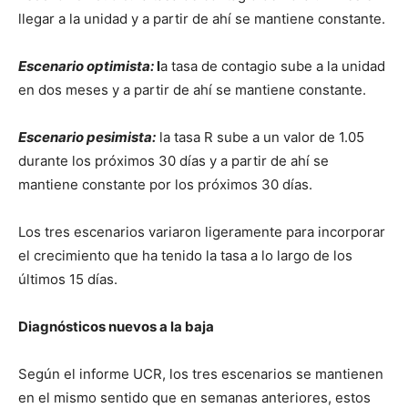
llegar a la unidad y a partir de ahí se mantiene constante.
Escenario optimista:
l
a tasa de contagio sube a la unidad
en dos meses y a partir de ahí se mantiene constante.
Escenario pesimista:
la tasa R sube a un valor de 1.05
durante los próximos 30 días y a partir de ahí se
mantiene constante por los próximos 30 días.
Los tres escenarios variaron ligeramente para incorporar
el crecimiento que ha tenido la tasa a lo largo de los
últimos 15 días.
Diagnósticos nuevos a la baja
Según el informe UCR, los tres escenarios se mantienen
en el mismo sentido que en semanas anteriores, estos