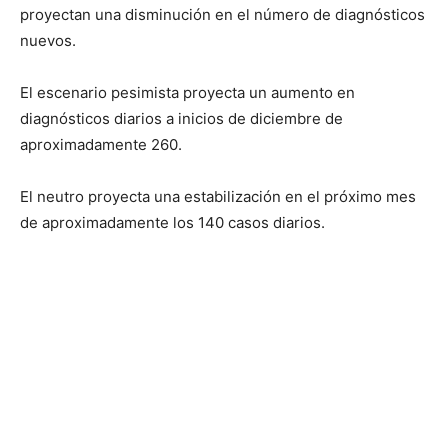
proyectan una disminución en el número de diagnósticos
nuevos.
El escenario pesimista proyecta un aumento en
diagnósticos diarios a inicios de diciembre de
aproximadamente 260.
El neutro proyecta una estabilización en el próximo mes
de aproximadamente los 140 casos diarios.