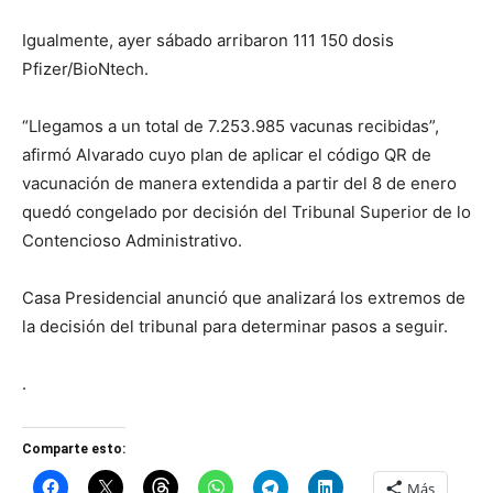
Igualmente, ayer sábado arribaron 111 150 dosis
Pfizer/BioNtech.
“Llegamos a un total de 7.253.985 vacunas recibidas”,
afirmó Alvarado cuyo plan de aplicar el código QR de
vacunación de manera extendida a partir del 8 de enero
quedó congelado por decisión del Tribunal Superior de lo
Contencioso Administrativo.
Casa Presidencial anunció que analizará los extremos de
la decisión del tribunal para determinar pasos a seguir.
.
Comparte esto:
Más