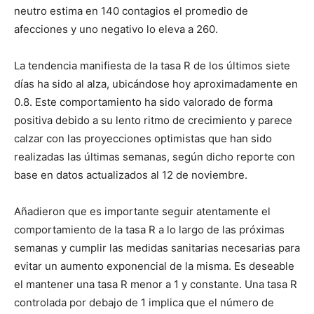
neutro estima en 140 contagios el promedio de
afecciones y uno negativo lo eleva a 260.
La tendencia manifiesta de la tasa R de los últimos siete
días ha sido al alza, ubicándose hoy aproximadamente en
0.8. Este comportamiento ha sido valorado de forma
positiva debido a su lento ritmo de crecimiento y parece
calzar con las proyecciones optimistas que han sido
realizadas las últimas semanas, según dicho reporte con
base en datos actualizados al 12 de noviembre.
Añadieron que es importante seguir atentamente el
comportamiento de la tasa R a lo largo de las próximas
semanas y cumplir las medidas sanitarias necesarias para
evitar un aumento exponencial de la misma. Es deseable
el mantener una tasa R menor a 1 y constante. Una tasa R
controlada por debajo de 1 implica que el número de