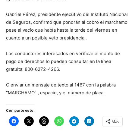
Gabriel Pérez, presidente ejecutivo del Instituto Nacional
de Seguros, confirmó que pondrán al cobro el marchamo
pese al vacío que había hasta la tarde del viernes en
cuanto a un posible veto presidencial.
Los conductores interesados en verificar el monto de
pago de derechos lo pueden consultar en la línea
gratuita: 800-6272-4266
.
O enviar un mensaje de texto al 1467 con la palabra
“MARCHAMO” , espacio, y el número de placa.
Comparte esto:
Más