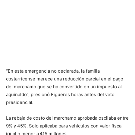
“En esta emergencia no declarada, la familia
costarricense merece una reducción parcial en el pago
del marchamo que se ha convertido en un impuesto al
aguinaldo”, presionó Figueres horas antes del veto
presidencial..
La rebaja de costo del marchamo aprobada oscilaba entre
9% y 45%. Solo aplicaba para vehículos con valor fiscal
igual o menor a ¢15 millones.