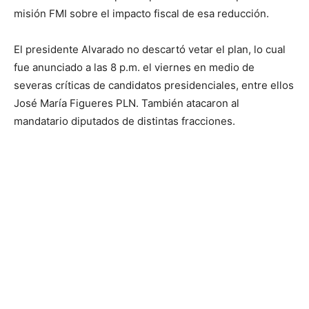
misión FMI sobre el impacto fiscal de esa reducción.
El presidente Alvarado no descartó vetar el plan, lo cual
fue anunciado a las 8 p.m. el viernes en medio de
severas críticas de candidatos presidenciales, entre ellos
José María Figueres PLN. También atacaron al
mandatario diputados de distintas fracciones.