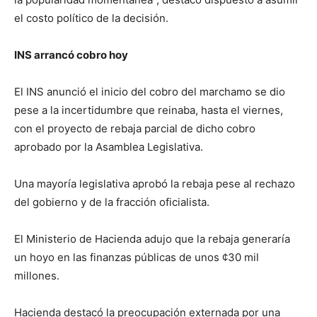
el costo político de la decisión.
INS arrancó cobro hoy
El INS anunció el inicio del cobro del marchamo se dio
pese a la incertidumbre que reinaba, hasta el viernes,
con el proyecto de rebaja parcial de dicho cobro
aprobado por la Asamblea Legislativa.
Una mayoría legislativa aprobó la rebaja pese al rechazo
del gobierno y de la fracción oficialista.
El Ministerio de Hacienda adujo que la rebaja generaría
un hoyo en las finanzas públicas de unos ¢30 mil
millones.
Hacienda destacó la preocupación externada por una