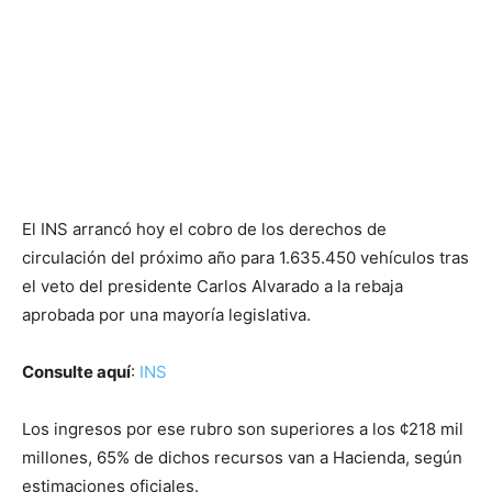
El INS arrancó hoy el cobro de los derechos de
circulación del próximo año para 1.635.450 vehículos tras
el veto del presidente Carlos Alvarado a la rebaja
aprobada por una mayoría legislativa.
Consulte aquí
:
INS
Los ingresos por ese rubro son superiores a los ¢218 mil
millones, 65% de dichos recursos van a Hacienda, según
estimaciones oficiales.