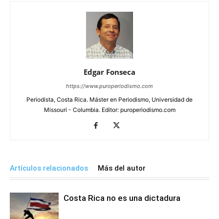
Edgar Fonseca
https://www.puroperiodismo.com
Periodista, Costa Rica. Máster en Periodismo, Universidad de
Missouri - Columbia. Editor: puroperiodismo.com
Artículos relacionados
Más del autor
Costa Rica no es una dictadura