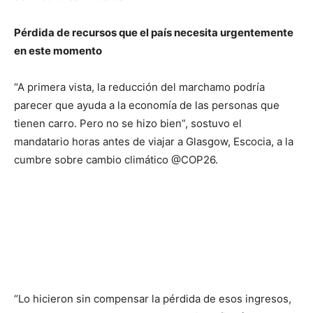
Pérdida de recursos que el país necesita urgentemente
en este momento
“A primera vista, la reducción del marchamo podría
parecer que ayuda a la economía de las personas que
tienen carro. Pero no se hizo bien”, sostuvo el
mandatario horas antes de viajar a Glasgow, Escocia, a la
cumbre sobre cambio climático @COP26.
“Lo hicieron sin compensar la pérdida de esos ingresos,