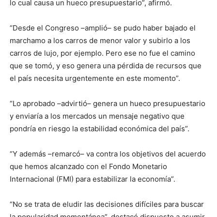
lo cual causa un hueco presupuestario”, afirmó.
“Desde el Congreso –amplió– se pudo haber bajado el
marchamo a los carros de menor valor y subirlo a los
carros de lujo, por ejemplo. Pero ese no fue el camino
que se tomó, y eso genera una pérdida de recursos que
el país necesita urgentemente en este momento”.
“Lo aprobado –advirtió– genera un hueco presupuestario
y enviaría a los mercados un mensaje negativo que
pondría en riesgo la estabilidad económica del país”.
“Y además –remarcó– va contra los objetivos del acuerdo
que hemos alcanzado con el Fondo Monetario
Internacional (FMI) para estabilizar la economía”.
“No se trata de eludir las decisiones difíciles para buscar
la popularidad momentánea”, destacó dispuesto a asumir