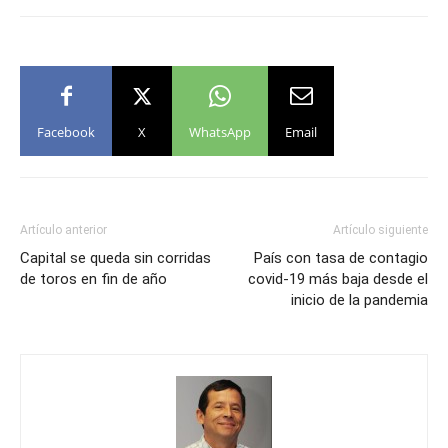
Facebook
X
WhatsApp
Email
Artículo anterior
Artículo siguiente
Capital se queda sin corridas
País con tasa de contagio
de toros en fin de año
covid-19 más baja desde el
inicio de la pandemia