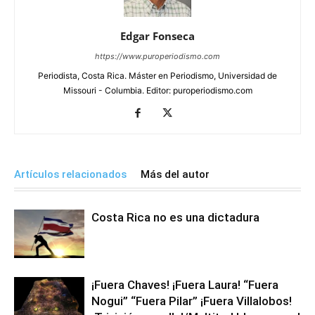
Edgar Fonseca
https://www.puroperiodismo.com
Periodista, Costa Rica. Máster en Periodismo, Universidad de
Missouri - Columbia. Editor: puroperiodismo.com
Artículos relacionados
Más del autor
Costa Rica no es una dictadura
¡Fuera Chaves! ¡Fuera Laura! “Fuera
Nogui” “Fuera Pilar” ¡Fuera Villalobos!