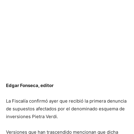
Edgar Fonseca, editor
La Fiscalía confirmó ayer que recibió la primera denuncia
de supuestos afectados por el denominado esquema de
inversiones Pietra Verdi.
Versiones que han trascendido mencionan que dicha