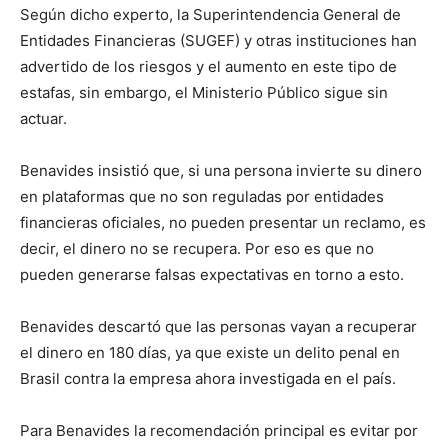
Según dicho experto, la Superintendencia General de
Entidades Financieras (SUGEF) y otras instituciones han
advertido de los riesgos y el aumento en este tipo de
estafas, sin embargo, el Ministerio Público sigue sin
actuar.
Benavides insistió que, si una persona invierte su dinero
en plataformas que no son reguladas por entidades
financieras oficiales, no pueden presentar un reclamo, es
decir, el dinero no se recupera. Por eso es que no
pueden generarse falsas expectativas en torno a esto.
Benavides descartó que las personas vayan a recuperar
el dinero en 180 días, ya que existe un delito penal en
Brasil contra la empresa ahora investigada en el país.
Para Benavides la recomendación principal es evitar por