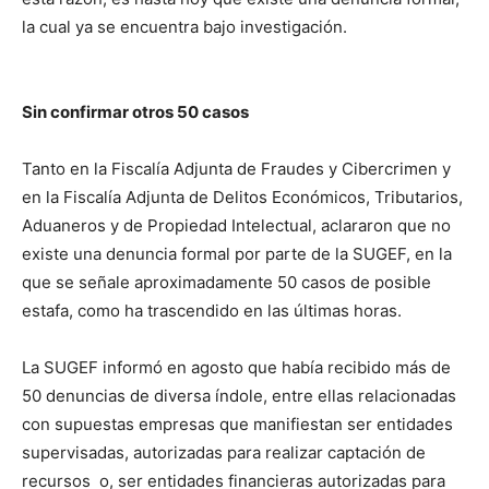
la cual ya se encuentra bajo investigación.
Sin confirmar otros 50 casos
Tanto en la Fiscalía Adjunta de Fraudes y Cibercrimen y
en la Fiscalía Adjunta de Delitos Económicos, Tributarios,
Aduaneros y de Propiedad Intelectual, aclararon que no
existe una denuncia formal por parte de la SUGEF, en la
que se señale aproximadamente 50 casos de posible
estafa, como ha trascendido en las últimas horas.
La SUGEF informó en agosto que había recibido más de
50 denuncias de diversa índole, entre ellas relacionadas
con supuestas empresas que manifiestan ser entidades
supervisadas, autorizadas para realizar captación de
recursos o, ser entidades financieras autorizadas para