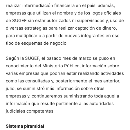
realizar intermediación financiera en el país, además,
empresas que utilizan el nombre y de los logos oficiales
de SUGEF sin estar autorizados ni supervisados y, uso de
diversas estrategias para realizar captación de dinero,
para multiplicarlo a partir de nuevos integrantes en ese
tipo de esquemas de negocio
Según la SUGEF, el pasado mes de marzo se puso en
conocimiento del Ministerio Público, información sobre
varias empresas que podrían estar realizando actividades
como las consultadas y, posteriormente el mes anterior,
julio, se suministró más información sobre otras
empresas y, continuaremos suministrando toda aquella
información que resulte pertinente a las autoridades
judiciales competentes.
Sistema piramidal