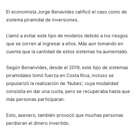
El economista Jorge Benavides calificó el caso como de
sistema piramidal de inversiones.
Llamó a evitar este tipo de modelos debido a los riesgos
que se corren al ingresar a ellos. Más aun tomando en
cuenta que la cantidad de estos sistemas ha aumentado.
Según Benanvides, desde el 2019, este tipo de sistemas
piramidales tomó fuerza en Costa Rica, incluso se
popularizó la realización de ‘Nubes’, cuya modalidad
consistía en dar una cuota, pero se recuperaba hasta que
más personas participaran.
Esto, asevero, también provocó que muchas personas
perdieran el dinero invertido.