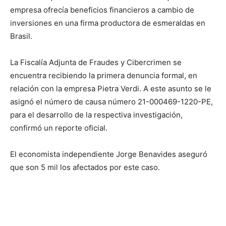
empresa ofrecía beneficios financieros a cambio de
inversiones en una firma productora de esmeraldas en
Brasil.
La Fiscalía Adjunta de Fraudes y Cibercrimen se
encuentra recibiendo la primera denuncia formal, en
relación con la empresa Pietra Verdi. A este asunto se le
asignó el número de causa número 21-000469-1220-PE,
para el desarrollo de la respectiva investigación,
confirmó un reporte oficial.
El economista independiente Jorge Benavides aseguró
que son 5 mil los afectados por este caso.