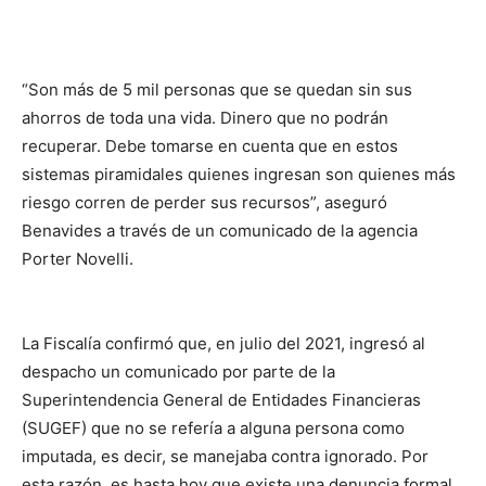
“Son más de 5 mil personas que se quedan sin sus
ahorros de toda una vida. Dinero que no podrán
recuperar. Debe tomarse en cuenta que en estos
sistemas piramidales quienes ingresan son quienes más
riesgo corren de perder sus recursos”, aseguró
Benavides a través de un comunicado de la agencia
Porter Novelli.
La Fiscalía confirmó que, en julio del 2021, ingresó al
despacho un comunicado por parte de la
Superintendencia General de Entidades Financieras
(SUGEF) que no se refería a alguna persona como
imputada, es decir, se manejaba contra ignorado. Por
esta razón, es hasta hoy que existe una denuncia formal,