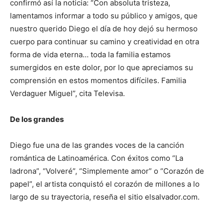
confirmó así la noticia: “Con absoluta tristeza,
lamentamos informar a todo su público y amigos, que
nuestro querido Diego el día de hoy dejó su hermoso
cuerpo para continuar su camino y creatividad en otra
forma de vida eterna… toda la familia estamos
sumergidos en este dolor, por lo que apreciamos su
comprensión en estos momentos difíciles. Familia
Verdaguer Miguel”, cita Televisa.
De los grandes
Diego fue una de las grandes voces de la canción
romántica de Latinoamérica. Con éxitos como “La
ladrona”, “Volveré”, “Simplemente amor” o “Corazón de
papel”, el artista conquistó el corazón de millones a lo
largo de su trayectoria, reseña el sitio elsalvador.com.