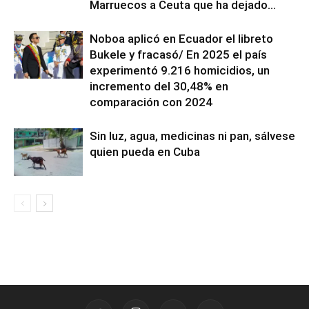
Marruecos a Ceuta que ha dejado...
Noboa aplicó en Ecuador el libreto
Bukele y fracasó/ En 2025 el país
experimentó 9.216 homicidios, un
incremento del 30,48% en
comparación con 2024
Sin luz, agua, medicinas ni pan, sálvese
quien pueda en Cuba