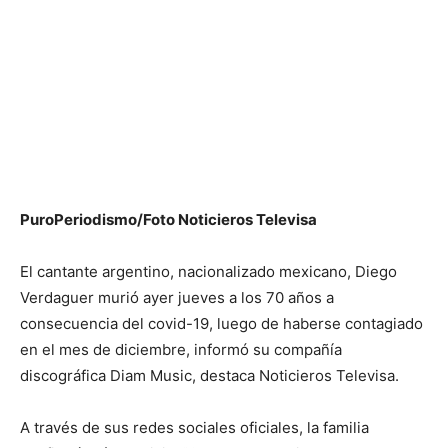
PuroPeriodismo/Foto Noticieros Televisa
El cantante argentino, nacionalizado mexicano, Diego
Verdaguer murió ayer jueves a los 70 años a
consecuencia del covid-19, luego de haberse contagiado
en el mes de diciembre, informó su compañía
discográfica Diam Music, destaca Noticieros Televisa.
A través de sus redes sociales oficiales, la familia