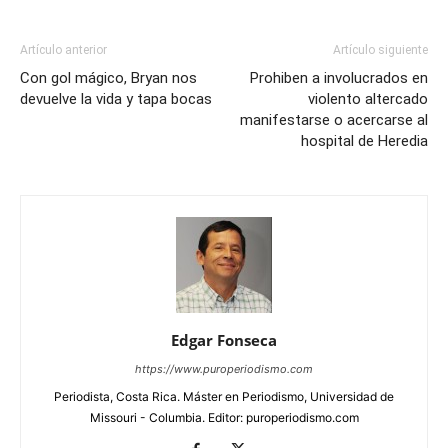
Artículo anterior
Artículo siguiente
Con gol mágico, Bryan nos
Prohiben a involucrados en
devuelve la vida y tapa bocas
violento altercado
manifestarse o acercarse al
hospital de Heredia
Edgar Fonseca
https://www.puroperiodismo.com
Periodista, Costa Rica. Máster en Periodismo, Universidad de
Missouri - Columbia. Editor: puroperiodismo.com