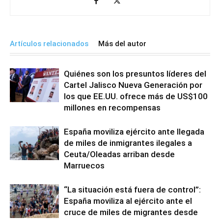
Artículos relacionados
Más del autor
Quiénes son los presuntos líderes del
Cartel Jalisco Nueva Generación por
los que EE.UU. ofrece más de US$100
millones en recompensas
España moviliza ejército ante llegada
de miles de inmigrantes ilegales a
Ceuta/Oleadas arriban desde
Marruecos
“La situación está fuera de control”:
España moviliza al ejército ante el
cruce de miles de migrantes desde