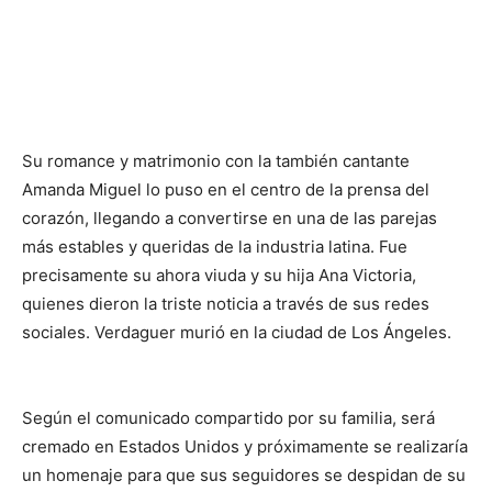
Su romance y matrimonio con la también cantante
Amanda Miguel lo puso en el centro de la prensa del
corazón, llegando a convertirse en una de las parejas
más estables y queridas de la industria latina. Fue
precisamente su ahora viuda y su hija Ana Victoria,
quienes dieron la triste noticia a través de sus redes
sociales. Verdaguer murió en la ciudad de Los Ángeles.
Según el comunicado compartido por su familia, será
cremado en Estados Unidos y próximamente se realizaría
un homenaje para que sus seguidores se despidan de su