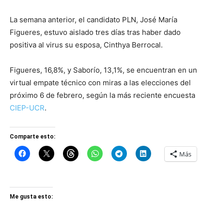
La semana anterior, el candidato PLN, José María
Figueres, estuvo aislado tres días tras haber dado
positiva al virus su esposa, Cinthya Berrocal.
Figueres, 16,8%, y Saborío, 13,1%, se encuentran en un
virtual empate técnico con miras a las elecciones del
próximo 6 de febrero, según la más reciente encuesta
CIEP-UCR
.
Comparte esto:
Más
Me gusta esto: