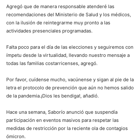
Agregó que de manera responsable atenderé las
recomendaciones del Ministerio de Salud y los médicos,
con la ilusión de reintegrarme muy pronto a las
actividades presenciales programadas.
Falta poco para el día de las elecciones y seguiremos con
ímpetu desde la virtualidad, llevando nuestro mensaje a
todas las familias costarricenses, agregó.
Por favor, cuídense mucho, vacúnense y sigan al pie de la
letra el protocolo de prevención que aún no hemos salido
de la pandemia.¡Dios les bendiga!, añadió.
Hace una semana, Saborío anunció que suspendía
participación en eventos masivos para respetar las
medidas de restricción por la reciente ola de contagios
ómicron.