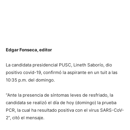
Edgar Fonseca, editor
La candidata presidencial PUSC, Lineth Saborío, dio
positivo covid-19, confirmó la aspirante en un tuit a las
10:35 p.m. del domingo.
“Ante la presencia de síntomas leves de resfriado, la
candidata se realizó el día de hoy (domingo) la prueba
PCR, la cual ha resultado positiva con el virus SARS-CoV-
2”, citó el mensaje.