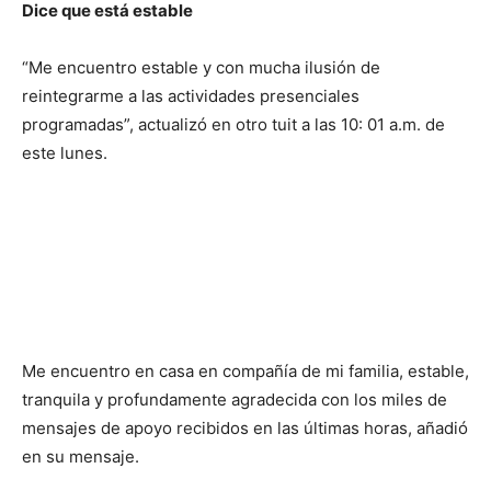
Dice que está estable
“Me encuentro estable y con mucha ilusión de
reintegrarme a las actividades presenciales
programadas”, actualizó en otro tuit a las 10: 01 a.m. de
este lunes.
Me encuentro en casa en compañía de mi familia, estable,
tranquila y profundamente agradecida con los miles de
mensajes de apoyo recibidos en las últimas horas, añadió
en su mensaje.