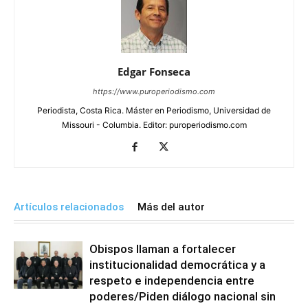
Edgar Fonseca
https://www.puroperiodismo.com
Periodista, Costa Rica. Máster en Periodismo, Universidad de
Missouri - Columbia. Editor: puroperiodismo.com
Artículos relacionados
Más del autor
Obispos llaman a fortalecer
institucionalidad democrática y a
respeto e independencia entre
poderes/Piden diálogo nacional sin