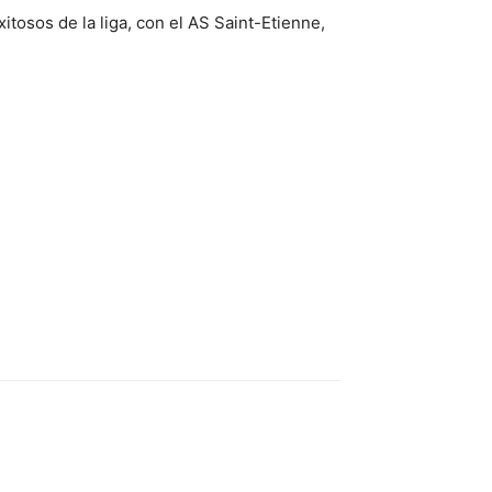
itosos de la liga, con el AS Saint-Etienne,