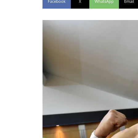
Facebook
X
WhatsApp
Email