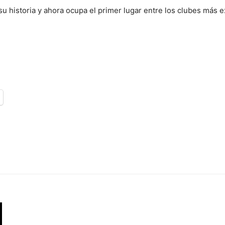
u historia y ahora ocupa el primer lugar entre los clubes más ex