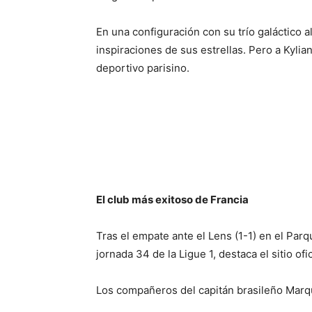
En una configuración con su trío galáctico 
inspiraciones de sus estrellas. Pero a Kylia
deportivo parisino.
El club más exitoso de Francia
Tras el empate ante el Lens (1-1) en el Par
jornada 34 de la Ligue 1, destaca el sitio ofi
Los compañeros del capitán brasileño Marq