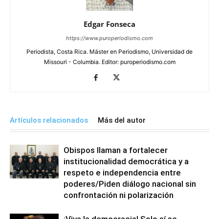
Edgar Fonseca
https://www.puroperiodismo.com
Periodista, Costa Rica. Máster en Periodismo, Universidad de
Missouri - Columbia. Editor: puroperiodismo.com
Artículos relacionados
Más del autor
Obispos llaman a fortalecer
institucionalidad democrática y a
respeto e independencia entre
poderes/Piden diálogo nacional sin
confrontación ni polarización