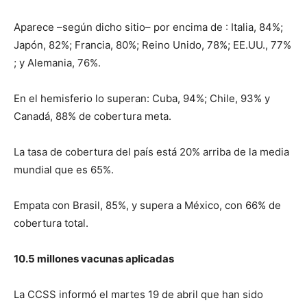
Aparece –según dicho sitio– por encima de : Italia, 84%;
Japón, 82%; Francia, 80%; Reino Unido, 78%; EE.UU., 77%
; y Alemania, 76%.
En el hemisferio lo superan: Cuba, 94%; Chile, 93% y
Canadá, 88% de cobertura meta.
La tasa de cobertura del país está 20% arriba de la media
mundial que es 65%.
Empata con Brasil, 85%, y supera a México, con 66% de
cobertura total.
10.5 millones vacunas aplicadas
La CCSS informó el martes 19 de abril que han sido