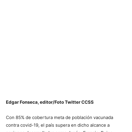
Edgar Fonseca, editor/Foto Twitter CCSS
Con 85% de cobertura meta de población vacunada
contra covid-19, el país supera en dicho alcance a