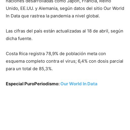
naciones desarrolladas como Japón, Francia, Reino
Unido, EE.UU. y Alemania, según datos del sitio Our World
In Data que rastrea la pandemia a nivel global.
Las cifras del país están actualizadas al 18 de abril, según
dicha fuente.
Costa Rica registra 78,9% de población meta con
esquema completo contra el virus; 6,4% con dosis parcial
para un total de 85,3%.
Especial PuroPeriodismo:
Our World In Data