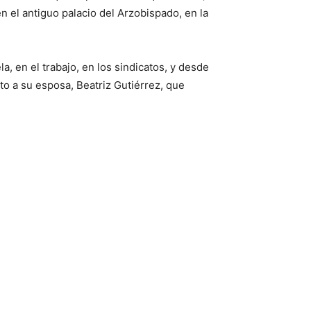
n el antiguo palacio del Arzobispado, en la
a, en el trabajo, en los sindicatos, y desde
to a su esposa, Beatriz Gutiérrez, que