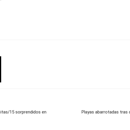
citas/15 sorprendidos en
Playas abarrotadas tras