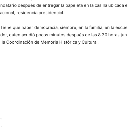
ndatario después de entregar la papeleta en la casilla ubicada e
acional, residencia presidencial.
 Tiene que haber democracia, siempre, en la familia, en la escuel
ador, quien acudió pocos minutos después de las 8.30 horas jun
 la Coordinación de Memoria Histórica y Cultural.