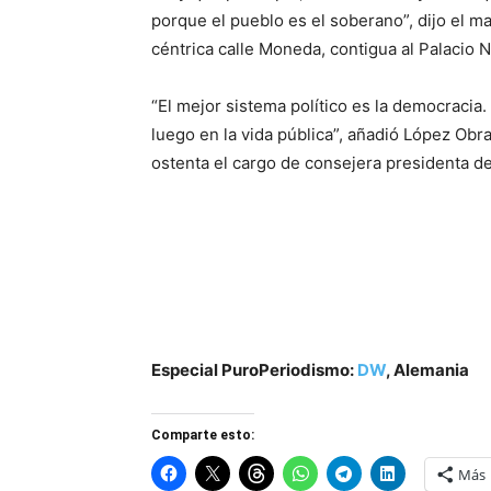
porque el pueblo es el soberano”, dijo el ma
céntrica calle Moneda, contigua al Palacio N
“El mejor sistema político es la democracia.
luego en la vida pública”, añadió López Obr
ostenta el cargo de consejera presidenta de
Especial PuroPeriodismo:
DW
, Alemania
Comparte esto:
Más