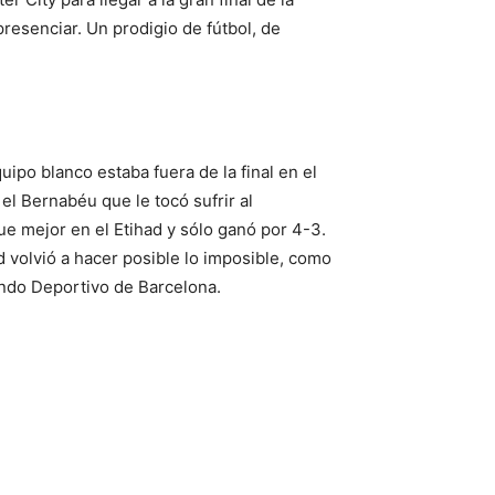
resenciar. Un prodigio de fútbol, de
uipo blanco estaba fuera de la final en el
el Bernabéu que le tocó sufrir al
e mejor en el Etihad y sólo ganó por 4-3.
 volvió a hacer posible lo imposible, como
Mundo Deportivo de Barcelona.