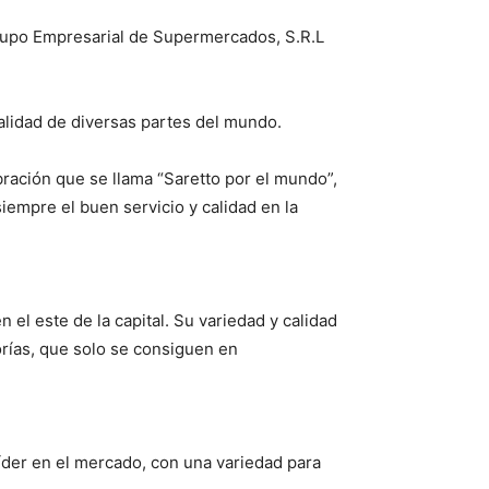
Grupo Empresarial de Supermercados, S.R.L
alidad de diversas partes del mundo.
ración que se llama “Saretto por el mundo”,
iempre el buen servicio y calidad en la
el este de la capital. Su variedad y calidad
orías, que solo se consiguen en
líder en el mercado, con una variedad para