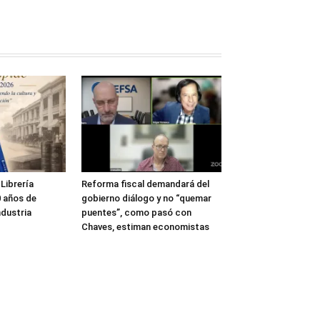
Librería
Reforma fiscal demandará del
 años de
gobierno diálogo y no “quemar
ndustria
puentes”, como pasó con
Chaves, estiman economistas