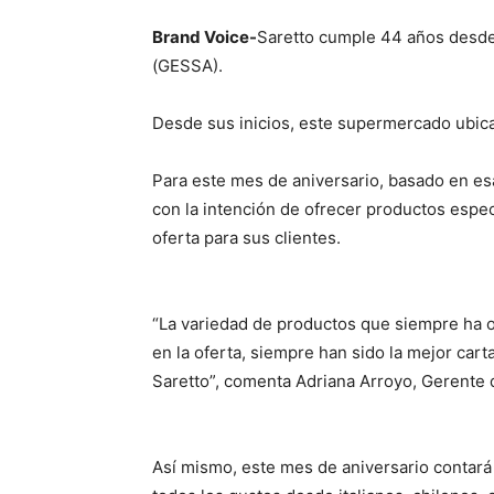
Brand Voice-
Saretto cumple 44 años desde 
(GESSA).
Desde sus inicios, este supermercado ubica
Para este mes de aniversario, basado en es
con la intención de ofrecer productos espec
oferta para sus clientes.
“La variedad de productos que siempre ha of
en la oferta, siempre han sido la mejor car
Saretto”, comenta Adriana Arroyo, Gerente
Así mismo, este mes de aniversario contará