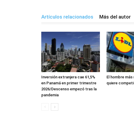
Artículos relacionados
Más del autor
Inversión extranjera cae 61,5%
El hombre más 
en Panamá en primer trimestre
quiere competi
2026/Descenso empezó tras la
pandemia