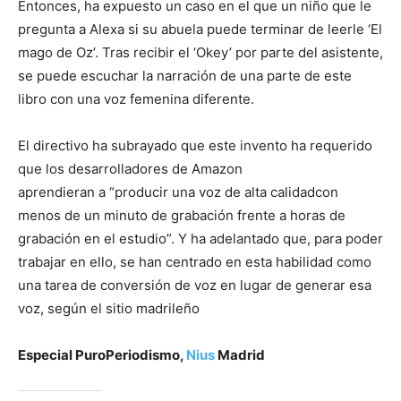
Entonces, ha expuesto un caso en el que un niño que le
pregunta a Alexa si su abuela puede terminar de leerle ‘El
mago de Oz’. Tras recibir el ‘Okey’ por parte del asistente,
se puede escuchar la narración de una parte de este
libro con una voz femenina diferente.
El directivo ha subrayado que este invento ha requerido
que los desarrolladores de Amazon
aprendieran a “producir una voz de alta calidadcon
menos de un minuto de grabación frente a horas de
grabación en el estudio”. Y ha adelantado que, para poder
trabajar en ello, se han centrado en esta habilidad como
una tarea de conversión de voz en lugar de generar esa
voz, según el sitio madrileño
Especial PuroPeriodismo,
Nius
Madrid