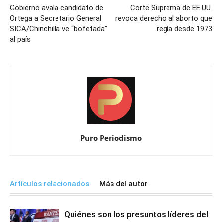
Gobierno avala candidato de
Corte Suprema de EE.UU.
Ortega a Secretario General
revoca derecho al aborto que
SICA/Chinchilla ve “bofetada”
regía desde 1973
al país
Puro Periodismo
Artículos relacionados
Más del autor
Quiénes son los presuntos líderes del