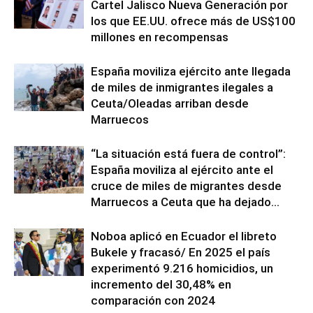
Cartel Jalisco Nueva Generación por
los que EE.UU. ofrece más de US$100
millones en recompensas
España moviliza ejército ante llegada
de miles de inmigrantes ilegales a
Ceuta/Oleadas arriban desde
Marruecos
“La situación está fuera de control”:
España moviliza al ejército ante el
cruce de miles de migrantes desde
Marruecos a Ceuta que ha dejado...
Noboa aplicó en Ecuador el libreto
Bukele y fracasó/ En 2025 el país
experimentó 9.216 homicidios, un
incremento del 30,48% en
comparación con 2024