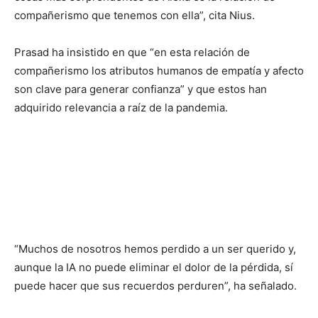
compañerismo que tenemos con ella”, cita Nius.
Prasad ha insistido en que “en esta relación de
compañerismo los atributos humanos de empatía y afecto
son clave para generar confianza” y que estos han
adquirido relevancia a raíz de la pandemia.
“Muchos de nosotros hemos perdido a un ser querido y,
aunque la IA no puede eliminar el dolor de la pérdida, sí
puede hacer que sus recuerdos perduren”, ha señalado.