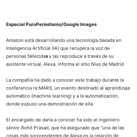
Especial PuroPeriodismo/Google Images
Amazon está desarrollando una tecnología basada en
Inteligencia Artificial (IA) que recupera la voz de
personas fallecida
s
y las reproduce a través de su
asistente virtual, Alexa, informa el sitio Nius de Madrid
La compañía ha dado a conocer este trabajo durante la
conferencia re:MARS, un evento destinado al aprendizaje
automático (machine learning) y a la automatización,
donde expuso una demostración de ella.
El encargado de darla a conocer ha sido el ingeniero
sénior Rohit Prasad, que ha asegurado que “una de las
cosas más sorprendentes de Alexa es la relación de