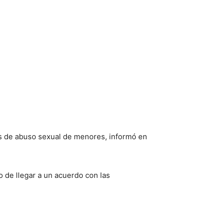
gos de abuso sexual de menores, informó en
o de llegar a un acuerdo con las