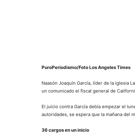
PuroPeriodismo/Foto Los Angeles Times
Naasón Joaquín García, líder de la iglesia 
un comunicado el fiscal general de Califor
El juicio contra García debía empezar el lun
autoridades, se espera que la mañana del m
36 cargos en un inicio