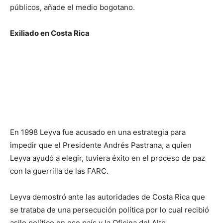
públicos, añade el medio bogotano.
Exiliado en Costa Rica
En 1998 Leyva fue acusado en una estrategia para
impedir que el Presidente Andrés Pastrana, a quien
Leyva ayudó a elegir, tuviera éxito en el proceso de paz
con la guerrilla de las FARC.
Leyva demostró ante las autoridades de Costa Rica que
se trataba de una persecución política por lo cual recibió
asilo político en ese país y la Oficina del Alto