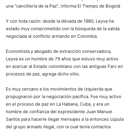
una “cancillería de la Paz”, informa El Tiempo de Bogotá
Y con toda razón: desde la década de 1980, Leyva ha
estado muy comprometido con la búsqueda de la salida
negociada al conflicto armando en Colombia.
Economista y abogado de extracción conservadora,
Leyva es un hombre de 79 años que estuvo muy activo
en acercar al Estado colombiano con las antiguas Farc en
procesos de paz, agrega dicho sitio.
Es muy cercano a los movimientos de izquierda que
propugnaron por la negociación pacífica. Fue muy activo
en el proceso de paz en La Habana, Cuba, y era un
hombre de confianza del expresidente Juan Manuel
Santos para hacerle llegar mensajes a la entonces cúpula
del grupo armado ilegal, con la cual tenía contactos