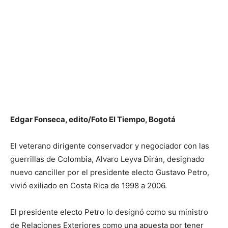
Edgar Fonseca, edito/Foto El Tiempo, Bogotá
El veterano dirigente conservador y negociador con las
guerrillas de Colombia, Alvaro Leyva Dirán, designado
nuevo canciller por el presidente electo Gustavo Petro,
vivió exiliado en Costa Rica de 1998 a 2006.
El presidente electo Petro lo designó como su ministro
de Relaciones Exteriores como una apuesta por tener