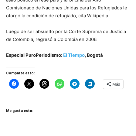
Comisionado de Naciones Unidas para los Refugiados le
otorgó la condición de refugiado, cita Wikipedia.
Luego de ser absuelto por la Corte Suprema de Justicia
de Colombia, regresó a Colombia en 2006.
Especial PuroPeriodismo:
El Tiempo
, Bogotá
Comparte esto:
Más
Me gusta esto: