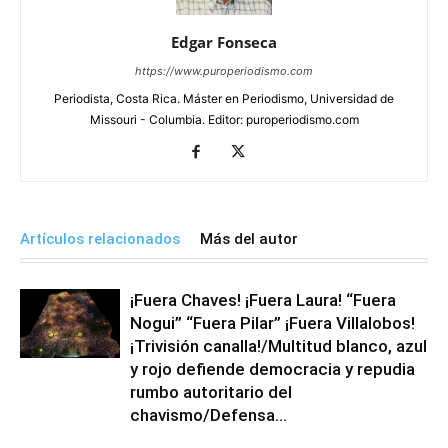
Edgar Fonseca
https://www.puroperiodismo.com
Periodista, Costa Rica. Máster en Periodismo, Universidad de
Missouri - Columbia. Editor: puroperiodismo.com
Artículos relacionados
Más del autor
¡Fuera Chaves! ¡Fuera Laura! “Fuera
Nogui” “Fuera Pilar” ¡Fuera Villalobos!
¡Trivisión canalla!/Multitud blanco, azul
y rojo defiende democracia y repudia
rumbo autoritario del
chavismo/Defensa...