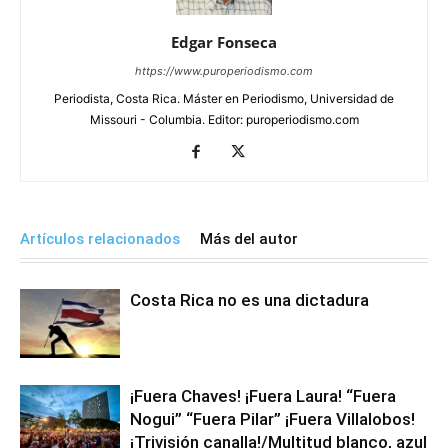
Edgar Fonseca
https://www.puroperiodismo.com
Periodista, Costa Rica. Máster en Periodismo, Universidad de
Missouri - Columbia. Editor: puroperiodismo.com
Artículos relacionados
Más del autor
Costa Rica no es una dictadura
¡Fuera Chaves! ¡Fuera Laura! “Fuera
Nogui” “Fuera Pilar” ¡Fuera Villalobos!
¡Trivisión canalla!/Multitud blanco, azul