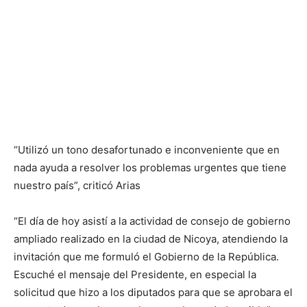
“Utilizó un tono desafortunado e inconveniente que en
nada ayuda a resolver los problemas urgentes que tiene
nuestro país”, criticó Arias
“El día de hoy asistí a la actividad de consejo de gobierno
ampliado realizado en la ciudad de Nicoya, atendiendo la
invitación que me formuló el Gobierno de la República.
Escuché el mensaje del Presidente, en especial la
solicitud que hizo a los diputados para que se aprobara el