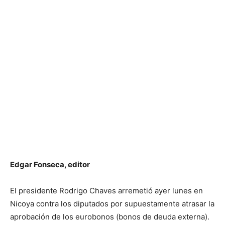
Edgar Fonseca, editor
El presidente Rodrigo Chaves arremetió ayer lunes en
Nicoya contra los diputados por supuestamente atrasar la
aprobación de los eurobonos (bonos de deuda externa).