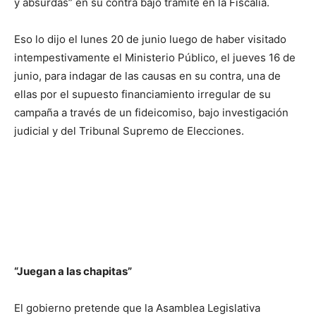
y absurdas” en su contra bajo trámite en la Fiscalía.
Eso lo dijo el lunes 20 de junio luego de haber visitado
intempestivamente el Ministerio Público, el jueves 16 de
junio, para indagar de las causas en su contra, una de
ellas por el supuesto financiamiento irregular de su
campaña a través de un fideicomiso, bajo investigación
judicial y del Tribunal Supremo de Elecciones.
“Juegan a las chapitas”
El gobierno pretende que la Asamblea Legislativa