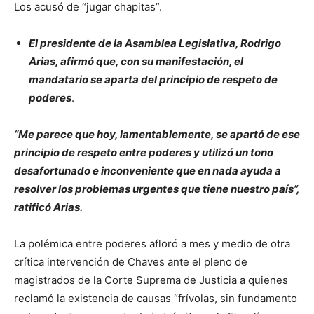
Los acusó de “jugar chapitas”.
El presidente de la Asamblea Legislativa, Rodrigo
Arias, afirmó que, con su manifestación, el
mandatario se aparta del principio de respeto de
poderes
.
“Me parece que hoy, lamentablemente, se apartó de ese
principio de respeto entre poderes y utilizó un tono
desafortunado e inconveniente que en nada ayuda a
resolver los problemas urgentes que tiene nuestro país”,
ratificó Arias.
La polémica entre poderes afloró a mes y medio de otra
crítica intervención de Chaves ante el pleno de
magistrados de la Corte Suprema de Justicia a quienes
reclamó la existencia de causas “frívolas, sin fundamento