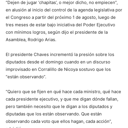
“Dejen de jugar ‘chapitas’, o mejor dicho, no empiecen”,
en alusión al inicio del control de la agenda legislativa por
el Congreso a partir del próximo 1 de agosto, luego de
tres meses de estar bajo iniciativa del Poder Ejecutivo
con mínimos logros, según dijo el presidente de la
Asamblea, Rodrigo Arias.
El presidente Chaves incrementó la presión sobre los
diputados desde el domingo cuando en un discurso
improvisado en Corralillo de Nicoya sostuvo que los
“están observando”.
“Quiero que se fijen en qué hace cada ministro, qué hace
cada presidente ejecutivo, y que me digan dónde fallan,
pero también necesito que le digan a los diputados y
diputadas que los están observando. Que están
observando cada voto que ellos hagan, cada acción”,