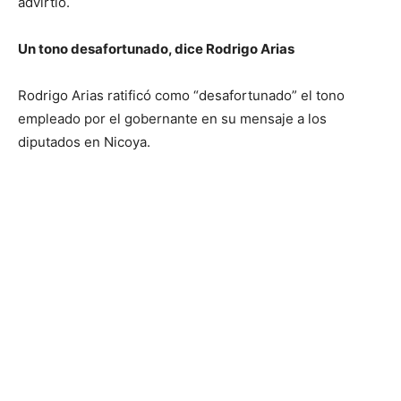
advirtió.
Un tono desafortunado, dice Rodrigo Arias
Rodrigo Arias ratificó como “desafortunado” el tono
empleado por el gobernante en su mensaje a los
diputados en Nicoya.