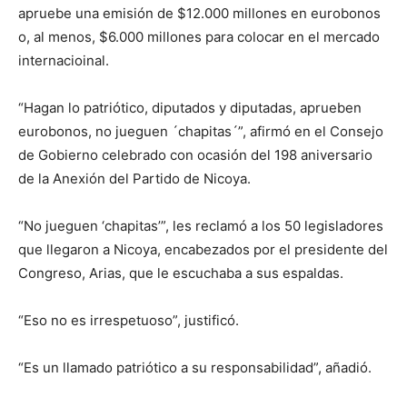
apruebe una emisión de $12.000 millones en eurobonos
o, al menos, $6.000 millones para colocar en el mercado
internacioinal.
“Hagan lo patriótico, diputados y diputadas, aprueben
eurobonos, no jueguen ´chapitas´”, afirmó en el Consejo
de Gobierno celebrado con ocasión del 198 aniversario
de la Anexión del Partido de Nicoya.
“No jueguen ‘chapitas’”, les reclamó a los 50 legisladores
que llegaron a Nicoya, encabezados por el presidente del
Congreso, Arias, que le escuchaba a sus espaldas.
“Eso no es irrespetuoso”, justificó.
“Es un llamado patriótico a su responsabilidad”, añadió.