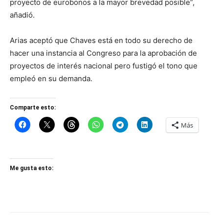
proyecto de eurobonos a la mayor brevedad posible”,
añadió.
Arias aceptó que Chaves está en todo su derecho de
hacer una instancia al Congreso para la aprobación de
proyectos de interés nacional pero fustigó el tono que
empleó en su demanda.
Comparte esto:
Más
Me gusta esto: