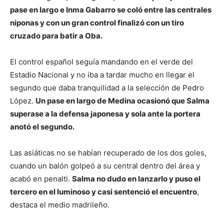
pase en largo e Inma Gabarro se coló entre las centrales
niponas y con un gran control finalizó con un tiro
cruzado para batir a Oba.
El control español seguía mandando en el verde del
Estadio Nacional y no iba a tardar mucho en llegar el
segundo que daba tranquilidad a la selección de Pedro
López.
Un pase en largo de Medina ocasionó que Salma
superase a la defensa japonesa y sola ante la portera
anotó el segundo.
Las asiáticas no se habían recuperado de los dos goles,
cuando un balón golpeó a su central dentro del área y
acabó en penalti.
Salma no dudo en lanzarlo y puso el
tercero en el luminoso y casi sentenció el encuentro
,
destaca el medio madrileño.