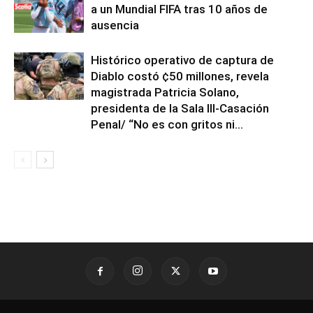
a un Mundial FIFA tras 10 años de
ausencia
Histórico operativo de captura de
Diablo costó ¢50 millones, revela
magistrada Patricia Solano,
presidenta de la Sala III-Casación
Penal/ “No es con gritos ni...