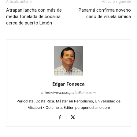
Artículo anterior
Artículo siguiente
Atrapan lancha con más de
Panamá confirma noveno
media tonelada de cocaína
caso de viruela símica
cerca de puerto Limón
Edgar Fonseca
https://www.puroperiodismo.com
Periodista, Costa Rica. Máster en Periodismo, Universidad de
Missouri - Columbia. Editor: puroperiodismo.com