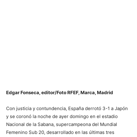
Edgar Fonseca, editor/Foto RFEF, Marca, Madrid
Con justicia y contundencia, España derrotó 3-1 a Japón
y se coronó la noche de ayer domingo en el estadio
Nacional de la Sabana, supercampeona del Mundial
Femenino Sub 20, desarrollado en las últimas tres