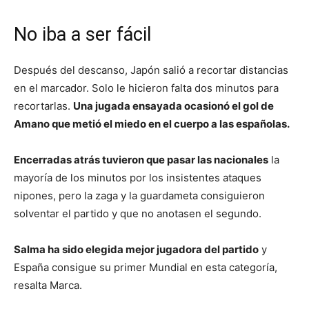
No iba a ser fácil
Después del descanso, Japón salió a recortar distancias
en el marcador. Solo le hicieron falta dos minutos para
recortarlas.
Una jugada ensayada ocasionó el gol de
Amano que metió el miedo en el cuerpo a las españolas.
Encerradas atrás tuvieron que pasar las nacionales
la
mayoría de los minutos por los insistentes ataques
nipones, pero la zaga y la guardameta consiguieron
solventar el partido y que no anotasen el segundo.
Salma ha sido elegida mejor jugadora del partido
y
España consigue su primer Mundial en esta categoría,
resalta Marca.