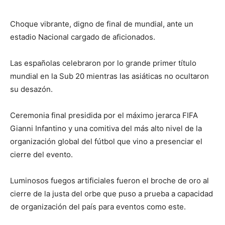
Choque vibrante, digno de final de mundial, ante un
estadio Nacional cargado de aficionados.
Las españolas celebraron por lo grande primer título
mundial en la Sub 20 mientras las asiáticas no ocultaron
su desazón.
Ceremonia final presidida por el máximo jerarca FIFA
Gianni Infantino y una comitiva del más alto nivel de la
organización global del fútbol que vino a presenciar el
cierre del evento.
Luminosos fuegos artificiales fueron el broche de oro al
cierre de la justa del orbe que puso a prueba a capacidad
de organización del país para eventos como este.