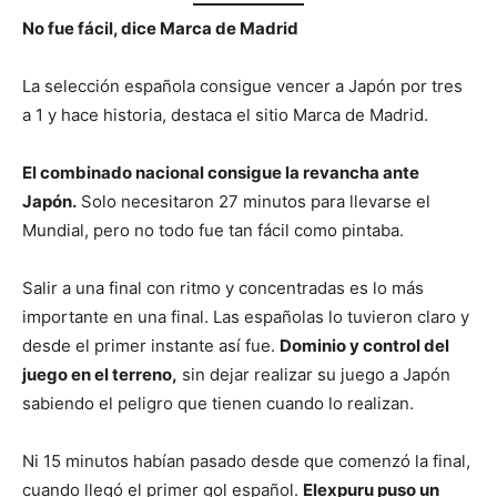
No fue fácil, dice Marca de Madrid
La selección española consigue vencer a Japón por tres
a 1 y hace historia, destaca el sitio Marca de Madrid.
El combinado nacional consigue la revancha ante
Japón.
Solo necesitaron 27 minutos para llevarse el
Mundial, pero no todo fue tan fácil como pintaba.
Salir a una final con ritmo y concentradas es lo más
importante en una final. Las españolas lo tuvieron claro y
desde el primer instante así fue.
Dominio y control del
juego en el terreno,
sin dejar realizar su juego a Japón
sabiendo el peligro que tienen cuando lo realizan.
Ni 15 minutos habían pasado desde que comenzó la final,
cuando llegó el primer gol español.
Elexpuru puso un