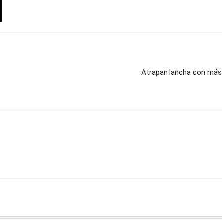
Atrapan lancha con más 