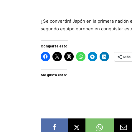
¿Se convertirá Japón en la primera nación e
segundo equipo europeo en conquistar este t
Comparte esto:
Más
Me gusta esto: