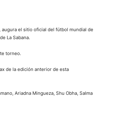
ugura el sitio oficial del fútbol mundial de
 de La Sabana.
te torneo.
ax de la edición anterior de esta
Hamano, Ariadna Mingueza, Shu Obha, Salma