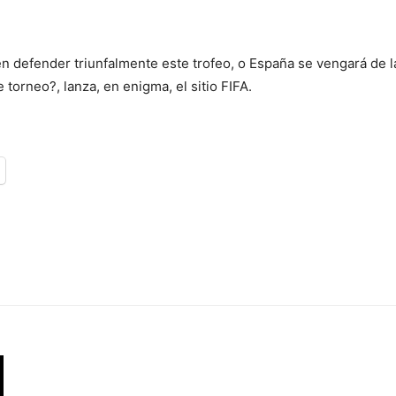
n defender triunfalmente este trofeo, o España se vengará de l
orneo?, lanza, en enigma, el sitio FIFA.