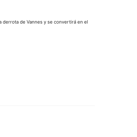
a derrota de Vannes y se convertirá en el